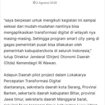
3 Agustus 2026
“saya berpesan untuk mengikuti kegiatan ini sampai
selesai dan mudah-mudahan nantinya bisa
mengaplikasikan transformasi digital di wilayah nya
masing-masing. Sehingga program smart city yang di
gagas pemerintah pusat bisa dilakukan oleh
pemerintah kabupaten/kota di seluruh Indonesia,”
tutup Direktur Jenderal (Dirjen) Otonomi Daerah
(Otda) Kemendagri RI Wawan.
Adapun Daerah pilot project dalam Lokakarya
Percepatan Transformasi Digital
diantaranya, sekretaris daerah kota Serang, Provinsi
Banten, sekertaris daerah kabupaten Blitar, provinsi
Jawa timur, sekretaris daerah Manggarai barat,