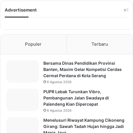
Advertisement
Populer
Terbaru
Bersama Dinas Pendidikan Provinsi
Banten, Maxim Gelar Kompetisi Cerdas
Cermat Perdana di Kota Serang
6 Agustus 2026
PUPR Lebak Turunkan Vibro,
Pembangunan Jalan Swadaya di
Palendeng Kian Dipercepat
6 Agustus 2026
Menelusuri Riwayat Kampung Cikoneng
Girang: Sawah Tadah Hujan hingga Jadi
Manis Jaya