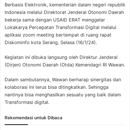
Berbasis Elektronik, kementerian dalam negeri republik
Indonesia melalui Direktorat Jenderal Otonomi Daerah
bekerja sama dengan USAID ERAT menggelar
Lokakarya Percepatan Transformasi Digital melalui
aplikasi zoom meeting bertempat di ruang rapat
Diskominfo kota Serang, Selasa (16/1/24).
Kegiatan ini dibuka langsung oleh Direktur Jenderal
(Dirjen) Otonomi Daerah (Otda) Kemendagri RI Wawan.
Dalam sambutannya, Wawan berharap sinergitas dan
kolaborasi ini terus bisa ditingkatkan. Sehingga
nantinya bisa menghasilkan sesuatu yang baik dalam
Transformasi digital.
Rekomendasi untuk Dibaca