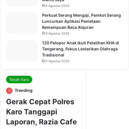
6 Agustus 2026
Perkuat Serang Mengaji, Pemkot Serang
Luncurkan Aplikasi Pemetaan
Kemampuan Baca Alquran
6 Agustus 2026
120 Pelopor Anak Ikuti Pelatihan KHA di
Tangerang, Fokus Lestarikan Olahraga
Tradisional
6 Agustus 2026