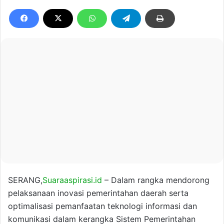
SERANG,
Suaraaspirasi.id
– Dalam rangka mendorong
pelaksanaan inovasi pemerintahan daerah serta
optimalisasi pemanfaatan teknologi informasi dan
komunikasi dalam kerangka Sistem Pemerintahan