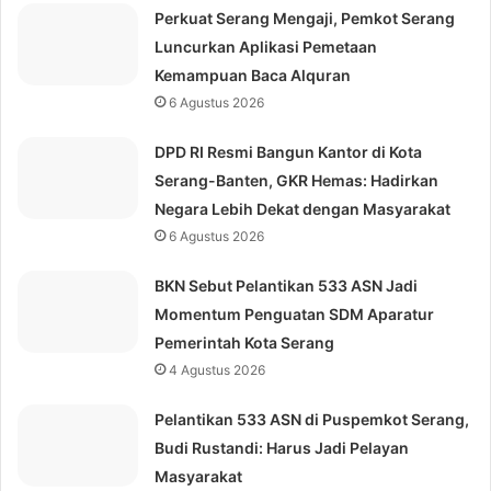
Perkuat Serang Mengaji, Pemkot Serang
Luncurkan Aplikasi Pemetaan
Kemampuan Baca Alquran
6 Agustus 2026
DPD RI Resmi Bangun Kantor di Kota
Serang-Banten, GKR Hemas: Hadirkan
Negara Lebih Dekat dengan Masyarakat
6 Agustus 2026
BKN Sebut Pelantikan 533 ASN Jadi
Momentum Penguatan SDM Aparatur
Pemerintah Kota Serang
4 Agustus 2026
Pelantikan 533 ASN di Puspemkot Serang,
Budi Rustandi: Harus Jadi Pelayan
Masyarakat