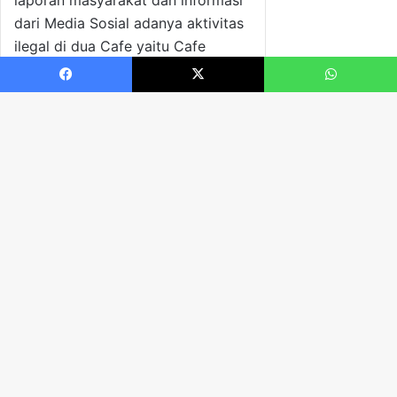
Facebook
X
WhatsApp