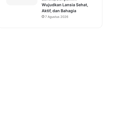
Wujudkan Lansia Sehat,
Aktif, dan Bahagia
7 Agustus 2026