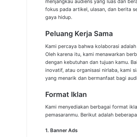
menjangkau audiens yang luas dan be
fokus pada artikel, ulasan, dan berita s
gaya hidup.
Peluang Kerja Sama
Kami percaya bahwa kolaborasi adalah
Oleh karena itu, kami menawarkan berb
dengan kebutuhan dan tujuan kamu. Bai
inovatif, atau organisasi nirlaba, kami
yang menarik dan bermanfaat bagi aud
Format Iklan
Kami menyediakan berbagai format ikla
pemasaranmu. Berikut adalah beberapa 
1. Banner Ads