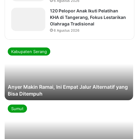
6 Agustus 2026
120 Pelopor Anak Ikuti Pelatihan
KHA di Tangerang, Fokus Lestarikan
Olahraga Tradisional
6 Agustus 2026
Kabupaten Serang
Anyer Makin Ramai, Ini Empat Jalur Alternatif yang
Bisa Ditempuh
Sumut