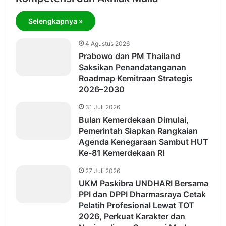
Selengkapnya »
4 Agustus 2026
Prabowo dan PM Thailand
Saksikan Penandatanganan
Roadmap Kemitraan Strategis
2026–2030
31 Juli 2026
Bulan Kemerdekaan Dimulai,
Pemerintah Siapkan Rangkaian
Agenda Kenegaraan Sambut HUT
Ke-81 Kemerdekaan RI
27 Juli 2026
UKM Paskibra UNDHARI Bersama
PPI dan DPPI Dharmasraya Cetak
Pelatih Profesional Lewat TOT
2026, Perkuat Karakter dan