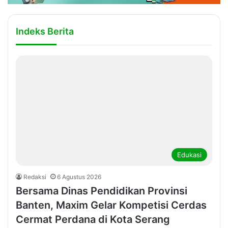
Indeks Berita
Edukasi
Redaksi
6 Agustus 2026
Bersama Dinas Pendidikan Provinsi
Banten, Maxim Gelar Kompetisi Cerdas
Cermat Perdana di Kota Serang