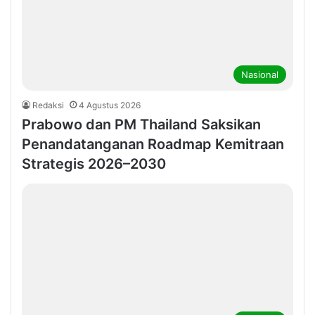
Nasional
Redaksi
4 Agustus 2026
Prabowo dan PM Thailand Saksikan
Penandatanganan Roadmap Kemitraan
Strategis 2026–2030