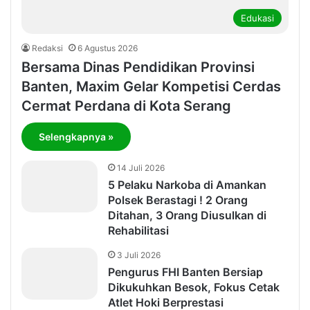
Edukasi
Redaksi
6 Agustus 2026
Bersama Dinas Pendidikan Provinsi
Banten, Maxim Gelar Kompetisi Cerdas
Cermat Perdana di Kota Serang
Selengkapnya »
14 Juli 2026
5 Pelaku Narkoba di Amankan
Polsek Berastagi ! 2 Orang
Ditahan, 3 Orang Diusulkan di
Rehabilitasi
3 Juli 2026
Pengurus FHI Banten Bersiap
Dikukuhkan Besok, Fokus Cetak
Atlet Hoki Berprestasi