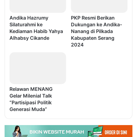
Andika Hazrumy
PKP Resmi Berikan
Silaturahmi ke
Dukungan ke Andika-
Kediaman Habib Yahya
Nanang di Pilkada
Alhabsy Cikande
Kabupaten Serang
2024
Relawan MENANG
Gelar Milenial Talk
“Partisipasi Politik
Generasi Muda”