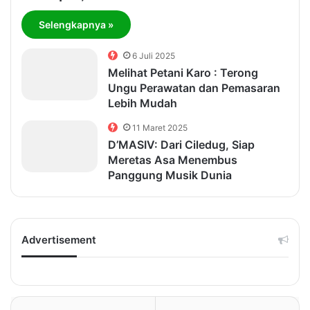
Selengkapnya »
6 Juli 2025
Melihat Petani Karo : Terong
Ungu Perawatan dan Pemasaran
Lebih Mudah
11 Maret 2025
D’MASIV: Dari Ciledug, Siap
Meretas Asa Menembus
Panggung Musik Dunia
Advertisement