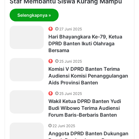
Staf Membantu Siswa Kurang Mampu
Selengkapnya »
27 Juni 2025
Hari Bhayangkara Ke-79, Ketua
DPRD Banten Ikuti Olahraga
Bersama
25 Juni 2025
Komisi V DPRD Banten Terima
Audiensi Komisi Penanggulangan
Aids Provinsi Banten
25 Juni 2025
Wakil Ketua DPRD Banten Yudi
Budi Wibowo Terima Audiensi
Forum Baris-Berbaris Banten
22 Juni 2025
Anggota DPRD Banten Dukungan