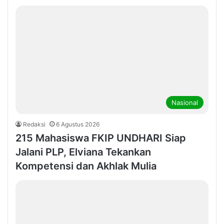
Nasional
Redaksi
6 Agustus 2026
215 Mahasiswa FKIP UNDHARI Siap
Jalani PLP, Elviana Tekankan
Kompetensi dan Akhlak Mulia