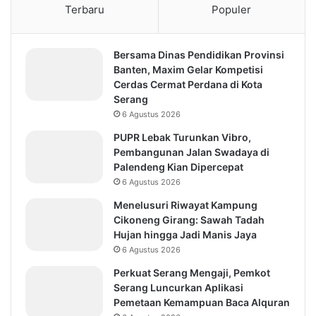
Terbaru
Populer
Bersama Dinas Pendidikan Provinsi
Banten, Maxim Gelar Kompetisi
Cerdas Cermat Perdana di Kota
Serang
6 Agustus 2026
PUPR Lebak Turunkan Vibro,
Pembangunan Jalan Swadaya di
Palendeng Kian Dipercepat
6 Agustus 2026
Menelusuri Riwayat Kampung
Cikoneng Girang: Sawah Tadah
Hujan hingga Jadi Manis Jaya
6 Agustus 2026
Perkuat Serang Mengaji, Pemkot
Serang Luncurkan Aplikasi
Pemetaan Kemampuan Baca Alquran