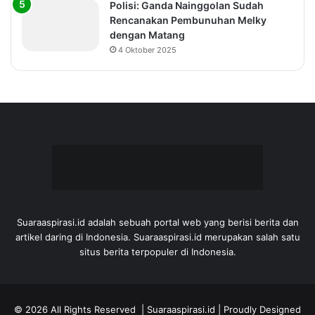
Polisi: Ganda Nainggolan Sudah
Rencanakan Pembunuhan Melky
dengan Matang
4 Oktober 2025
Suaraaspirasi.id adalah sebuah portal web yang berisi berita dan
artikel daring di Indonesia. Suaraaspirasi.id merupakan salah satu
situs berita terpopuler di Indonesia.
© 2026 All Rights Reserved |
Suaraaspirasi.id
| Proudly Designed