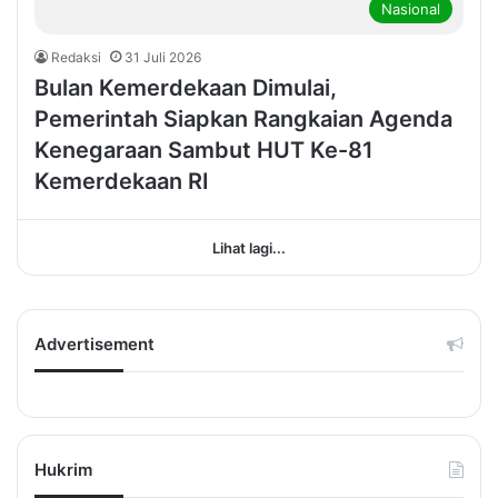
Nasional
Redaksi
31 Juli 2026
Bulan Kemerdekaan Dimulai,
Pemerintah Siapkan Rangkaian Agenda
Kenegaraan Sambut HUT Ke-81
Kemerdekaan RI
Lihat lagi...
Advertisement
Hukrim