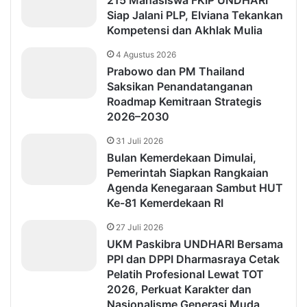
Siap Jalani PLP, Elviana Tekankan
Kompetensi dan Akhlak Mulia
4 Agustus 2026
Prabowo dan PM Thailand
Saksikan Penandatanganan
Roadmap Kemitraan Strategis
2026–2030
31 Juli 2026
Bulan Kemerdekaan Dimulai,
Pemerintah Siapkan Rangkaian
Agenda Kenegaraan Sambut HUT
Ke-81 Kemerdekaan RI
27 Juli 2026
UKM Paskibra UNDHARI Bersama
PPI dan DPPI Dharmasraya Cetak
Pelatih Profesional Lewat TOT
2026, Perkuat Karakter dan
Nasionalisme Generasi Muda