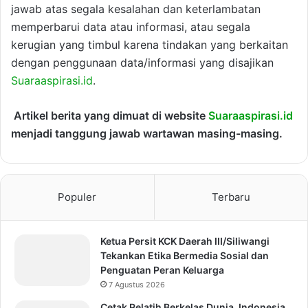
jawab atas segala kesalahan dan keterlambatan
memperbarui data atau informasi, atau segala
kerugian yang timbul karena tindakan yang berkaitan
dengan penggunaan data/informasi yang disajikan
Suaraaspirasi.id
.
Artikel berita yang dimuat di website
Suaraaspirasi.id
menjadi tanggung jawab wartawan masing-masing.
Populer
Terbaru
Ketua Persit KCK Daerah III/Siliwangi
Tekankan Etika Bermedia Sosial dan
Penguatan Peran Keluarga
7 Agustus 2026
Cetak Pelatih Berkelas Dunia, Indonesia