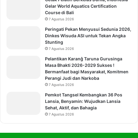
Gelar World Aquatics Certification
Course di Bali
7 Agustus 2026
Peringati Pekan Menyusui Sedunia 2026,
Dinkes Wisuda ASI untuk Tekan Angka
Stunting
7 Agustus 2026
Pelantikan Karanĝ Taruna Gurusinga
Masa Bhakti 2026-2029 Sukses !
Bermanfaat bagi Masyarakat, Komitmen
Perangi Judi dan Narkoba
7 Agustus 2026
Pemkot Tangsel Kembangkan 36 Pos
Lansia, Benyamin: Wujudkan Lansia
Sehat, Aktif, dan Bahagia
7 Agustus 2026