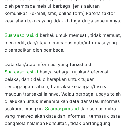
oleh pembaca melalui berbagai jenis saluran
komunikasi (e-mail, sms, online form) karena faktor
kesalahan teknis yang tidak diduga-duga sebelumnya.
Suaraaspirasi.id
berhak untuk memuat , tidak memuat,
mengedit, dan/atau menghapus data/informasi yang
disampaikan oleh pembaca.
Data dan/atau informasi yang tersedia di
Suaraaspirasi.id
hanya sebagai rujukan/referensi
belaka, dan tidak diharapkan untuk tujuan
perdagangan saham, transaksi keuangan/bisnis
maupun transaksi lainnya. Walau berbagai upaya telah
dilakukan untuk menampilkan data dan/atau informasi
seakurat mungkin,
Suaraaspirasi.id
dan semua mitra
yang menyediakan data dan informasi, termasuk para
pengelola halaman konsultasi, tidak bertanggung