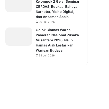
Kelompok 2 Gelar Seminar
CERDAS, Edukasi Bahaya
Narkoba, Risiko Digital,
dan Ancaman Sosial
29 Juli 2026
Golok Ciomas Warnai
Pameran Nasional Pusaka
Nusantara 2026, Najib
Hamas Ajak Lestarikan
Warisan Budaya
29 Juli 2026