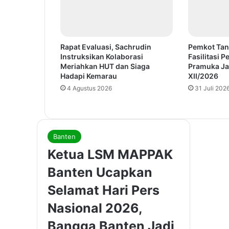
Rapat Evaluasi, Sachrudin
Pemkot Tan
Instruksikan Kolaborasi
Fasilitasi 
Meriahkan HUT dan Siaga
Pramuka Ja
Hadapi Kemarau
XII/2026
4 Agustus 2026
31 Juli 202