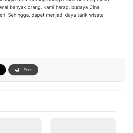
enal banyak orang. Kami harap, budaya Cina
eri. Sehingga, dapat menjadi daya tarik wisata
)
Print