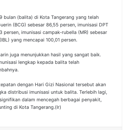
 bulan (balita) di Kota Tangerang yang telah
uerin (BCG) sebesar 86,55 persen, imunisasi DPT
,93 persen, imunisasi campak-rubella (MR) sebesar
 (IBL) yang mencapai 100,01 persen.
arin juga menunjukkan hasil yang sangat baik.
munisasi lengkap kepada balita telah
ambahnya.
tepatan dengan Hari Gizi Nasional tersebut akan
distribusi imunisasi untuk balita. Terlebih lagi,
 signifikan dalam mencegah berbagai penyakit,
ting di Kota Tangerang.(Ir)