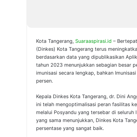
Kota Tangerang,
Suaraaspirasi.id
– Bertepat
(Dinkes) Kota Tangerang terus meningkatkan
berdasarkan data yang dipublikasikan Apli
tahun 2023 menunjukkan sebagian besar pe
imunisasi secara lengkap, bahkan Imunisas
persen.
Kepala Dinkes Kota Tangerang, dr. Dini An
ini telah mengoptimalisasi peran fasilitas 
melalui Posyandu yang tersebar di seluruh
yang sama menunjukkan, Dinkes Kota Tanger
persentase yang sangat baik.