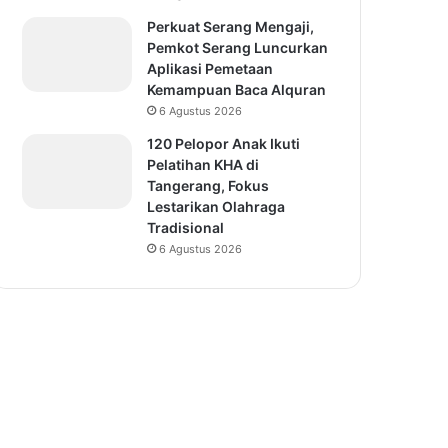
Perkuat Serang Mengaji,
Pemkot Serang Luncurkan
Aplikasi Pemetaan
Kemampuan Baca Alquran
6 Agustus 2026
120 Pelopor Anak Ikuti
Pelatihan KHA di
Tangerang, Fokus
Lestarikan Olahraga
Tradisional
6 Agustus 2026