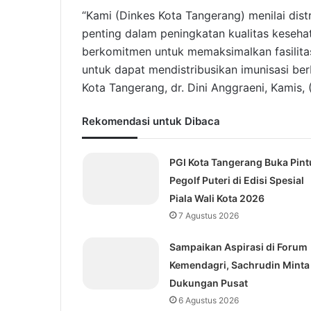
“Kami (Dinkes Kota Tangerang) menilai dist
penting dalam peningkatan kualitas kesehat
berkomitmen untuk memaksimalkan fasilita
untuk dapat mendistribusikan imunisasi ber
Kota Tangerang, dr. Dini Anggraeni, Kamis, 
Rekomendasi untuk Dibaca
PGI Kota Tangerang Buka Pint
Pegolf Puteri di Edisi Spesial
Piala Wali Kota 2026
7 Agustus 2026
Sampaikan Aspirasi di Forum
Kemendagri, Sachrudin Minta
Dukungan Pusat
6 Agustus 2026