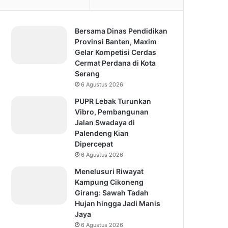
Bersama Dinas Pendidikan
Provinsi Banten, Maxim
Gelar Kompetisi Cerdas
Cermat Perdana di Kota
Serang
6 Agustus 2026
PUPR Lebak Turunkan
Vibro, Pembangunan
Jalan Swadaya di
Palendeng Kian
Dipercepat
6 Agustus 2026
Menelusuri Riwayat
Kampung Cikoneng
Girang: Sawah Tadah
Hujan hingga Jadi Manis
Jaya
6 Agustus 2026