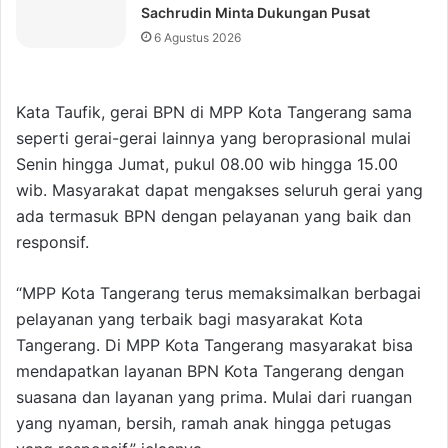
Sachrudin Minta Dukungan Pusat
6 Agustus 2026
Kata Taufik, gerai BPN di MPP Kota Tangerang sama
seperti gerai-gerai lainnya yang beroprasional mulai
Senin hingga Jumat, pukul 08.00 wib hingga 15.00
wib. Masyarakat dapat mengakses seluruh gerai yang
ada termasuk BPN dengan pelayanan yang baik dan
responsif.
“MPP Kota Tangerang terus memaksimalkan berbagai
pelayanan yang terbaik bagi masyarakat Kota
Tangerang. Di MPP Kota Tangerang masyarakat bisa
mendapatkan layanan BPN Kota Tangerang dengan
suasana dan layanan yang prima. Mulai dari ruangan
yang nyaman, bersih, ramah anak hingga petugas