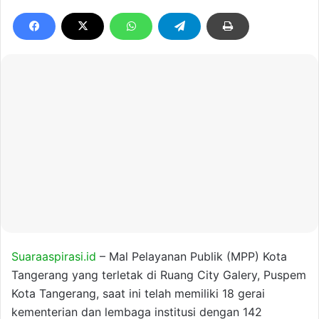
Suaraaspirasi.id
– Mal Pelayanan Publik (MPP) Kota
Tangerang yang terletak di Ruang City Galery, Puspem
Kota Tangerang, saat ini telah memiliki 18 gerai
kementerian dan lembaga institusi dengan 142