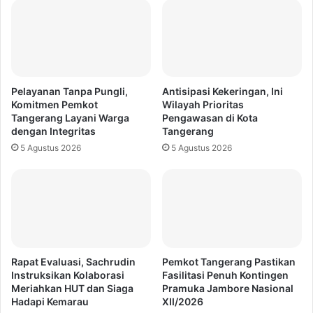
Pelayanan Tanpa Pungli,
Antisipasi Kekeringan, Ini
Komitmen Pemkot
Wilayah Prioritas
Tangerang Layani Warga
Pengawasan di Kota
dengan Integritas
Tangerang
5 Agustus 2026
5 Agustus 2026
Rapat Evaluasi, Sachrudin
Pemkot Tangerang Pastikan
Instruksikan Kolaborasi
Fasilitasi Penuh Kontingen
Meriahkan HUT dan Siaga
Pramuka Jambore Nasional
Hadapi Kemarau
XII/2026