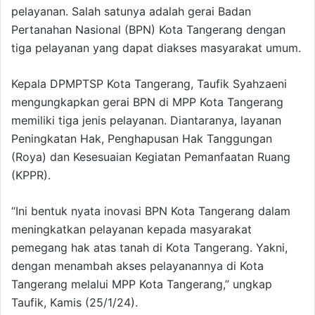
pelayanan. Salah satunya adalah gerai Badan
Pertanahan Nasional (BPN) Kota Tangerang dengan
tiga pelayanan yang dapat diakses masyarakat umum.
Kepala DPMPTSP Kota Tangerang, Taufik Syahzaeni
mengungkapkan gerai BPN di MPP Kota Tangerang
memiliki tiga jenis pelayanan. Diantaranya, layanan
Peningkatan Hak, Penghapusan Hak Tanggungan
(Roya) dan Kesesuaian Kegiatan Pemanfaatan Ruang
(KPPR).
“Ini bentuk nyata inovasi BPN Kota Tangerang dalam
meningkatkan pelayanan kepada masyarakat
pemegang hak atas tanah di Kota Tangerang. Yakni,
dengan menambah akses pelayanannya di Kota
Tangerang melalui MPP Kota Tangerang,” ungkap
Taufik, Kamis (25/1/24).