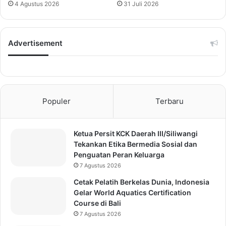
4 Agustus 2026
31 Juli 2026
Advertisement
Populer
Terbaru
Ketua Persit KCK Daerah III/Siliwangi
Tekankan Etika Bermedia Sosial dan
Penguatan Peran Keluarga
7 Agustus 2026
Cetak Pelatih Berkelas Dunia, Indonesia
Gelar World Aquatics Certification
Course di Bali
7 Agustus 2026