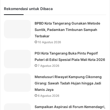
Rekomendasi untuk Dibaca
BPBD Kota Tangerang Gunakan Metode
Suntik, Padamkan Timbunan Sampah
Terbakar
10 Agustus 2026
PGI Kota Tangerang Buka Pintu Pegolf
Puteri di Edisi Spesial Piala Wali Kota 2026
7 Agustus 2026
Menelusuri Riwayat Kampung Cikoneng
Girang: Sawah Tadah Hujan hingga Jadi
Manis Jaya
6 Agustus 2026
Sampaikan Aspirasi di Forum Kemendagri,