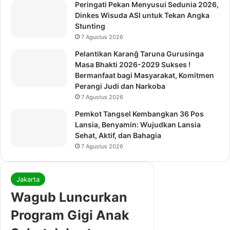
Peringati Pekan Menyusui Sedunia 2026,
Dinkes Wisuda ASI untuk Tekan Angka
Stunting
7 Agustus 2026
Pelantikan Karanĝ Taruna Gurusinga
Masa Bhakti 2026-2029 Sukses !
Bermanfaat bagi Masyarakat, Komitmen
Perangi Judi dan Narkoba
7 Agustus 2026
Pemkot Tangsel Kembangkan 36 Pos
Lansia, Benyamin: Wujudkan Lansia
Sehat, Aktif, dan Bahagia
7 Agustus 2026