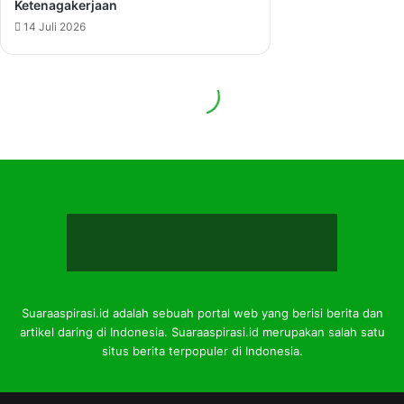
Suaraaspirasi.id adalah sebuah portal web yang berisi berita dan
artikel daring di Indonesia. Suaraaspirasi.id merupakan salah satu
situs berita terpopuler di Indonesia.