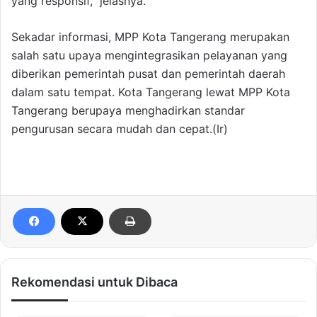
yang responsif,” jelasnya.
Sekadar informasi, MPP Kota Tangerang merupakan
salah satu upaya mengintegrasikan pelayanan yang
diberikan pemerintah pusat dan pemerintah daerah
dalam satu tempat. Kota Tangerang lewat MPP Kota
Tangerang berupaya menghadirkan standar
pengurusan secara mudah dan cepat.(Ir)
Rekomendasi untuk Dibaca