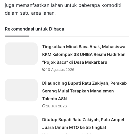
juga memanfaatkan lahan untuk beberapa komoditi
dalam satu area lahan.
Rekomendasi untuk Dibaca
Tingkatkan Minat Baca Anak, Mahasiswa
KKM Kelompok 38 UNIBA Resmi Hadirkan
“Pojok Baca” di Desa Mekarbaru
10 Agustus 2026
Dilaunching Bupati Ratu Zakiyah, Pemkab
Serang Mulai Terapkan Manajemen
Talenta ASN
28 Juli 2026
Ditutup Bupati Ratu Zakiyah, Pulo Ampel
Juara Umum MTQ ke 55 tingkat