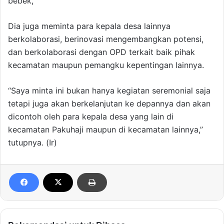
bebek,”
Dia juga meminta para kepala desa lainnya
berkolaborasi, berinovasi mengembangkan potensi,
dan berkolaborasi dengan OPD terkait baik pihak
kecamatan maupun pemangku kepentingan lainnya.
“Saya minta ini bukan hanya kegiatan seremonial saja
tetapi juga akan berkelanjutan ke depannya dan akan
dicontoh oleh para kepala desa yang lain di
kecamatan Pakuhaji maupun di kecamatan lainnya,”
tutupnya. (Ir)