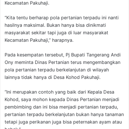
Kecamatan Pakuhaji.
“Kita tentu berharap pola pertanian terpadu ini nanti
hasilnya maksimal. Bukan hanya bisa dinikmati
masyarakat sekitar tapi juga di luar masyarakat
Kecamatan Pakuhaji,” harapnya.
Pada kesempatan tersebut, Pj Bupati Tangerang Andi
Ony meminta Dinas Pertanian terus mengembangkan
pola pertanian terpadu berkelanjutan di wilayah
lainnya tidak hanya di Desa Kohod Pakuhaji.
“Ini merupakan contoh yang baik dari Kepala Desa
Kohod, saya mohon kepada Dinas Pertanian menjadi
pembimbing dan ini bisa menjadi pertanian terpadu,
pertanian terpadu berkelanjutan bukan hanya tanaman
tetapi juga perikanan juga bisa peternakan ayam atau