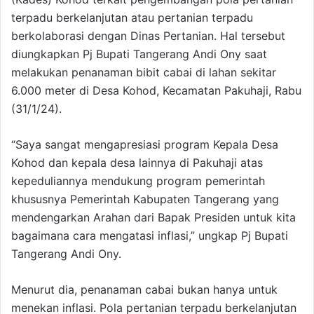
terpadu berkelanjutan atau pertanian terpadu
berkolaborasi dengan Dinas Pertanian. Hal tersebut
diungkapkan Pj Bupati Tangerang Andi Ony saat
melakukan penanaman bibit cabai di lahan sekitar
6.000 meter di Desa Kohod, Kecamatan Pakuhaji, Rabu
(31/1/24).
“Saya sangat mengapresiasi program Kepala Desa
Kohod dan kepala desa lainnya di Pakuhaji atas
kepeduliannya mendukung program pemerintah
khususnya Pemerintah Kabupaten Tangerang yang
mendengarkan Arahan dari Bapak Presiden untuk kita
bagaimana cara mengatasi inflasi,” ungkap Pj Bupati
Tangerang Andi Ony.
Menurut dia, penanaman cabai bukan hanya untuk
menekan inflasi. Pola pertanian terpadu berkelanjutan