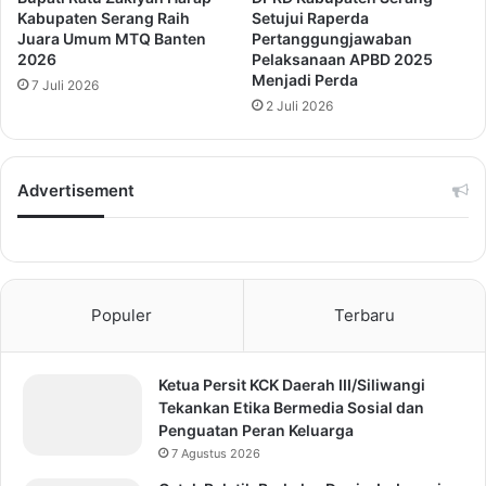
Kabupaten Serang Raih
Setujui Raperda
Juara Umum MTQ Banten
Pertanggungjawaban
2026
Pelaksanaan APBD 2025
Menjadi Perda
7 Juli 2026
2 Juli 2026
Advertisement
Populer
Terbaru
Ketua Persit KCK Daerah III/Siliwangi
Tekankan Etika Bermedia Sosial dan
Penguatan Peran Keluarga
7 Agustus 2026