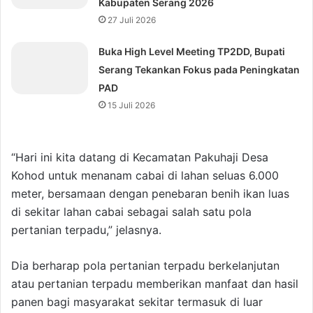
Kabupaten Serang 2026
27 Juli 2026
Buka High Level Meeting TP2DD, Bupati
Serang Tekankan Fokus pada Peningkatan
PAD
15 Juli 2026
“Hari ini kita datang di Kecamatan Pakuhaji Desa
Kohod untuk menanam cabai di lahan seluas 6.000
meter, bersamaan dengan penebaran benih ikan luas
di sekitar lahan cabai sebagai salah satu pola
pertanian terpadu,” jelasnya.
Dia berharap pola pertanian terpadu berkelanjutan
atau pertanian terpadu memberikan manfaat dan hasil
panen bagi masyarakat sekitar termasuk di luar