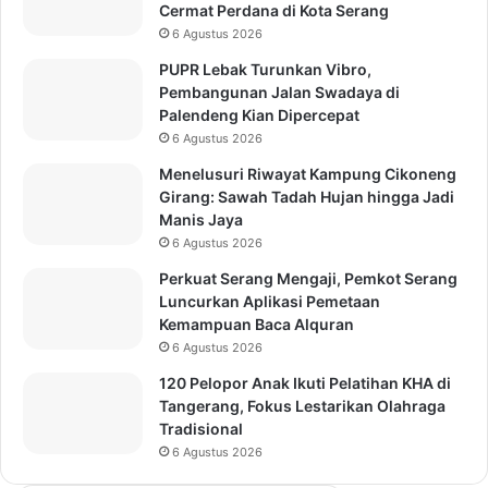
Cermat Perdana di Kota Serang
6 Agustus 2026
PUPR Lebak Turunkan Vibro,
Pembangunan Jalan Swadaya di
Palendeng Kian Dipercepat
6 Agustus 2026
Menelusuri Riwayat Kampung Cikoneng
Girang: Sawah Tadah Hujan hingga Jadi
Manis Jaya
6 Agustus 2026
Perkuat Serang Mengaji, Pemkot Serang
Luncurkan Aplikasi Pemetaan
Kemampuan Baca Alquran
6 Agustus 2026
120 Pelopor Anak Ikuti Pelatihan KHA di
Tangerang, Fokus Lestarikan Olahraga
Tradisional
6 Agustus 2026