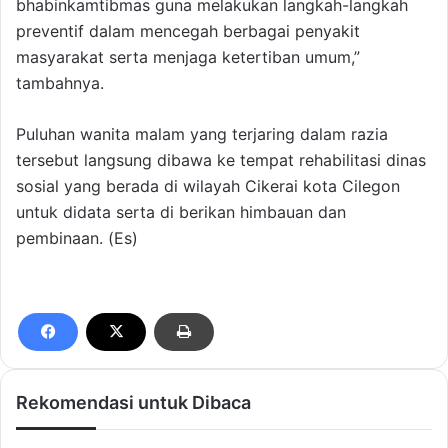
bhabinkamtibmas guna melakukan langkah-langkah
preventif dalam mencegah berbagai penyakit
masyarakat serta menjaga ketertiban umum,”
tambahnya.
Puluhan wanita malam yang terjaring dalam razia
tersebut langsung dibawa ke tempat rehabilitasi dinas
sosial yang berada di wilayah Cikerai kota Cilegon
untuk didata serta di berikan himbauan dan
pembinaan. (Es)
Rekomendasi untuk Dibaca