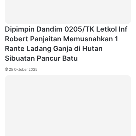
Dipimpin Dandim 0205/TK Letkol Inf
Robert Panjaitan Memusnahkan 1
Rante Ladang Ganja di Hutan
Sibuatan Pancur Batu
25 Oktober 2025