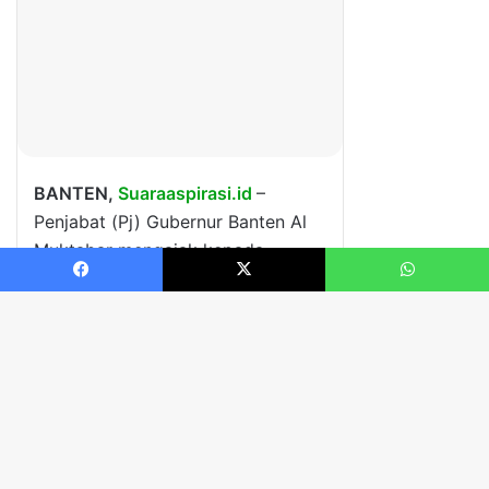
Facebook
X
WhatsApp