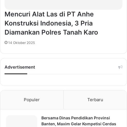
Mencuri Alat Las di PT Anhe
Konstruksi Indonesia, 3 Pria
Diamankan Polres Tanah Karo
14 Oktober 2025
Advertisement
Populer
Terbaru
Bersama Dinas Pendidikan Provinsi
Banten, Maxim Gelar Kompetisi Cerdas