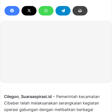
Cilegon,
Suaraaspirasi.id
– Pemerintah kecamatan
Cibeber telah melaksanakan serangkaian kegiatan
operasi gabungan dengan melibatkan berbagai