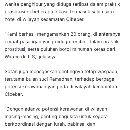
wanita penghibur yang diduga terlibat dalam praktik
prostitusi di beberapa lokasi, termasuk salah satu
hotel di wilayah kecamatan Cibeber.
“Kami berhasil mengamankan 20 orang, di antaranya
empat pasangan yang diduga terlibat dalam praktik
prostitusi, serta puluhan botol minuman keras dari
Warem di JLS,” jelasnya.
Sofan juga menegaskan pentingnya tetap waspada,
terutama bulan suci Ramadhan, terhadap berbagai
potensi kerawanan yang ada di wilayah kecamatan
Cibeber.
“Dengan adanya potensi kerawanan di wilayah
masing-masing, penting bagi kita untuk segera
berkoordinasi dengan lurah, babinsa, dan