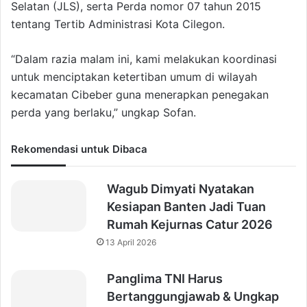
Selatan (JLS), serta Perda nomor 07 tahun 2015
tentang Tertib Administrasi Kota Cilegon.
“Dalam razia malam ini, kami melakukan koordinasi
untuk menciptakan ketertiban umum di wilayah
kecamatan Cibeber guna menerapkan penegakan
perda yang berlaku,” ungkap Sofan.
Rekomendasi untuk Dibaca
Wagub Dimyati Nyatakan
Kesiapan Banten Jadi Tuan
Rumah Kejurnas Catur 2026
13 April 2026
Panglima TNI Harus
Bertanggungjawab & Ungkap