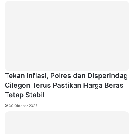
‎Tekan Inflasi, Polres dan Disperindag
Cilegon Terus Pastikan Harga Beras
Tetap Stabil
30 Oktober 2025