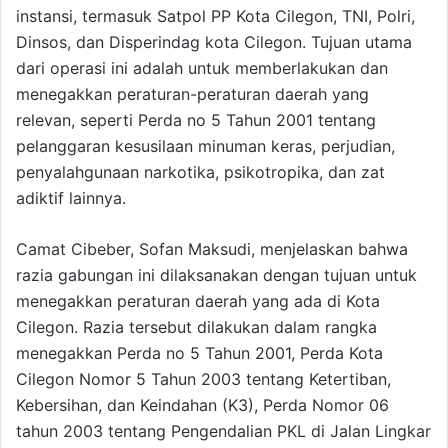
instansi, termasuk Satpol PP Kota Cilegon, TNI, Polri,
Dinsos, dan Disperindag kota Cilegon. Tujuan utama
dari operasi ini adalah untuk memberlakukan dan
menegakkan peraturan-peraturan daerah yang
relevan, seperti Perda no 5 Tahun 2001 tentang
pelanggaran kesusilaan minuman keras, perjudian,
penyalahgunaan narkotika, psikotropika, dan zat
adiktif lainnya.
Camat Cibeber, Sofan Maksudi, menjelaskan bahwa
razia gabungan ini dilaksanakan dengan tujuan untuk
menegakkan peraturan daerah yang ada di Kota
Cilegon. Razia tersebut dilakukan dalam rangka
menegakkan Perda no 5 Tahun 2001, Perda Kota
Cilegon Nomor 5 Tahun 2003 tentang Ketertiban,
Kebersihan, dan Keindahan (K3), Perda Nomor 06
tahun 2003 tentang Pengendalian PKL di Jalan Lingkar