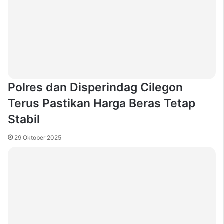
Polres dan Disperindag Cilegon
Terus Pastikan Harga Beras Tetap
Stabil
29 Oktober 2025