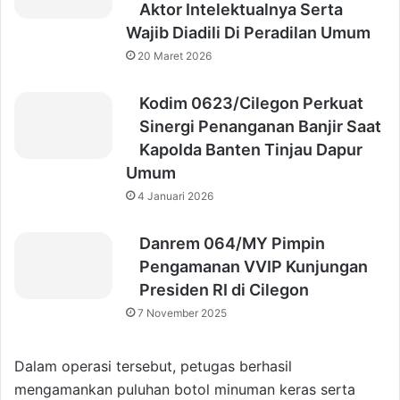
Aktor Intelektualnya Serta
Wajib Diadili Di Peradilan Umum
20 Maret 2026
Kodim 0623/Cilegon Perkuat
Sinergi Penanganan Banjir Saat
Kapolda Banten Tinjau Dapur
Umum
4 Januari 2026
Danrem 064/MY Pimpin
Pengamanan VVIP Kunjungan
Presiden RI di Cilegon
7 November 2025
Dalam operasi tersebut, petugas berhasil
mengamankan puluhan botol minuman keras serta