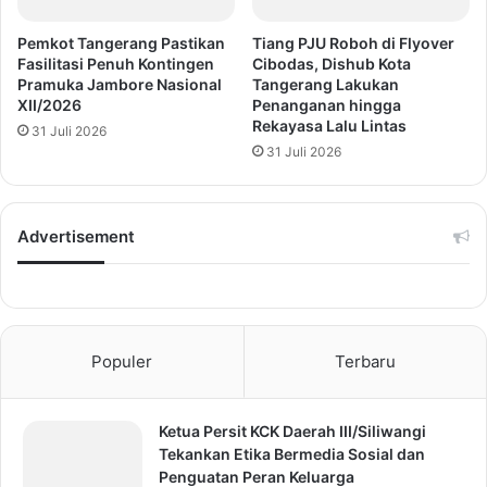
Pemkot Tangerang Pastikan
Tiang PJU Roboh di Flyover
Fasilitasi Penuh Kontingen
Cibodas, Dishub Kota
Pramuka Jambore Nasional
Tangerang Lakukan
XII/2026
Penanganan hingga
Rekayasa Lalu Lintas
31 Juli 2026
31 Juli 2026
Advertisement
Populer
Terbaru
Ketua Persit KCK Daerah III/Siliwangi
Tekankan Etika Bermedia Sosial dan
Penguatan Peran Keluarga