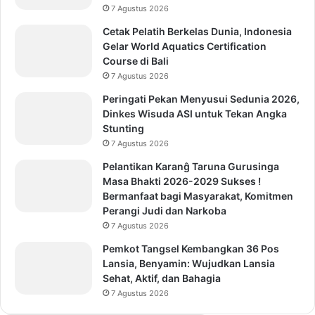
7 Agustus 2026
Cetak Pelatih Berkelas Dunia, Indonesia
Gelar World Aquatics Certification
Course di Bali
7 Agustus 2026
Peringati Pekan Menyusui Sedunia 2026,
Dinkes Wisuda ASI untuk Tekan Angka
Stunting
7 Agustus 2026
Pelantikan Karanĝ Taruna Gurusinga
Masa Bhakti 2026-2029 Sukses !
Bermanfaat bagi Masyarakat, Komitmen
Perangi Judi dan Narkoba
7 Agustus 2026
Pemkot Tangsel Kembangkan 36 Pos
Lansia, Benyamin: Wujudkan Lansia
Sehat, Aktif, dan Bahagia
7 Agustus 2026