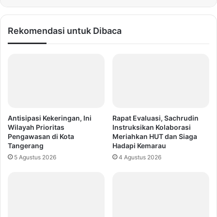
Rekomendasi untuk Dibaca
Antisipasi Kekeringan, Ini
Rapat Evaluasi, Sachrudin
Wilayah Prioritas
Instruksikan Kolaborasi
Pengawasan di Kota
Meriahkan HUT dan Siaga
Tangerang
Hadapi Kemarau
5 Agustus 2026
4 Agustus 2026