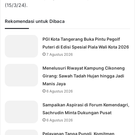
(15/3/24).
Rekomendasi untuk Dibaca
PGI Kota Tangerang Buka Pintu Pegolf
Puteri di Edisi Spesial Piala Wali Kota 2026
7 Agustus 2026
Menelusuri Riwayat Kampung Cikoneng
Girang: Sawah Tadah Hujan hingga Jadi
Manis Jaya
6 Agustus 2026
Sampaikan Aspirasi di Forum Kemendagri,
Sachrudin Minta Dukungan Pusat
6 Agustus 2026
Pelayanan Tanpa Pungli, Komitmen