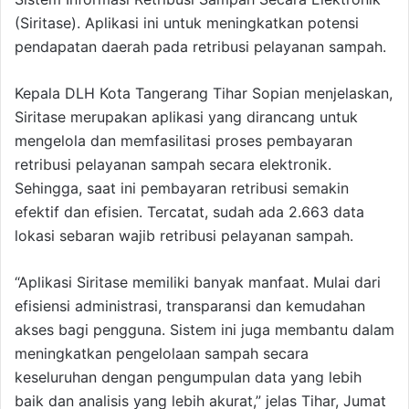
(Siritase). Aplikasi ini untuk meningkatkan potensi
pendapatan daerah pada retribusi pelayanan sampah.
Kepala DLH Kota Tangerang Tihar Sopian menjelaskan,
Siritase merupakan aplikasi yang dirancang untuk
mengelola dan memfasilitasi proses pembayaran
retribusi pelayanan sampah secara elektronik.
Sehingga, saat ini pembayaran retribusi semakin
efektif dan efisien. Tercatat, sudah ada 2.663 data
lokasi sebaran wajib retribusi pelayanan sampah.
“Aplikasi Siritase memiliki banyak manfaat. Mulai dari
efisiensi administrasi, transparansi dan kemudahan
akses bagi pengguna. Sistem ini juga membantu dalam
meningkatkan pengelolaan sampah secara
keseluruhan dengan pengumpulan data yang lebih
baik dan analisis yang lebih akurat,” jelas Tihar, Jumat