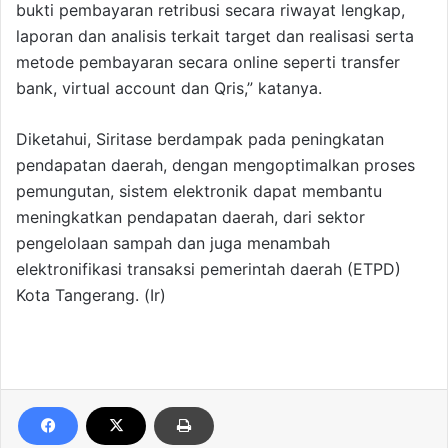
bukti pembayaran retribusi secara riwayat lengkap,
laporan dan analisis terkait target dan realisasi serta
metode pembayaran secara online seperti transfer
bank, virtual account dan Qris,” katanya.
Diketahui, Siritase berdampak pada peningkatan
pendapatan daerah, dengan mengoptimalkan proses
pemungutan, sistem elektronik dapat membantu
meningkatkan pendapatan daerah, dari sektor
pengelolaan sampah dan juga menambah
elektronifikasi transaksi pemerintah daerah (ETPD)
Kota Tangerang. (Ir)