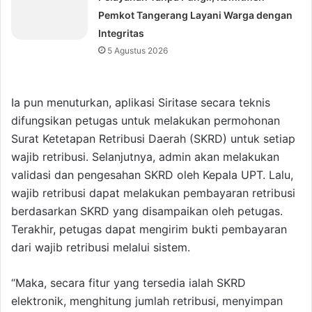
Pemkot Tangerang Layani Warga dengan
Integritas
5 Agustus 2026
Ia pun menuturkan, aplikasi Siritase secara teknis
difungsikan petugas untuk melakukan permohonan
Surat Ketetapan Retribusi Daerah (SKRD) untuk setiap
wajib retribusi. Selanjutnya, admin akan melakukan
validasi dan pengesahan SKRD oleh Kepala UPT. Lalu,
wajib retribusi dapat melakukan pembayaran retribusi
berdasarkan SKRD yang disampaikan oleh petugas.
Terakhir, petugas dapat mengirim bukti pembayaran
dari wajib retribusi melalui sistem.
“Maka, secara fitur yang tersedia ialah SKRD
elektronik, menghitung jumlah retribusi, menyimpan