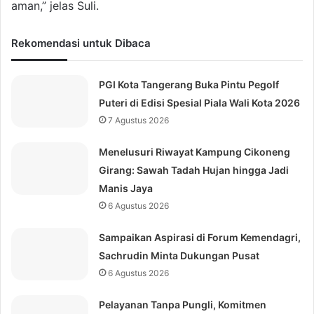
aman,” jelas Suli.
Rekomendasi untuk Dibaca
PGI Kota Tangerang Buka Pintu Pegolf
Puteri di Edisi Spesial Piala Wali Kota 2026
7 Agustus 2026
Menelusuri Riwayat Kampung Cikoneng
Girang: Sawah Tadah Hujan hingga Jadi
Manis Jaya
6 Agustus 2026
Sampaikan Aspirasi di Forum Kemendagri,
Sachrudin Minta Dukungan Pusat
6 Agustus 2026
Pelayanan Tanpa Pungli, Komitmen