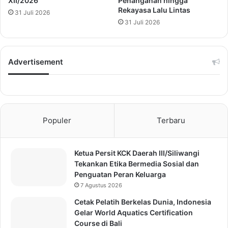
XII/2026
Penanganan hingga
Rekayasa Lalu Lintas
31 Juli 2026
31 Juli 2026
Advertisement
Populer
Terbaru
Ketua Persit KCK Daerah III/Siliwangi
Tekankan Etika Bermedia Sosial dan
Penguatan Peran Keluarga
7 Agustus 2026
Cetak Pelatih Berkelas Dunia, Indonesia
Gelar World Aquatics Certification
Course di Bali