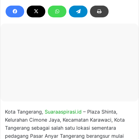
Kota Tangerang,
Suaraaspirasi.id
– Plaza Shinta,
Kelurahan Cimone Jaya, Kecamatan Karawaci, Kota
Tangerang sebagai salah satu lokasi sementara
pedagang Pasar Anyar Tangerang berangsur mulai