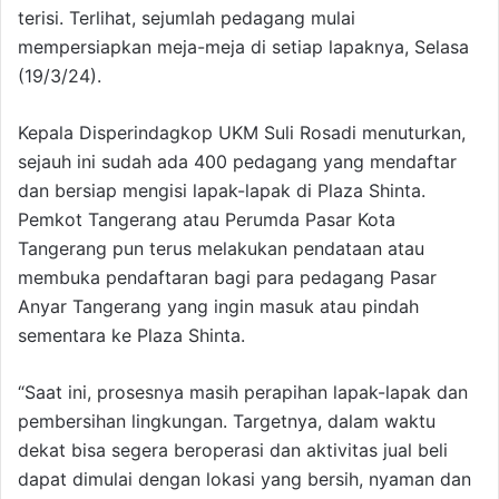
terisi. Terlihat, sejumlah pedagang mulai
mempersiapkan meja-meja di setiap lapaknya, Selasa
(19/3/24).
Kepala Disperindagkop UKM Suli Rosadi menuturkan,
sejauh ini sudah ada 400 pedagang yang mendaftar
dan bersiap mengisi lapak-lapak di Plaza Shinta.
Pemkot Tangerang atau Perumda Pasar Kota
Tangerang pun terus melakukan pendataan atau
membuka pendaftaran bagi para pedagang Pasar
Anyar Tangerang yang ingin masuk atau pindah
sementara ke Plaza Shinta.
“Saat ini, prosesnya masih perapihan lapak-lapak dan
pembersihan lingkungan. Targetnya, dalam waktu
dekat bisa segera beroperasi dan aktivitas jual beli
dapat dimulai dengan lokasi yang bersih, nyaman dan