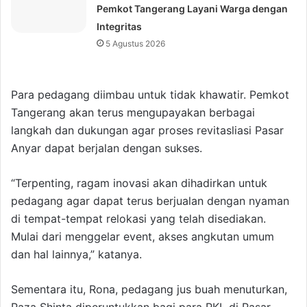
Pemkot Tangerang Layani Warga dengan
Integritas
5 Agustus 2026
Para pedagang diimbau untuk tidak khawatir. Pemkot
Tangerang akan terus mengupayakan berbagai
langkah dan dukungan agar proses revitasliasi Pasar
Anyar dapat berjalan dengan sukses.
“Terpenting, ragam inovasi akan dihadirkan untuk
pedagang agar dapat terus berjualan dengan nyaman
di tempat-tempat relokasi yang telah disediakan.
Mulai dari menggelar event, akses angkutan umum
dan hal lainnya,” katanya.
Sementara itu, Rona, pedagang jus buah menuturkan,