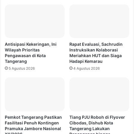
Antisipasi Kekeringan, Ini
Rapat Evaluasi, Sachrudin
Wilayah Prioritas
Instruksikan Kolaborasi
Pengawasan di Kota
Meriahkan HUT dan Siaga
Tangerang
Hadapi Kemarau
5 Agustus 2026
4 Agustus 2026
Pemkot Tangerang Pastikan
Tiang PJU Roboh di Flyover
Fasilitasi Penuh Kontingen
Cibodas, Dishub Kota
Pramuka Jambore Nasional
Tangerang Lakukan