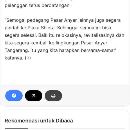
pelanggan terus berdatangan.
“Semoga, pedagang Pasar Anyar lainnya juga segera
pindah ke Plaza Shinta. Sehingga, semua ini bisa
segera selesai. Baik itu relokasinya, revitalisasinya dan
kita segera kembali ke lingkungan Pasar Anyar
Tangerang. Itu yang kita harapkan bersama-sama,”
katanya. (Ir)
Rekomendasi untuk Dibaca