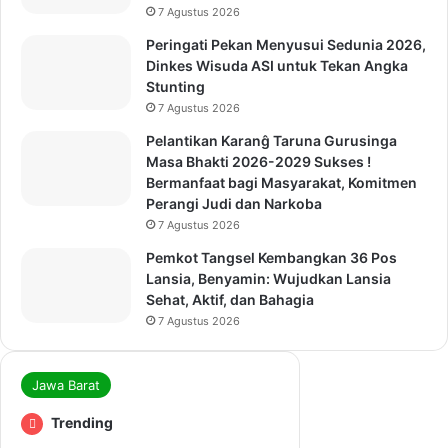
7 Agustus 2026
Peringati Pekan Menyusui Sedunia 2026,
Dinkes Wisuda ASI untuk Tekan Angka
Stunting
7 Agustus 2026
Pelantikan Karanĝ Taruna Gurusinga
Masa Bhakti 2026-2029 Sukses !
Bermanfaat bagi Masyarakat, Komitmen
Perangi Judi dan Narkoba
7 Agustus 2026
Pemkot Tangsel Kembangkan 36 Pos
Lansia, Benyamin: Wujudkan Lansia
Sehat, Aktif, dan Bahagia
7 Agustus 2026