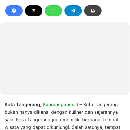
Kota Tangerang,
Suaraaspirasi.id
– Kota Tangerang
bukan hanya dikenal dengan kuliner dan sejarahnya
saja. Kota Tangerang juga memiliki berbagai tempat
wisata yang dapat dikunjungi. Salah satunya, tempat