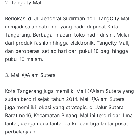
2. Tangcity Mall
Berlokasi di Jl. Jenderal Sudirman no.1, TangCity Mall
menjadi salah satu mal yang hadir di pusat Kota
Tangerang. Berbagai macam toko hadir di sini. Mulai
dari produk fashion hingga elektronik. Tangcity Mall,
dan beroperasi setiap hari dari pukul 10 pagi hingga
pukul 10 malam.
3. Mall @Alam Sutera
Kota Tangerang juga memiliki Mall @Alam Sutera yang
sudah berdiri sejak tahun 2014. Mall @Alam Sutera
juga memiliki lokasi yang strategis, di Jalur Sutera
Barat no.16, Kecamatan Pinang. Mal ini terdiri dari lima
lantai, dengan dua lantai parkir dan tiga lantai pusat
perbelanjaan.