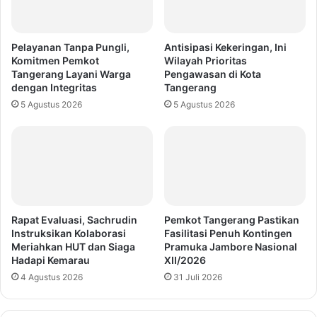
Pelayanan Tanpa Pungli,
Antisipasi Kekeringan, Ini
Komitmen Pemkot
Wilayah Prioritas
Tangerang Layani Warga
Pengawasan di Kota
dengan Integritas
Tangerang
5 Agustus 2026
5 Agustus 2026
Rapat Evaluasi, Sachrudin
Pemkot Tangerang Pastikan
Instruksikan Kolaborasi
Fasilitasi Penuh Kontingen
Meriahkan HUT dan Siaga
Pramuka Jambore Nasional
Hadapi Kemarau
XII/2026
4 Agustus 2026
31 Juli 2026