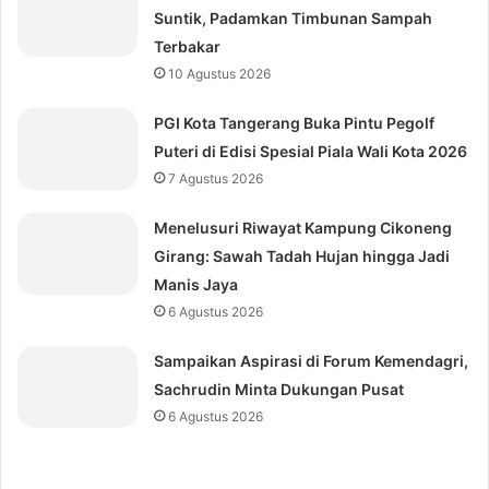
Suntik, Padamkan Timbunan Sampah
Terbakar
10 Agustus 2026
PGI Kota Tangerang Buka Pintu Pegolf
Puteri di Edisi Spesial Piala Wali Kota 2026
7 Agustus 2026
Menelusuri Riwayat Kampung Cikoneng
Girang: Sawah Tadah Hujan hingga Jadi
Manis Jaya
6 Agustus 2026
Sampaikan Aspirasi di Forum Kemendagri,
Sachrudin Minta Dukungan Pusat
6 Agustus 2026