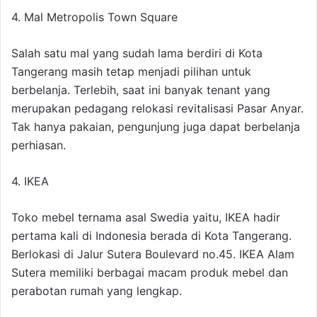
4. Mal Metropolis Town Square
Salah satu mal yang sudah lama berdiri di Kota
Tangerang masih tetap menjadi pilihan untuk
berbelanja. Terlebih, saat ini banyak tenant yang
merupakan pedagang relokasi revitalisasi Pasar Anyar.
Tak hanya pakaian, pengunjung juga dapat berbelanja
perhiasan.
4. IKEA
Toko mebel ternama asal Swedia yaitu, IKEA hadir
pertama kali di Indonesia berada di Kota Tangerang.
Berlokasi di Jalur Sutera Boulevard no.45. IKEA Alam
Sutera memiliki berbagai macam produk mebel dan
perabotan rumah yang lengkap.