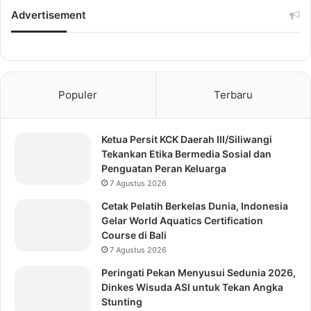
Advertisement
Populer
Terbaru
Ketua Persit KCK Daerah III/Siliwangi
Tekankan Etika Bermedia Sosial dan
Penguatan Peran Keluarga
7 Agustus 2026
Cetak Pelatih Berkelas Dunia, Indonesia
Gelar World Aquatics Certification
Course di Bali
7 Agustus 2026
Peringati Pekan Menyusui Sedunia 2026,
Dinkes Wisuda ASI untuk Tekan Angka
Stunting