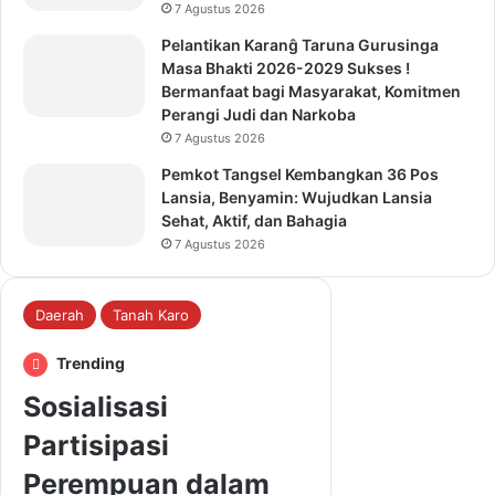
7 Agustus 2026
Pelantikan Karanĝ Taruna Gurusinga
Masa Bhakti 2026-2029 Sukses !
Bermanfaat bagi Masyarakat, Komitmen
Perangi Judi dan Narkoba
7 Agustus 2026
Pemkot Tangsel Kembangkan 36 Pos
Lansia, Benyamin: Wujudkan Lansia
Sehat, Aktif, dan Bahagia
7 Agustus 2026