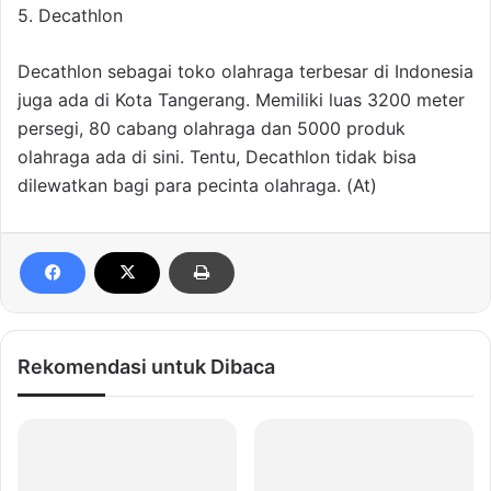
5. Decathlon
Decathlon sebagai toko olahraga terbesar di Indonesia
juga ada di Kota Tangerang. Memiliki luas 3200 meter
persegi, 80 cabang olahraga dan 5000 produk
olahraga ada di sini. Tentu, Decathlon tidak bisa
dilewatkan bagi para pecinta olahraga. (At)
Rekomendasi untuk Dibaca