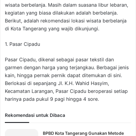
wisata berbelanja. Masih dalam suasana libur lebaran,
kegiatan yang biasa dilakukan adalah berbelanja.
Berikut, adalah rekomendasi lokasi wisata berbelanja
di Kota Tangerang yang wajib dikunjungi.
1. Pasar Cipadu
Pasar Cipadu, dikenal sebagai pasar tekstil dan
garmen dengan harga yang terjangkau. Berbagai jenis
kain, hingga pernak pernik dapat ditemukan di sini.
Berlokasi di sepanjang Jl. K.H. Wahid Hasyim,
Kecamatan Larangan, Pasar Cipadu beroperasi setiap
harinya pada pukul 9 pagi hingga 4 sore.
Rekomendasi untuk Dibaca
BPBD Kota Tangerang Gunakan Metode