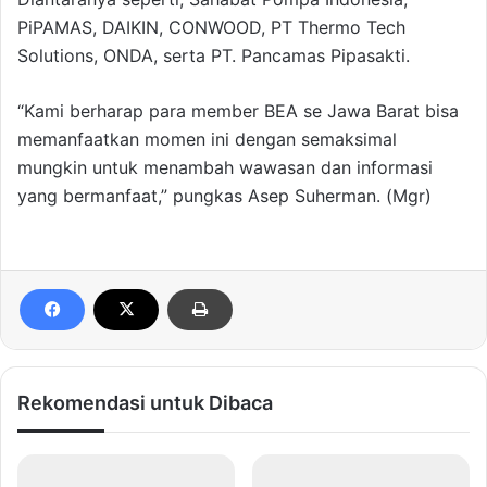
PiPAMAS, DAIKIN, CONWOOD, PT Thermo Tech
Solutions, ONDA, serta PT. Pancamas Pipasakti.
“Kami berharap para member BEA se Jawa Barat bisa
memanfaatkan momen ini dengan semaksimal
mungkin untuk menambah wawasan dan informasi
yang bermanfaat,” pungkas Asep Suherman. (Mgr)
Rekomendasi untuk Dibaca