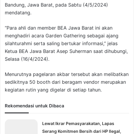
Bandung, Jawa Barat, pada Sabtu (4/5/2024)
mendatang.
“Para ahli dan member BEA Jawa Barat ini akan
menghadiri acara Garden Gathering sebagai ajang
silahturahmi serta saling bertukar informasi,” jelas
Ketua BEA Jawa Barat Asep Suherman saat dihubungi,
Selasa (16/4/2024).
Menurutnya pagelaran akbar tersebut akan melibatkan
sedikitnya 50 booth dari beragam vendor merupakan
kegiatan rutin yang digelar di setiap tahun.
Rekomendasi untuk Dibaca
Lewat Ikrar Pemasyarakatan, Lapas
Serang Komitmen Bersih dari HP Ilegal,