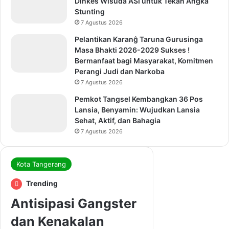
Dinkes Wisuda ASI untuk Tekan Angka
Stunting
7 Agustus 2026
Pelantikan Karanĝ Taruna Gurusinga
Masa Bhakti 2026-2029 Sukses !
Bermanfaat bagi Masyarakat, Komitmen
Perangi Judi dan Narkoba
7 Agustus 2026
Pemkot Tangsel Kembangkan 36 Pos
Lansia, Benyamin: Wujudkan Lansia
Sehat, Aktif, dan Bahagia
7 Agustus 2026