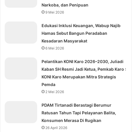
Narkoba, dan Penipuan
9 Mei 2026
Edukasi Inklusi Keuangan, Wabup Najib
Hamas Sebut Bangun Peradaban
Kesadaran Masyarakat
6 Mei 2026
Pelantikan KONI Karo 2026–2030, Juliadi
Kaban SH Resmi Jadi Ketua, Pemkab Karo :
KONI Karo Merupakan Mitra Strategis
Pemda
2 Mei 2026
PDAM Tirtanadi Berastagi Berumur
Ratusan Tahun Tapi Pelayanan Balita,
Konsumen Merasa Di Rugikan
26 April 2026