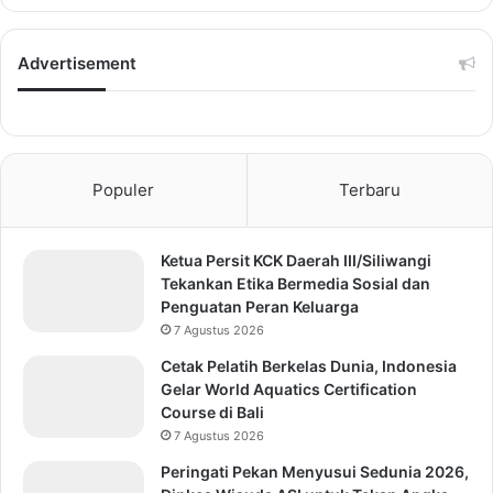
Advertisement
Populer
Terbaru
Ketua Persit KCK Daerah III/Siliwangi
Tekankan Etika Bermedia Sosial dan
Penguatan Peran Keluarga
7 Agustus 2026
Cetak Pelatih Berkelas Dunia, Indonesia
Gelar World Aquatics Certification
Course di Bali
7 Agustus 2026
Peringati Pekan Menyusui Sedunia 2026,