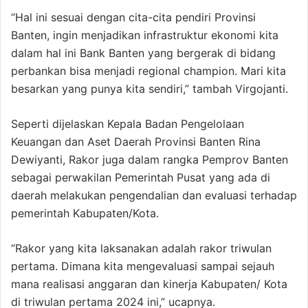
“Hal ini sesuai dengan cita-cita pendiri Provinsi
Banten, ingin menjadikan infrastruktur ekonomi kita
dalam hal ini Bank Banten yang bergerak di bidang
perbankan bisa menjadi regional champion. Mari kita
besarkan yang punya kita sendiri,” tambah Virgojanti.
Seperti dijelaskan Kepala Badan Pengelolaan
Keuangan dan Aset Daerah Provinsi Banten Rina
Dewiyanti, Rakor juga dalam rangka Pemprov Banten
sebagai perwakilan Pemerintah Pusat yang ada di
daerah melakukan pengendalian dan evaluasi terhadap
pemerintah Kabupaten/Kota.
“Rakor yang kita laksanakan adalah rakor triwulan
pertama. Dimana kita mengevaluasi sampai sejauh
mana realisasi anggaran dan kinerja Kabupaten/ Kota
di triwulan pertama 2024 ini,” ucapnya.