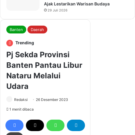
Ajak Lestarikan Warisan Budaya
29 Juli 2026