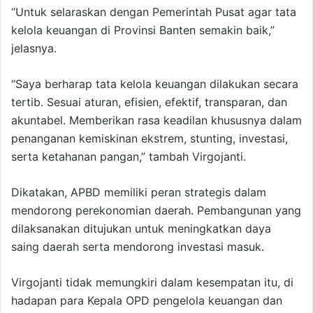
“Untuk selaraskan dengan Pemerintah Pusat agar tata
kelola keuangan di Provinsi Banten semakin baik,”
jelasnya.
“Saya berharap tata kelola keuangan dilakukan secara
tertib. Sesuai aturan, efisien, efektif, transparan, dan
akuntabel. Memberikan rasa keadilan khususnya dalam
penanganan kemiskinan ekstrem, stunting, investasi,
serta ketahanan pangan,” tambah Virgojanti.
Dikatakan, APBD memiliki peran strategis dalam
mendorong perekonomian daerah. Pembangunan yang
dilaksanakan ditujukan untuk meningkatkan daya
saing daerah serta mendorong investasi masuk.
Virgojanti tidak memungkiri dalam kesempatan itu, di
hadapan para Kepala OPD pengelola keuangan dan