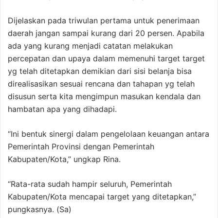
Dijelaskan pada triwulan pertama untuk penerimaan
daerah jangan sampai kurang dari 20 persen. Apabila
ada yang kurang menjadi catatan melakukan
percepatan dan upaya dalam memenuhi target target
yg telah ditetapkan demikian dari sisi belanja bisa
direalisasikan sesuai rencana dan tahapan yg telah
disusun serta kita mengimpun masukan kendala dan
hambatan apa yang dihadapi.
“Ini bentuk sinergi dalam pengelolaan keuangan antara
Pemerintah Provinsi dengan Pemerintah
Kabupaten/Kota,” ungkap Rina.
“Rata-rata sudah hampir seluruh, Pemerintah
Kabupaten/Kota mencapai target yang ditetapkan,”
pungkasnya. (Sa)