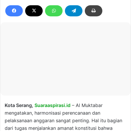
Kota Serang,
Suaraaspirasi.id
– Al Muktabar
mengatakan, harmonisasi perencanaan dan
pelaksanaan anggaran sangat penting. Hal itu bagian
dari tugas menjalankan amanat konstitusi bahwa