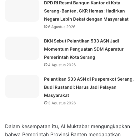
DPD RI Resmi Bangun Kantor di Kota
Serang-Banten, GKR Hemas: Hadirkan
Negara Lebih Dekat dengan Masyarakat
6 Agustus 2026
BKN Sebut Pelantikan 533 ASN Jadi
Momentum Penguatan SDM Aparatur
Pemerintah Kota Serang
4 Agustus 2026
Pelantikan 533 ASN di Puspemkot Serang,
Budi Rustandi: Harus Jadi Pelayan
Masyarakat
3 Agustus 2026
Dalam kesempatan itu, Al Muktabar mengungkapkan
bahwa Pemerintah Provinsi Banten mendapatkan