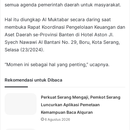
semua agenda pemerintah daerah untuk masyarakat.
Hal itu diungkap Al Muktabar secara daring saat
membuka Rapat Koordinasi Pengelolaan Keuangan dan
Aset Daerah se-Provinsi Banten di Hotel Aston Jl.
Syech Nawawi Al Bantani No. 29, Boru, Kota Serang,
Selasa (23/2024).
“Momen ini sebagai hal yang penting,” ucapnya.
Rekomendasi untuk Dibaca
Perkuat Serang Mengaji, Pemkot Serang
Luncurkan Aplikasi Pemetaan
Kemampuan Baca Alquran
6 Agustus 2026