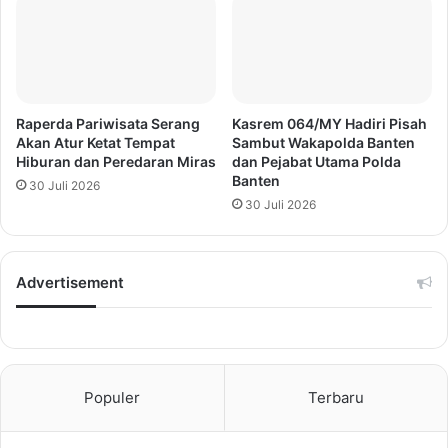
Raperda Pariwisata Serang
Kasrem 064/MY Hadiri Pisah
Akan Atur Ketat Tempat
Sambut Wakapolda Banten
Hiburan dan Peredaran Miras
dan Pejabat Utama Polda
Banten
30 Juli 2026
30 Juli 2026
Advertisement
Populer
Terbaru