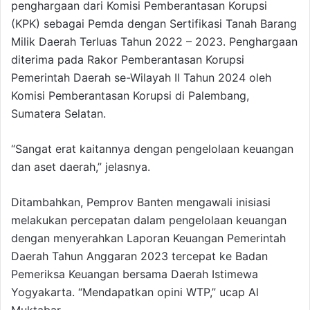
penghargaan dari Komisi Pemberantasan Korupsi
(KPK) sebagai Pemda dengan Sertifikasi Tanah Barang
Milik Daerah Terluas Tahun 2022 – 2023. Penghargaan
diterima pada Rakor Pemberantasan Korupsi
Pemerintah Daerah se-Wilayah II Tahun 2024 oleh
Komisi Pemberantasan Korupsi di Palembang,
Sumatera Selatan.
“Sangat erat kaitannya dengan pengelolaan keuangan
dan aset daerah,” jelasnya.
Ditambahkan, Pemprov Banten mengawali inisiasi
melakukan percepatan dalam pengelolaan keuangan
dengan menyerahkan Laporan Keuangan Pemerintah
Daerah Tahun Anggaran 2023 tercepat ke Badan
Pemeriksa Keuangan bersama Daerah Istimewa
Yogyakarta. “Mendapatkan opini WTP,” ucap Al