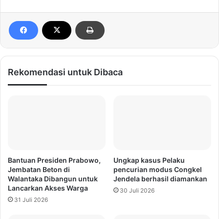
Rekomendasi untuk Dibaca
Bantuan Presiden Prabowo,
Ungkap kasus Pelaku
Jembatan Beton di
pencurian modus Congkel
Walantaka Dibangun untuk
Jendela berhasil diamankan
Lancarkan Akses Warga
30 Juli 2026
31 Juli 2026