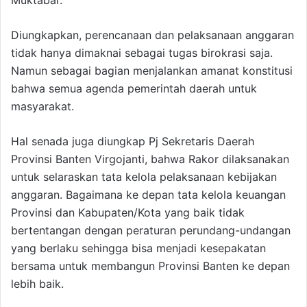
Muktabar.
Diungkapkan, perencanaan dan pelaksanaan anggaran
tidak hanya dimaknai sebagai tugas birokrasi saja.
Namun sebagai bagian menjalankan amanat konstitusi
bahwa semua agenda pemerintah daerah untuk
masyarakat.
Hal senada juga diungkap Pj Sekretaris Daerah
Provinsi Banten Virgojanti, bahwa Rakor dilaksanakan
untuk selaraskan tata kelola pelaksanaan kebijakan
anggaran. Bagaimana ke depan tata kelola keuangan
Provinsi dan Kabupaten/Kota yang baik tidak
bertentangan dengan peraturan perundang-undangan
yang berlaku sehingga bisa menjadi kesepakatan
bersama untuk membangun Provinsi Banten ke depan
lebih baik.