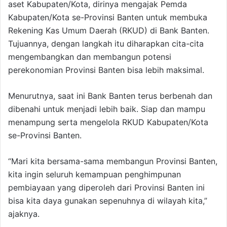
aset Kabupaten/Kota, dirinya mengajak Pemda
Kabupaten/Kota se-Provinsi Banten untuk membuka
Rekening Kas Umum Daerah (RKUD) di Bank Banten.
Tujuannya, dengan langkah itu diharapkan cita-cita
mengembangkan dan membangun potensi
perekonomian Provinsi Banten bisa lebih maksimal.
Menurutnya, saat ini Bank Banten terus berbenah dan
dibenahi untuk menjadi lebih baik. Siap dan mampu
menampung serta mengelola RKUD Kabupaten/Kota
se-Provinsi Banten.
“Mari kita bersama-sama membangun Provinsi Banten,
kita ingin seluruh kemampuan penghimpunan
pembiayaan yang diperoleh dari Provinsi Banten ini
bisa kita daya gunakan sepenuhnya di wilayah kita,”
ajaknya.