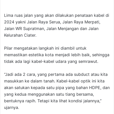
Lima ruas jalan yang akan dilakukan penataan kabel di
2024 yakni Jalan Raya Serua, Jalan Raya Merpati,
Jalan WR Supratman, Jalan Menjangan dan Jalan
Kelurahan Ciater.
Pilar mengatakan langkah ini diambil untuk
memastikan estetika kota menjadi lebih baik, sehingga
tidak ada lagi kabel-kabel udara yang semrawut.
“Jadi ada 2 cara, yang pertama ada subduct atau kita
masukkan ke dalam tanah. Kabel-kabel optik ini kita
akan satukan kepada satu pipa yang bahan HDPE, dan
yang kedua menggunakan satu tiang bersama,
bentuknya rapih. Tetapi kita lihat kondisi jalannya,”
ujarnya.