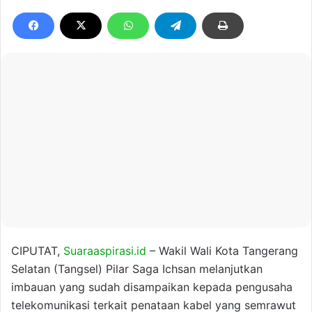
CIPUTAT,
Suaraaspirasi.id
– Wakil Wali Kota Tangerang
Selatan (Tangsel) Pilar Saga Ichsan melanjutkan
imbauan yang sudah disampaikan kepada pengusaha
telekomunikasi terkait penataan kabel yang semrawut