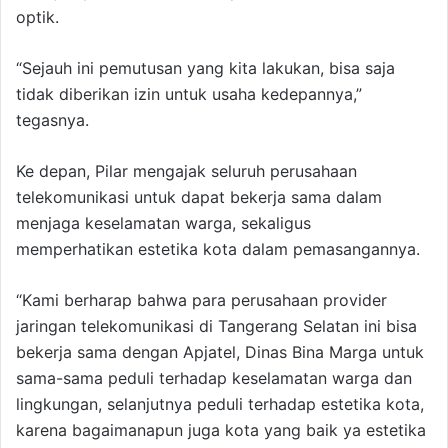
optik.
“Sejauh ini pemutusan yang kita lakukan, bisa saja
tidak diberikan izin untuk usaha kedepannya,”
tegasnya.
Ke depan, Pilar mengajak seluruh perusahaan
telekomunikasi untuk dapat bekerja sama dalam
menjaga keselamatan warga, sekaligus
memperhatikan estetika kota dalam pemasangannya.
“Kami berharap bahwa para perusahaan provider
jaringan telekomunikasi di Tangerang Selatan ini bisa
bekerja sama dengan Apjatel, Dinas Bina Marga untuk
sama-sama peduli terhadap keselamatan warga dan
lingkungan, selanjutnya peduli terhadap estetika kota,
karena bagaimanapun juga kota yang baik ya estetika