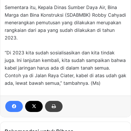
Sementara itu, Kepala Dinas Sumber Daya Air, Bina
Marga dan Bina Konstruksi (SDABMBK) Robby Cahyadi
menerangkan pemutusan yang dilakukan merupakan
rangkaian dari apa yang sudah dilakukan di tahun
2023.
“Di 2023 kita sudah sosialisasikan dan kita tindak
juga. Ini lanjutan kembali, kita sudah sampaikan bahwa
kabel jaringan harus ada di dalam tanah semua.
Contoh ya di Jalan Raya Ciater, kabel di atas udah gak
ada, lewat bawah semua,” tambahnya. (Ms)