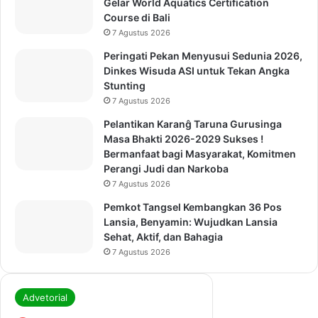
Gelar World Aquatics Certification
Course di Bali
7 Agustus 2026
Peringati Pekan Menyusui Sedunia 2026,
Dinkes Wisuda ASI untuk Tekan Angka
Stunting
7 Agustus 2026
Pelantikan Karanĝ Taruna Gurusinga
Masa Bhakti 2026-2029 Sukses !
Bermanfaat bagi Masyarakat, Komitmen
Perangi Judi dan Narkoba
7 Agustus 2026
Pemkot Tangsel Kembangkan 36 Pos
Lansia, Benyamin: Wujudkan Lansia
Sehat, Aktif, dan Bahagia
7 Agustus 2026