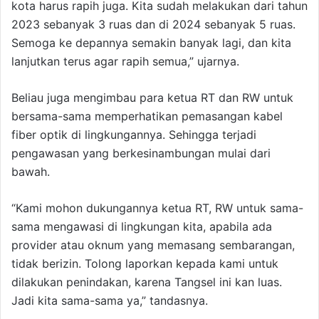
kota harus rapih juga. Kita sudah melakukan dari tahun
2023 sebanyak 3 ruas dan di 2024 sebanyak 5 ruas.
Semoga ke depannya semakin banyak lagi, dan kita
lanjutkan terus agar rapih semua,” ujarnya.
Beliau juga mengimbau para ketua RT dan RW untuk
bersama-sama memperhatikan pemasangan kabel
fiber optik di lingkungannya. Sehingga terjadi
pengawasan yang berkesinambungan mulai dari
bawah.
“Kami mohon dukungannya ketua RT, RW untuk sama-
sama mengawasi di lingkungan kita, apabila ada
provider atau oknum yang memasang sembarangan,
tidak berizin. Tolong laporkan kepada kami untuk
dilakukan penindakan, karena Tangsel ini kan luas.
Jadi kita sama-sama ya,” tandasnya.