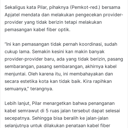
Sekaligus kata Pilar, pihaknya (Pemkot-red.) bersama
Apjatel mendata dan melakukan pengecekan provider-
provider yang tidak berizin tetapi melakukan
pemasangan kabel fiber optik.
“Ini kan pemasangan tidak pernah koordinasi, sudah
cukup lama. Semakin kesini kan makin banyak
provider-provider baru, ada yang tidak berizin, pasang
sembarangan, pasang sembarangan, akhirnya kabel
menjuntai. Oleh karena itu, ini membahayakan dan
secara estetika kota kan tidak baik. Kira rapihkan
semuanya,” terangnya.
Lebih lanjut, Pilar menargetkan bahwa penanganan
kabel semrawut di 5 ruas jalan tersebut dapat selesai
secepatnya. Sehingga bisa beralih ke jalan-jalan
selanjutnya untuk dilakukan penataan kabel fiber