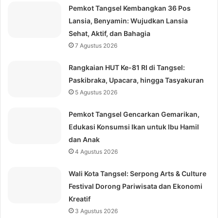
Pemkot Tangsel Kembangkan 36 Pos
Lansia, Benyamin: Wujudkan Lansia
Sehat, Aktif, dan Bahagia
7 Agustus 2026
Rangkaian HUT Ke-81 RI di Tangsel:
Paskibraka, Upacara, hingga Tasyakuran
5 Agustus 2026
Pemkot Tangsel Gencarkan Gemarikan,
Edukasi Konsumsi Ikan untuk Ibu Hamil
dan Anak
4 Agustus 2026
Wali Kota Tangsel: Serpong Arts & Culture
Festival Dorong Pariwisata dan Ekonomi
Kreatif
3 Agustus 2026