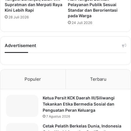
Supratman dan Merpati Raya
Pelayanan Publik Sesuai
Kini Lebih Rapi
Standar dan Berorientasi
pada Warga
28 Juli 2026
24 Juli 2026
Advertisement
Populer
Terbaru
Ketua Persit KCK Daerah III/Siliwangi
Tekankan Etika Bermedia Sosial dan
Penguatan Peran Keluarga
7 Agustus 2026
Cetak Pelatih Berkelas Dunia, Indonesia