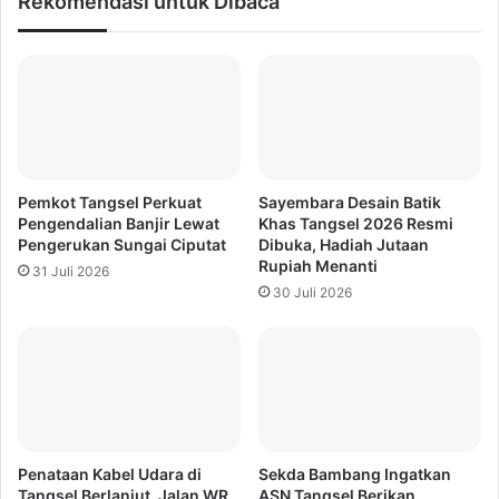
Rekomendasi untuk Dibaca
Pemkot Tangsel Perkuat
Sayembara Desain Batik
Pengendalian Banjir Lewat
Khas Tangsel 2026 Resmi
Pengerukan Sungai Ciputat
Dibuka, Hadiah Jutaan
Rupiah Menanti
31 Juli 2026
30 Juli 2026
Penataan Kabel Udara di
Sekda Bambang Ingatkan
Tangsel Berlanjut, Jalan WR
ASN Tangsel Berikan