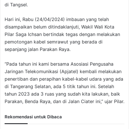
di Tangsel.
Hari ini, Rabu (24/04/2024) imbauan yang telah
disampaikan belum ditindaklanjuti, Wakil Wali Kota
Pilar Saga Ichsan bertindak tegas dengan melakukan
pemotongan kabel semrawut yang berada di
sepanjang jalan Parakan Raya.
“Pada tahun ini kami bersama Asosiasi Pengusaha
Jaringan Telekomunikasi (Apjatel) kembali melakukan
penertiban dan perapihan kabel-kabel udara yang ada
di Tangerang Selatan, ada 5 titik tahun ini. Setelah
tahun 2023 ada 3 ruas yang sudah kita lakukan, baik
Parakan, Benda Raya, dan di Jalan Ciater ini,” ujar Pilar.
Rekomendasi untuk Dibaca