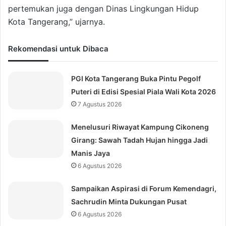
pertemukan juga dengan Dinas Lingkungan Hidup
Kota Tangerang,” ujarnya.
Rekomendasi untuk Dibaca
PGI Kota Tangerang Buka Pintu Pegolf
Puteri di Edisi Spesial Piala Wali Kota 2026
7 Agustus 2026
Menelusuri Riwayat Kampung Cikoneng
Girang: Sawah Tadah Hujan hingga Jadi
Manis Jaya
6 Agustus 2026
Sampaikan Aspirasi di Forum Kemendagri,
Sachrudin Minta Dukungan Pusat
6 Agustus 2026