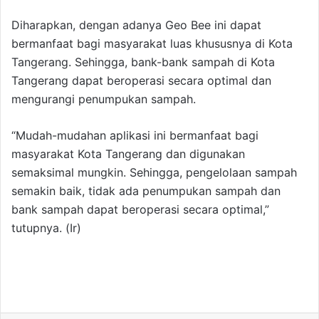
Diharapkan, dengan adanya Geo Bee ini dapat
bermanfaat bagi masyarakat luas khususnya di Kota
Tangerang. Sehingga, bank-bank sampah di Kota
Tangerang dapat beroperasi secara optimal dan
mengurangi penumpukan sampah.
“Mudah-mudahan aplikasi ini bermanfaat bagi
masyarakat Kota Tangerang dan digunakan
semaksimal mungkin. Sehingga, pengelolaan sampah
semakin baik, tidak ada penumpukan sampah dan
bank sampah dapat beroperasi secara optimal,”
tutupnya. (Ir)