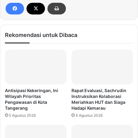
Rekomendasi untuk Dibaca
Antisipasi Kekeringan, Ini
Rapat Evaluasi, Sachrudin
Wilayah Prioritas
Instruksikan Kolaborasi
Pengawasan di Kota
Meriahkan HUT dan Siaga
Tangerang
Hadapi Kemarau
5 Agustus 2026
4 Agustus 2026