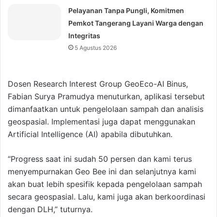
Pelayanan Tanpa Pungli, Komitmen
Pemkot Tangerang Layani Warga dengan
Integritas
5 Agustus 2026
Dosen Research Interest Group GeoEco-AI Binus,
Fabian Surya Pramudya menuturkan, aplikasi tersebut
dimanfaatkan untuk pengelolaan sampah dan analisis
geospasial. Implementasi juga dapat menggunakan
Artificial Intelligence (AI) apabila dibutuhkan.
“Progress saat ini sudah 50 persen dan kami terus
menyempurnakan Geo Bee ini dan selanjutnya kami
akan buat lebih spesifik kepada pengelolaan sampah
secara geospasial. Lalu, kami juga akan berkoordinasi
dengan DLH,” tuturnya.