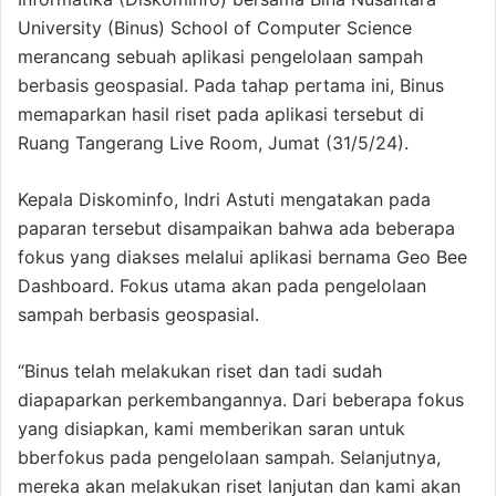
University (Binus) School of Computer Science
merancang sebuah aplikasi pengelolaan sampah
berbasis geospasial. Pada tahap pertama ini, Binus
memaparkan hasil riset pada aplikasi tersebut di
Ruang Tangerang Live Room, Jumat (31/5/24).
Kepala Diskominfo, Indri Astuti mengatakan pada
paparan tersebut disampaikan bahwa ada beberapa
fokus yang diakses melalui aplikasi bernama Geo Bee
Dashboard. Fokus utama akan pada pengelolaan
sampah berbasis geospasial.
“Binus telah melakukan riset dan tadi sudah
diapaparkan perkembangannya. Dari beberapa fokus
yang disiapkan, kami memberikan saran untuk
bberfokus pada pengelolaan sampah. Selanjutnya,
mereka akan melakukan riset lanjutan dan kami akan