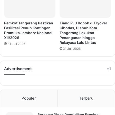
Pemkot Tangerang Pastikan
Tiang PJU Roboh di Flyover
Fasilitasi Penuh Kontingen
Cibodas, Dishub Kota
Pramuka Jambore Nasional
Tangerang Lakukan
XII/2026
Penanganan hingga
Rekayasa Lalu Lintas
31 Juli 2026
31 Juli 2026
Advertisement
Populer
Terbaru
Bersama Dinas Pendidikan Provinsi