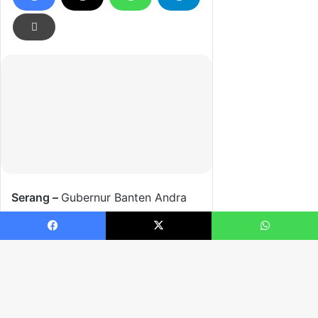
Facebook
X
WhatsApp