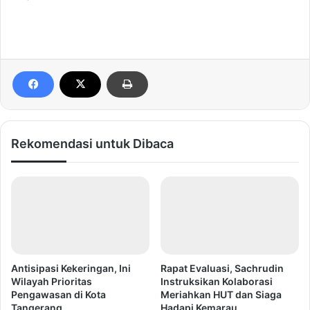
Rekomendasi untuk Dibaca
Antisipasi Kekeringan, Ini
Rapat Evaluasi, Sachrudin
Wilayah Prioritas
Instruksikan Kolaborasi
Pengawasan di Kota
Meriahkan HUT dan Siaga
Tangerang
Hadapi Kemarau