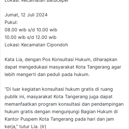
Lokasi: Kecamatan Batuceper
Jumat, 12 Juli 2024
Pukul:
08.00 wib s/d 10.00 wib
10.00 wib s/d 12.00 wib
Lokasi: Kecamatan Cipondoh
Kata Lia, dengan Pos Konsultasi Hukum, diharapkan
dapat mengedukasi masyarakat Kota Tangerang agar
lebih mengerti dan peduli pada hukum.
“Di luar kegiatan konsultasi hukum gratis di ruang
publik ini, masyarakat Kota Tangerang juga dapat
memanfaatkan program konsultasi dan pendampingan
hukum gratis dengan mengunjungi Bagian Hukum di
Kantor Puspem Kota Tangerang pada hari dan jam
kerja,” tutur Lia. (Ir)