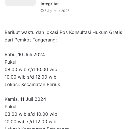
Integritas
5 Agustus 2026
Berikut waktu dan lokasi Pos Konsultasi Hukum Gratis
dari Pemkot Tangerang:
Rabu, 10 Juli 2024
Pukul:
08.00 wib s/d 10.00 wib
10.00 wib s/d 12.00 wib
Lokasi: Kecamatan Periuk
Kamis, 11 Juli 2024
Pukul:
08.00 wib s/d 10.00 wib
10.00 wib s/d 12.00 wib