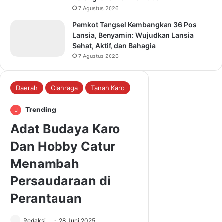
7 Agustus 2026
Pemkot Tangsel Kembangkan 36 Pos
Lansia, Benyamin: Wujudkan Lansia
Sehat, Aktif, dan Bahagia
7 Agustus 2026