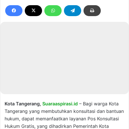
Kota Tangerang,
Suaraaspirasi.id
– Bagi warga Kota
Tangerang yang membutuhkan konsultasi dan bantuan
hukum, dapat memanfaatkan layanan Pos Konsultasi
Hukum Gratis, yang dihadirkan Pemerintah Kota