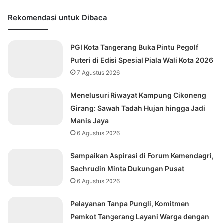
Rekomendasi untuk Dibaca
PGI Kota Tangerang Buka Pintu Pegolf
Puteri di Edisi Spesial Piala Wali Kota 2026
7 Agustus 2026
Menelusuri Riwayat Kampung Cikoneng
Girang: Sawah Tadah Hujan hingga Jadi
Manis Jaya
6 Agustus 2026
Sampaikan Aspirasi di Forum Kemendagri,
Sachrudin Minta Dukungan Pusat
6 Agustus 2026
Pelayanan Tanpa Pungli, Komitmen
Pemkot Tangerang Layani Warga dengan