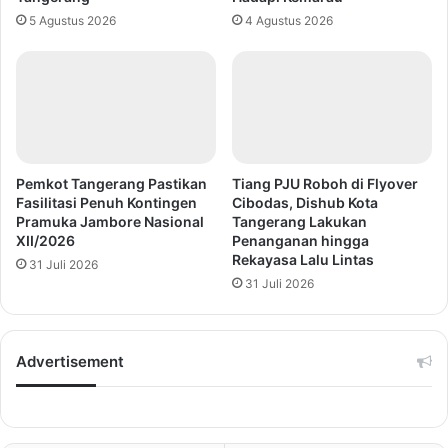
5 Agustus 2026
4 Agustus 2026
Pemkot Tangerang Pastikan
Tiang PJU Roboh di Flyover
Fasilitasi Penuh Kontingen
Cibodas, Dishub Kota
Pramuka Jambore Nasional
Tangerang Lakukan
XII/2026
Penanganan hingga
Rekayasa Lalu Lintas
31 Juli 2026
31 Juli 2026
Advertisement