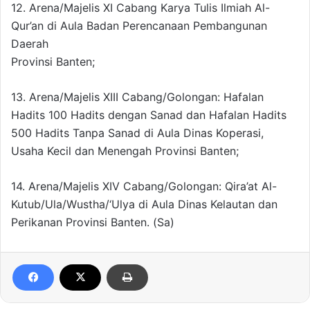
12. Arena/Majelis XI Cabang Karya Tulis Ilmiah Al-
Qur’an di Aula Badan Perencanaan Pembangunan
Daerah
Provinsi Banten;
13. Arena/Majelis XIII Cabang/Golongan: Hafalan
Hadits 100 Hadits dengan Sanad dan Hafalan Hadits
500 Hadits Tanpa Sanad di Aula Dinas Koperasi,
Usaha Kecil dan Menengah Provinsi Banten;
14. Arena/Majelis XIV Cabang/Golongan: Qira’at Al-
Kutub/Ula/Wustha/‘Ulya di Aula Dinas Kelautan dan
Perikanan Provinsi Banten. (Sa)