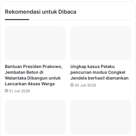
Rekomendasi untuk Dibaca
Bantuan Presiden Prabowo,
Ungkap kasus Pelaku
Jembatan Beton di
pencurian modus Congkel
Walantaka Dibangun untuk
Jendela berhasil diamankan
Lancarkan Akses Warga
30 Juli 2026
31 Juli 2026