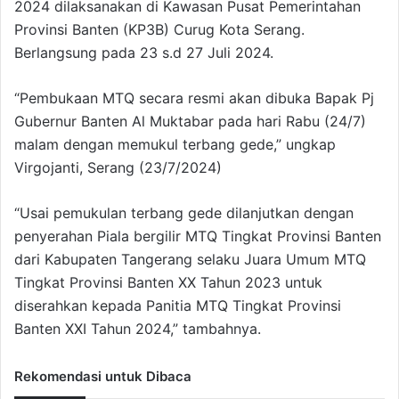
2024 dilaksanakan di Kawasan Pusat Pemerintahan
Provinsi Banten (KP3B) Curug Kota Serang.
Berlangsung pada 23 s.d 27 Juli 2024.
“Pembukaan MTQ secara resmi akan dibuka Bapak Pj
Gubernur Banten Al Muktabar pada hari Rabu (24/7)
malam dengan memukul terbang gede,” ungkap
Virgojanti, Serang (23/7/2024)
“Usai pemukulan terbang gede dilanjutkan dengan
penyerahan Piala bergilir MTQ Tingkat Provinsi Banten
dari Kabupaten Tangerang selaku Juara Umum MTQ
Tingkat Provinsi Banten XX Tahun 2023 untuk
diserahkan kepada Panitia MTQ Tingkat Provinsi
Banten XXI Tahun 2024,” tambahnya.
Rekomendasi untuk Dibaca