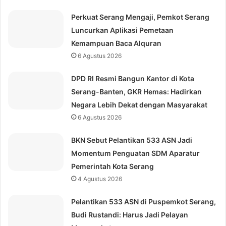
Perkuat Serang Mengaji, Pemkot Serang
Luncurkan Aplikasi Pemetaan
Kemampuan Baca Alquran
6 Agustus 2026
DPD RI Resmi Bangun Kantor di Kota
Serang-Banten, GKR Hemas: Hadirkan
Negara Lebih Dekat dengan Masyarakat
6 Agustus 2026
BKN Sebut Pelantikan 533 ASN Jadi
Momentum Penguatan SDM Aparatur
Pemerintah Kota Serang
4 Agustus 2026
Pelantikan 533 ASN di Puspemkot Serang,
Budi Rustandi: Harus Jadi Pelayan