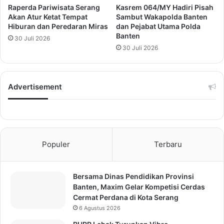
Raperda Pariwisata Serang
Kasrem 064/MY Hadiri Pisah
Akan Atur Ketat Tempat
Sambut Wakapolda Banten
Hiburan dan Peredaran Miras
dan Pejabat Utama Polda
Banten
30 Juli 2026
30 Juli 2026
Advertisement
Populer
Terbaru
Bersama Dinas Pendidikan Provinsi
Banten, Maxim Gelar Kompetisi Cerdas
Cermat Perdana di Kota Serang
6 Agustus 2026