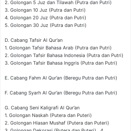
2. Golongan 5 Juz dan Tilawah (Putra dan Putri)
3. Golongan 10 Juz (Putra dan Putri)
4. Golongan 20 Juz (Putra dan Putri)
5. Golongan 30 Juz (Putra dan Putri)
D. Cabang Tafsir Al Qur’an
1. Golongan Tafsir Bahasa Arab (Putra dan Putri)
2. Golongan Tafsir Bahasa Indonesia (Putra dan Putri)
3. Golongan Tafsir Bahasa Inggris (Putra dan Putri)
E. Cabang Fahm Al Qur’an (Beregu Putra dan Putri)
F. Cabang Syarh Al Qur’an (Beregu Putra dan Putri)
G. Cabang Seni Kaligrafi Al Qur’an
1. Golongan Naskah (Putera dan Puteri)
2. Golongan Hiasan Mushaf (Putera dan Puteri)
3. Golongan Dekorasi (Putera dan Puteri) . 4.