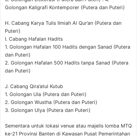
Golongan Kaligrafi Kontemporer (Putera dan Puteri)
H. Cabang Karya Tulis Ilmiah Al Qur’an (Putera dan
Puteri)
I. Cabang Hafalan Hadits
1. Golongan Hafalan 100 Hadits dengan Sanad (Putera
dan Puteri)
2. Golongan Hafalan 500 Hadits tanpa Sanad (Putera
dan Puteri)
J. Cabang Qira’atul Kutub
1. Golongan Ula (Putera dan Puteri)
2. Golongan Wustha (Putera dan Puteri)
3. Golongan Ulya (Putera dan Puteri)
Sementara untuk lokasi venue atau majelis lomba MTQ
ke-21 Provinsi Banten di Kawasan Pusat Pemerintahan