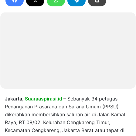
Jakarta,
Suaraaspirasi.id
– Sebanyak 34 petugas
Penanganan Prasarana dan Sarana Umum (PPSU)
dikerahkan membersihkan saluran air di Jalan Kamal
Raya, RT 08/02, Kelurahan Cengkareng Timur,
Kecamatan Cengkareng, Jakarta Barat atau tepat di