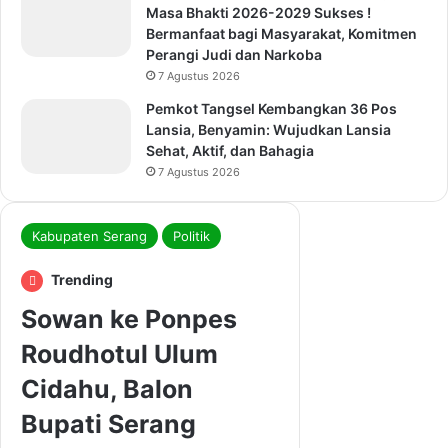
Masa Bhakti 2026-2029 Sukses !
Bermanfaat bagi Masyarakat, Komitmen
Perangi Judi dan Narkoba
7 Agustus 2026
Pemkot Tangsel Kembangkan 36 Pos
Lansia, Benyamin: Wujudkan Lansia
Sehat, Aktif, dan Bahagia
7 Agustus 2026