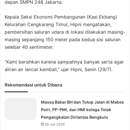
depan SMPN 248 Jakarta.
Kepala Seksi Ekonomi Pembangunan (Kasi Ekbang)
Kelurahan Cengkareng Timur, Hipni mengatakan,
pembersihan saluran udara di lokasi dilakukan masing-
masing sepanjang 150 meter pada kedua sisi saluran
selebar 40 sentimeter.
“Kami bersihkan karena sampahnya banyak serta agar
aliran air lancar kembali,” ujar Hipni, Senin (29/7).
Rekomendasi untuk Dibaca
Massa Bakar BH dan Tutup Jalan di Mabes
Polri, PP-PMI, dan HMI kolega Tolak
Pengangkatan Dirlantas Bengkulu
28 Juli 2026