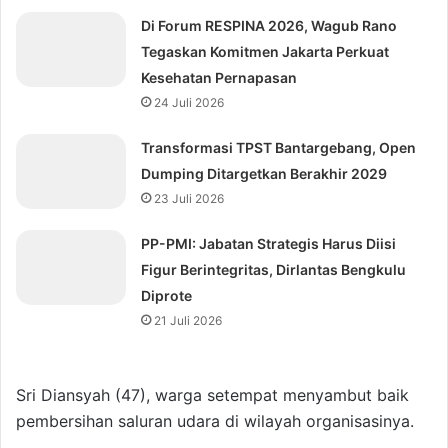
Di Forum RESPINA 2026, Wagub Rano
Tegaskan Komitmen Jakarta Perkuat
Kesehatan Pernapasan
24 Juli 2026
Transformasi TPST Bantargebang, Open
Dumping Ditargetkan Berakhir 2029
23 Juli 2026
⁠PP-PMI: Jabatan Strategis Harus Diisi
Figur Berintegritas, Dirlantas Bengkulu
Diprote
21 Juli 2026
Sri Diansyah (47), warga setempat menyambut baik
pembersihan saluran udara di wilayah organisasinya.