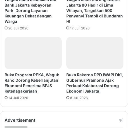
Bank Jakarta Kebayoran
Jakarta 80 Hadir di Lima
Park, Dorong Layanan
Wilayah, Targetkan 500
Keuangan Dekat dengan
Penyanyi Tampil di Bundaran
Warga
HI
20 Juli 2026
17 Juli 2026
Buka Program PEKA, Wagub
Buka Rakerda DPD IWAPI DKI,
Rano Dorong Keberlanjutan
Gubernur Pramono Ajak
Ekonomi Penerima BPJS
Perkuat Kolaborasi Dorong
Ketenagakerjaan
Ekonomi Jakarta
14 Juli 2026
8 Juli 2026
Advertisement