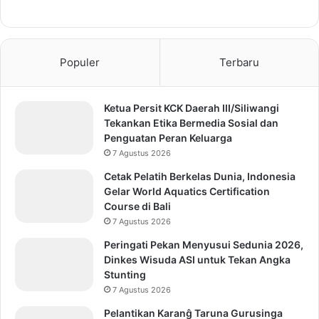
Populer
Terbaru
Ketua Persit KCK Daerah III/Siliwangi
Tekankan Etika Bermedia Sosial dan
Penguatan Peran Keluarga
7 Agustus 2026
Cetak Pelatih Berkelas Dunia, Indonesia
Gelar World Aquatics Certification
Course di Bali
7 Agustus 2026
Peringati Pekan Menyusui Sedunia 2026,
Dinkes Wisuda ASI untuk Tekan Angka
Stunting
7 Agustus 2026
Pelantikan Karanĝ Taruna Gurusinga