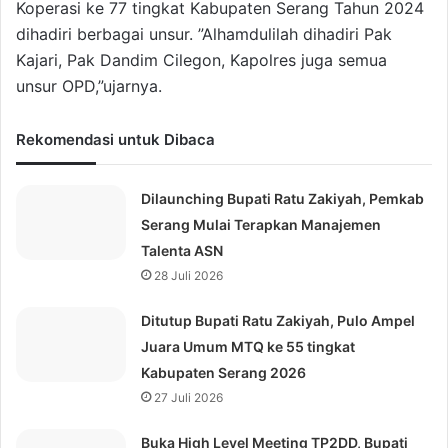
Koperasi ke 77 tingkat Kabupaten Serang Tahun 2024
dihadiri berbagai unsur. ”Alhamdulilah dihadiri Pak
Kajari, Pak Dandim Cilegon, Kapolres juga semua
unsur OPD,”ujarnya.
Rekomendasi untuk Dibaca
Dilaunching Bupati Ratu Zakiyah, Pemkab
Serang Mulai Terapkan Manajemen
Talenta ASN
28 Juli 2026
Ditutup Bupati Ratu Zakiyah, Pulo Ampel
Juara Umum MTQ ke 55 tingkat
Kabupaten Serang 2026
27 Juli 2026
Buka High Level Meeting TP2DD, Bupati