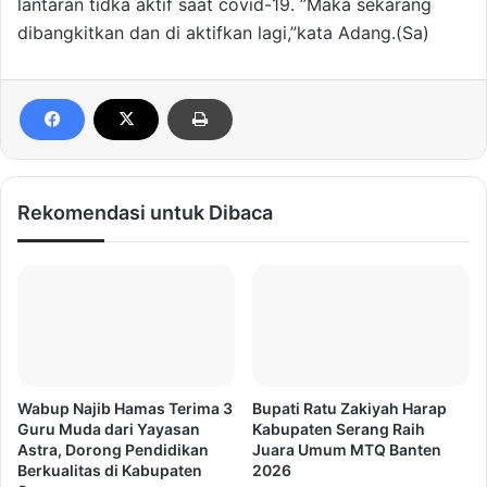
lantaran tidka aktif saat covid-19. ”Maka sekarang
dibangkitkan dan di aktifkan lagi,”kata Adang.(Sa)
Rekomendasi untuk Dibaca
Wabup Najib Hamas Terima 3
Bupati Ratu Zakiyah Harap
Guru Muda dari Yayasan
Kabupaten Serang Raih
Astra, Dorong Pendidikan
Juara Umum MTQ Banten
Berkualitas di Kabupaten
2026