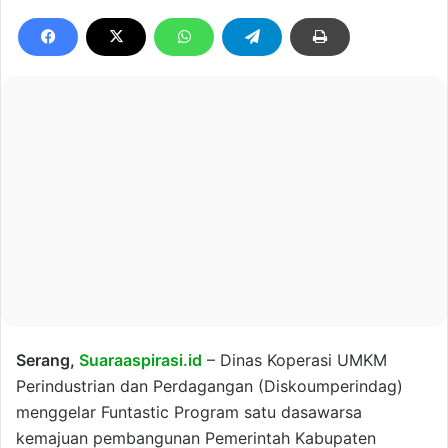
Serang,
Suaraaspirasi.id
– Dinas Koperasi UMKM
Perindustrian dan Perdagangan (Diskoumperindag)
menggelar Funtastic Program satu dasawarsa
kemajuan pembangunan Pemerintah Kabupaten