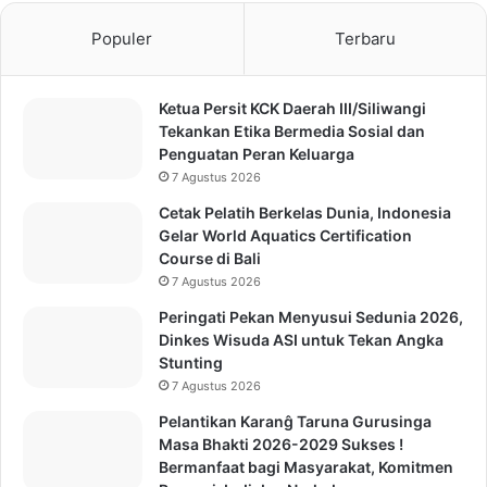
Populer
Terbaru
Ketua Persit KCK Daerah III/Siliwangi
Tekankan Etika Bermedia Sosial dan
Penguatan Peran Keluarga
7 Agustus 2026
Cetak Pelatih Berkelas Dunia, Indonesia
Gelar World Aquatics Certification
Course di Bali
7 Agustus 2026
Peringati Pekan Menyusui Sedunia 2026,
Dinkes Wisuda ASI untuk Tekan Angka
Stunting
7 Agustus 2026
Pelantikan Karanĝ Taruna Gurusinga
Masa Bhakti 2026-2029 Sukses !
Bermanfaat bagi Masyarakat, Komitmen