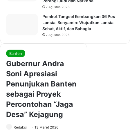
Perangi Judi dan Narkoba
7 Agustus 2026
Pemkot Tangsel Kembangkan 36 Pos
Lansia, Benyamin: Wujudkan Lansia
Sehat, Aktif, dan Bahagia
7 Agustus 2026