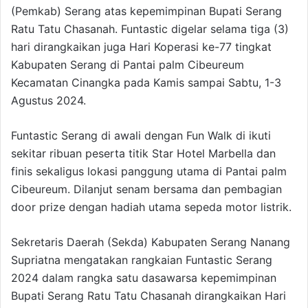
(Pemkab) Serang atas kepemimpinan Bupati Serang
Ratu Tatu Chasanah. Funtastic digelar selama tiga (3)
hari dirangkaikan juga Hari Koperasi ke-77 tingkat
Kabupaten Serang di Pantai palm Cibeureum
Kecamatan Cinangka pada Kamis sampai Sabtu, 1-3
Agustus 2024.
Funtastic Serang di awali dengan Fun Walk di ikuti
sekitar ribuan peserta titik Star Hotel Marbella dan
finis sekaligus lokasi panggung utama di Pantai palm
Cibeureum. Dilanjut senam bersama dan pembagian
door prize dengan hadiah utama sepeda motor listrik.
Sekretaris Daerah (Sekda) Kabupaten Serang Nanang
Supriatna mengatakan rangkaian Funtastic Serang
2024 dalam rangka satu dasawarsa kepemimpinan
Bupati Serang Ratu Tatu Chasanah dirangkaikan Hari