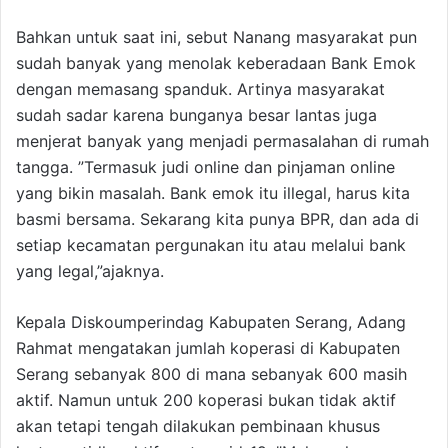
Bahkan untuk saat ini, sebut Nanang masyarakat pun
sudah banyak yang menolak keberadaan Bank Emok
dengan memasang spanduk. Artinya masyarakat
sudah sadar karena bunganya besar lantas juga
menjerat banyak yang menjadi permasalahan di rumah
tangga. ”Termasuk judi online dan pinjaman online
yang bikin masalah. Bank emok itu illegal, harus kita
basmi bersama. Sekarang kita punya BPR, dan ada di
setiap kecamatan pergunakan itu atau melalui bank
yang legal,”ajaknya.
Kepala Diskoumperindag Kabupaten Serang, Adang
Rahmat mengatakan jumlah koperasi di Kabupaten
Serang sebanyak 800 di mana sebanyak 600 masih
aktif. Namun untuk 200 koperasi bukan tidak aktif
akan tetapi tengah dilakukan pembinaan khusus