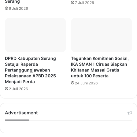
Serang
7 Juli 2026
9 Juli 2026
DPRD Kabupaten Serang
Teguhkan Komitmen Sosial,
Setujui Raperda
IKA SMAN 1 Ciruas Siapkan
Pertanggungjawaban
Khitanan Massal Gratis
Pelaksanaan APBD 2025
untuk 100 Peserta
Menjadi Perda
24 Juni 2026
2 Juli 2026
Advertisement