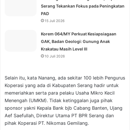
Serang Tekankan Fokus pada Peningkatan
PAD
15 Juli 2026
Korem 064/MY Perkuat Kesiapsiagaan
GAK, Badan Geologi: Gunung Anak
Krakatau Masih Level III
10 Juli 2026
Selain itu, kata Nanang, ada sekitar 100 lebih Pengurus
Koperasi yang ada di Kabupaten Serang hadir untuk
memeriahkan serta para pelaku Usaha Mikro Kecil
Menengah (UMKM). Tidak ketinggalan juga pihak
sponsor yakni Kepala Bank bjb Cabang Banten, Ujang
Aef Saefullah, Direktur Utama PT BPR Serang dan
pihak Koperasi PT. Nikomas Gemilang.