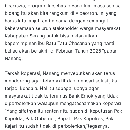
beasiswa, program kesehatan yang luar biasa semua
bidang itu akan kita rangkum di videotron. Ini yang
harus kita lanjutkan bersama dengan semangat
kebersamaan seluruh stakeholder warga masyarakat
Kabupaten Serang untuk bisa melanjutkan
kepemimpinan ibu Ratu Tatu Chasanah yang nanti
beliau akan berakhir di Februari Tahun 2025,”papar
Nanang.
Terkait koperasi, Nanang menyebutkan akan terus
mendorong agar tetap aktif dan mencari solusi jika
terjadi kendala. Hal itu sebagai upaya agar
masyarakat tidak terjerumus Bank Emok yang tidak
diperbolehkan walaupun mengatasnamakan koperasi.
”Yang sifatnya itu rentenir itu sudah di keputusan Pak
Kapolda, Pak Gubernur, Bupati, Pak Kapolres, Pak
Kajari itu sudah tidak di perbolehkan,”tegasnya.