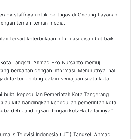
rapa staffnya untuk bertugas di Gedung Layanan
dengan teman-teman media.
tan terkait keterbukaan informasi disambut baik
 Kota Tangsel, Ahmad Eko Nursanto memuji
yang berkaitan dengan informasi. Menurutnya, hal
jadi faktor penting dalam kemajuan suatu kota.
i bukti kepedulian Pemerintah Kota Tangerang
alau kita bandingkan kepedulian pemerintah kota
 coba deh bandingkan dengan kota-kota lainnya,”
urnalis Televisi Indonesia (IJTI) Tangsel, Ahmad