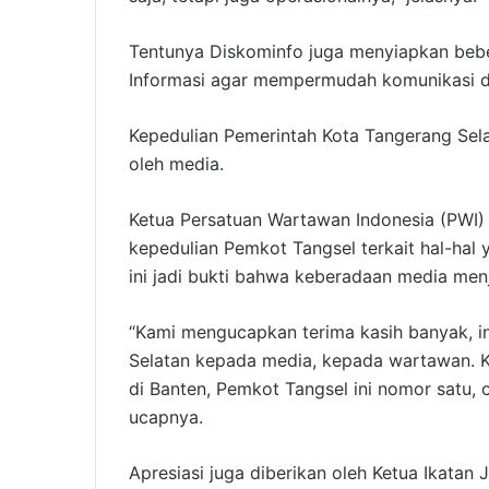
Tentunya Diskominfo juga menyiapkan bebe
Informasi agar mempermudah komunikasi 
Kepedulian Pemerintah Kota Tangerang Sela
oleh media.
Ketua Persatuan Wartawan Indonesia (PWI)
kepedulian Pemkot Tangsel terkait hal-hal 
ini jadi bukti bahwa keberadaan media men
“Kami mengucapkan terima kasih banyak, in
Selatan kepada media, kepada wartawan. K
di Banten, Pemkot Tangsel ini nomor satu,
ucapnya.
Apresiasi juga diberikan oleh Ketua Ikatan J