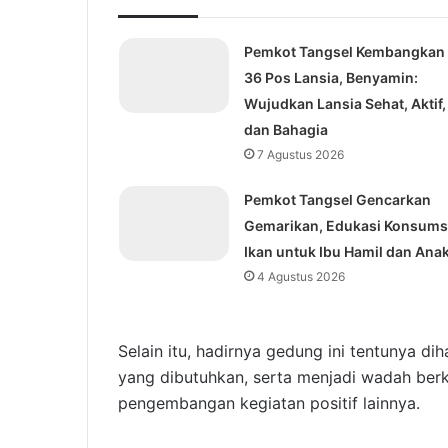
Pemkot Tangsel Kembangkan
36 Pos Lansia, Benyamin:
Wujudkan Lansia Sehat, Aktif,
dan Bahagia
7 Agustus 2026
Pemkot Tangsel Gencarkan
Gemarikan, Edukasi Konsums
Ikan untuk Ibu Hamil dan Ana
4 Agustus 2026
Selain itu, hadirnya gedung ini tentunya 
yang dibutuhkan, serta menjadi wadah berk
pengembangan kegiatan positif lainnya.