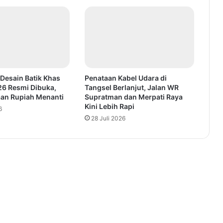
Desain Batik Khas
Penataan Kabel Udara di
26 Resmi Dibuka,
Tangsel Berlanjut, Jalan WR
aan Rupiah Menanti
Supratman dan Merpati Raya
Kini Lebih Rapi
6
28 Juli 2026