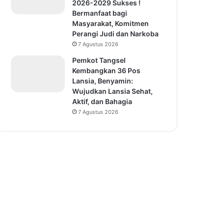
2026-2029 Sukses !
Bermanfaat bagi
Masyarakat, Komitmen
Perangi Judi dan Narkoba
7 Agustus 2026
Pemkot Tangsel
Kembangkan 36 Pos
Lansia, Benyamin:
Wujudkan Lansia Sehat,
Aktif, dan Bahagia
7 Agustus 2026