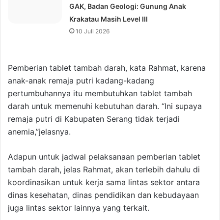
GAK, Badan Geologi: Gunung Anak
Krakatau Masih Level III
10 Juli 2026
Pemberian tablet tambah darah, kata Rahmat, karena
anak-anak remaja putri kadang-kadang
pertumbuhannya itu membutuhkan tablet tambah
darah untuk memenuhi kebutuhan darah. “Ini supaya
remaja putri di Kabupaten Serang tidak terjadi
anemia,”jelasnya.
Adapun untuk jadwal pelaksanaan pemberian tablet
tambah darah, jelas Rahmat, akan terlebih dahulu di
koordinasikan untuk kerja sama lintas sektor antara
dinas kesehatan, dinas pendidikan dan kebudayaan
juga lintas sektor lainnya yang terkait.