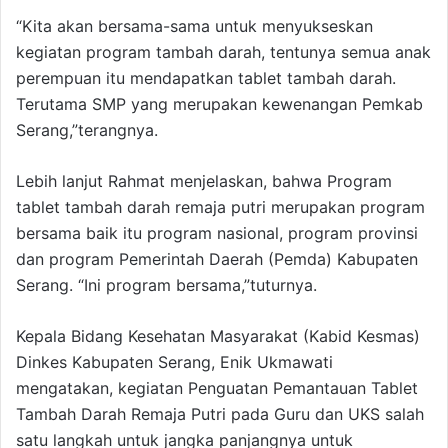
“Kita akan bersama-sama untuk menyukseskan
kegiatan program tambah darah, tentunya semua anak
perempuan itu mendapatkan tablet tambah darah.
Terutama SMP yang merupakan kewenangan Pemkab
Serang,”terangnya.
Lebih lanjut Rahmat menjelaskan, bahwa Program
tablet tambah darah remaja putri merupakan program
bersama baik itu program nasional, program provinsi
dan program Pemerintah Daerah (Pemda) Kabupaten
Serang. “Ini program bersama,”tuturnya.
Kepala Bidang Kesehatan Masyarakat (Kabid Kesmas)
Dinkes Kabupaten Serang, Enik Ukmawati
mengatakan, kegiatan Penguatan Pemantauan Tablet
Tambah Darah Remaja Putri pada Guru dan UKS salah
satu langkah untuk jangka panjangnya untuk