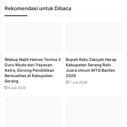
Rekomendasi untuk Dibaca
Wabup Najib Hamas Terima 3
Bupati Ratu Zakiyah Harap
Guru Muda dari Yayasan
Kabupaten Serang Raih
Astra, Dorong Pendidikan
Juara Umum MTQ Banten
Berkualitas di Kabupaten
2026
Serang
7 Juli 2026
9 Juli 2026