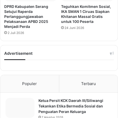
DPRD Kabupaten Serang
Teguhkan Komitmen Sosial,
Setujui Raperda
IKA SMAN 1 Ciruas Siapkan
Pertanggungjawaban
Khitanan Massal Gratis
Pelaksanaan APBD 2025
untuk 100 Peserta
Menjadi Perda
24 Juni 2026
2 Juli 2026
Advertisement
Populer
Terbaru
Ketua Persit KCK Daerah III/Siliwangi
Tekankan Etika Bermedia Sosial dan
Penguatan Peran Keluarga
7 Agustus 2026