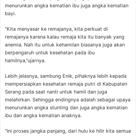
menurunkan angka kematian ibu juga angka kematian
bayi.
“Kita menyasar ke remajanya, kita perkuat di
remajanya karena kalau remaja kita itu banyak yang
anemia. Nah itu untuk kehamilan biasanya juga akan
berpengaruh untuk kesehatan pada ibu
hamilnya,”ujarnya.
Lebih jelasnya, sambung Enik, pihaknya lebih kepada
mempersiapkan kesehatan remaja putri di Kabupaten
Serang pada saat nanti untuk hamil dan juga
melahirkan. Sehingga endingnya adalah sebagai upaya
menurunkan angka stunting dan juga angka kematian
ibu dan angka kematian anaknya.
“Ini proses jangka panjang, dari hulu ke hilir kita semua