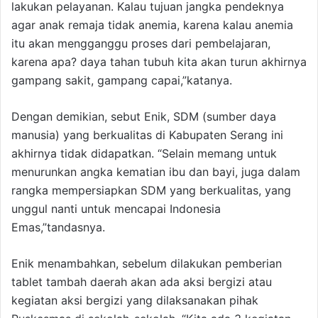
lakukan pelayanan. Kalau tujuan jangka pendeknya
agar anak remaja tidak anemia, karena kalau anemia
itu akan mengganggu proses dari pembelajaran,
karena apa? daya tahan tubuh kita akan turun akhirnya
gampang sakit, gampang capai,”katanya.
Dengan demikian, sebut Enik, SDM (sumber daya
manusia) yang berkualitas di Kabupaten Serang ini
akhirnya tidak didapatkan. “Selain memang untuk
menurunkan angka kematian ibu dan bayi, juga dalam
rangka mempersiapkan SDM yang berkualitas, yang
unggul nanti untuk mencapai Indonesia
Emas,”tandasnya.
Enik menambahkan, sebelum dilakukan pemberian
tablet tambah daerah akan ada aksi bergizi atau
kegiatan aksi bergizi yang dilaksanakan pihak