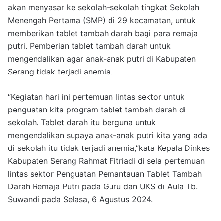
akan menyasar ke sekolah-sekolah tingkat Sekolah
Menengah Pertama (SMP) di 29 kecamatan, untuk
memberikan tablet tambah darah bagi para remaja
putri. Pemberian tablet tambah darah untuk
mengendalikan agar anak-anak putri di Kabupaten
Serang tidak terjadi anemia.
“Kegiatan hari ini pertemuan lintas sektor untuk
penguatan kita program tablet tambah darah di
sekolah. Tablet darah itu berguna untuk
mengendalikan supaya anak-anak putri kita yang ada
di sekolah itu tidak terjadi anemia,”kata Kepala Dinkes
Kabupaten Serang Rahmat Fitriadi di sela pertemuan
lintas sektor Penguatan Pemantauan Tablet Tambah
Darah Remaja Putri pada Guru dan UKS di Aula Tb.
Suwandi pada Selasa, 6 Agustus 2024.