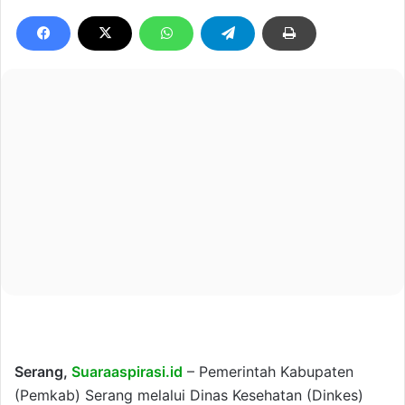
Serang,
Suaraaspirasi.id
– Pemerintah Kabupaten
(Pemkab) Serang melalui Dinas Kesehatan (Dinkes)