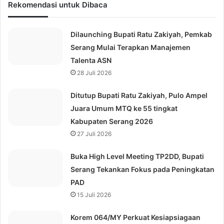
Rekomendasi untuk Dibaca
Dilaunching Bupati Ratu Zakiyah, Pemkab
Serang Mulai Terapkan Manajemen
Talenta ASN
28 Juli 2026
Ditutup Bupati Ratu Zakiyah, Pulo Ampel
Juara Umum MTQ ke 55 tingkat
Kabupaten Serang 2026
27 Juli 2026
Buka High Level Meeting TP2DD, Bupati
Serang Tekankan Fokus pada Peningkatan
PAD
15 Juli 2026
Korem 064/MY Perkuat Kesiapsiagaan