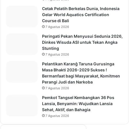
Cetak Pelatih Berkelas Dunia, Indonesia
Gelar World Aquatics Certification
Course di Bali
7 Agustus 2026
Peringati Pekan Menyusui Sedunia 2026,
Dinkes Wisuda ASI untuk Tekan Angka
Stunting
7 Agustus 2026
Pelantikan Karanĝ Taruna Gurusinga
Masa Bhakti 2026-2029 Sukses !
Bermanfaat bagi Masyarakat, Komitmen
Perangi Judi dan Narkoba
7 Agustus 2026
Pemkot Tangsel Kembangkan 36 Pos
Lansia, Benyamin: Wujudkan Lansia
Sehat, Aktif, dan Bahagia
7 Agustus 2026