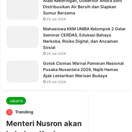
Atasi Kekeringan, Gubernur Andra Soni
Distribusikan Air Bersih dan Siapkan
Sumur Bersama
29 Juli 2026
Mahasiswa KKM UNIBA Kelompok 2 Gelar
Seminar CERDAS, Edukasi Bahaya
Narkoba, Risiko Digital, dan Ancaman
Sosial
29 Juli 2026
Golok Ciomas Warnai Pameran Nasional
Pusaka Nusantara 2026, Najib Hamas
Ajak Lestarikan Warisan Budaya
29 Juli 2026