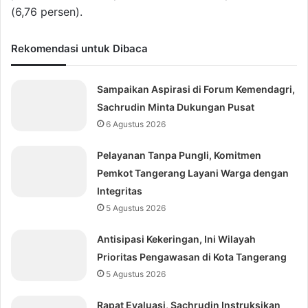
(6,76 persen).
Rekomendasi untuk Dibaca
Sampaikan Aspirasi di Forum Kemendagri,
Sachrudin Minta Dukungan Pusat
6 Agustus 2026
Pelayanan Tanpa Pungli, Komitmen
Pemkot Tangerang Layani Warga dengan
Integritas
5 Agustus 2026
Antisipasi Kekeringan, Ini Wilayah
Prioritas Pengawasan di Kota Tangerang
5 Agustus 2026
Rapat Evaluasi, Sachrudin Instruksikan