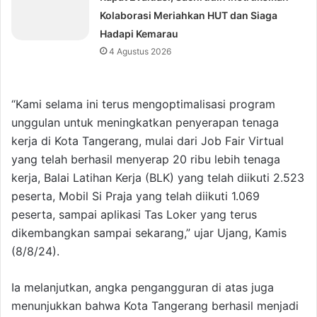
Kolaborasi Meriahkan HUT dan Siaga
Hadapi Kemarau
4 Agustus 2026
“Kami selama ini terus mengoptimalisasi program
unggulan untuk meningkatkan penyerapan tenaga
kerja di Kota Tangerang, mulai dari Job Fair Virtual
yang telah berhasil menyerap 20 ribu lebih tenaga
kerja, Balai Latihan Kerja (BLK) yang telah diikuti 2.523
peserta, Mobil Si Praja yang telah diikuti 1.069
peserta, sampai aplikasi Tas Loker yang terus
dikembangkan sampai sekarang,” ujar Ujang, Kamis
(8/8/24).
Ia melanjutkan, angka pengangguran di atas juga
menunjukkan bahwa Kota Tangerang berhasil menjadi