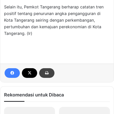
Selain itu, Pemkot Tangerang berharap catatan tren
positif tentang penurunan angka pengangguran di
Kota Tangerang seiring dengan perkembangan,
pertumbuhan dan kemajuan perekonomian di Kota
Tangerang. (Ir)
Rekomendasi untuk Dibaca