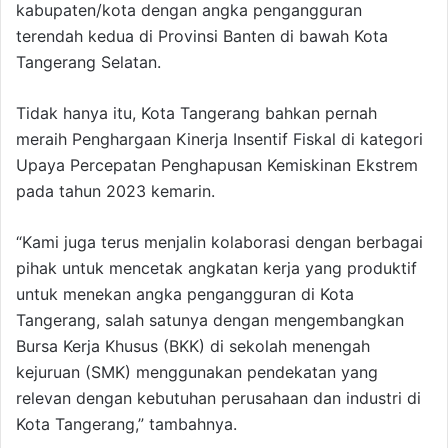
kabupaten/kota dengan angka pengangguran
terendah kedua di Provinsi Banten di bawah Kota
Tangerang Selatan.
Tidak hanya itu, Kota Tangerang bahkan pernah
meraih Penghargaan Kinerja Insentif Fiskal di kategori
Upaya Percepatan Penghapusan Kemiskinan Ekstrem
pada tahun 2023 kemarin.
“Kami juga terus menjalin kolaborasi dengan berbagai
pihak untuk mencetak angkatan kerja yang produktif
untuk menekan angka pengangguran di Kota
Tangerang, salah satunya dengan mengembangkan
Bursa Kerja Khusus (BKK) di sekolah menengah
kejuruan (SMK) menggunakan pendekatan yang
relevan dengan kebutuhan perusahaan dan industri di
Kota Tangerang,” tambahnya.