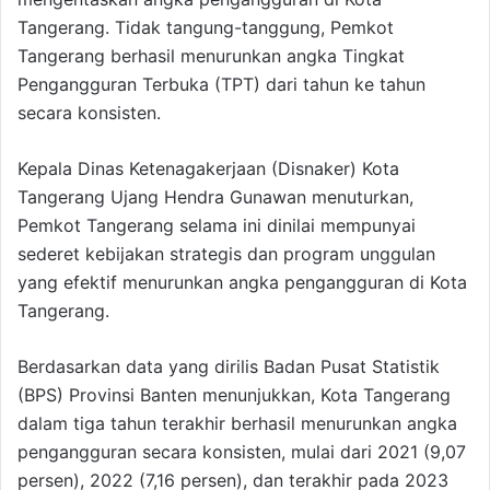
Tangerang. Tidak tangung-tanggung, Pemkot
Tangerang berhasil menurunkan angka Tingkat
Pengangguran Terbuka (TPT) dari tahun ke tahun
secara konsisten.
Kepala Dinas Ketenagakerjaan (Disnaker) Kota
Tangerang Ujang Hendra Gunawan menuturkan,
Pemkot Tangerang selama ini dinilai mempunyai
sederet kebijakan strategis dan program unggulan
yang efektif menurunkan angka pengangguran di Kota
Tangerang.
Berdasarkan data yang dirilis Badan Pusat Statistik
(BPS) Provinsi Banten menunjukkan, Kota Tangerang
dalam tiga tahun terakhir berhasil menurunkan angka
pengangguran secara konsisten, mulai dari 2021 (9,07
persen), 2022 (7,16 persen), dan terakhir pada 2023