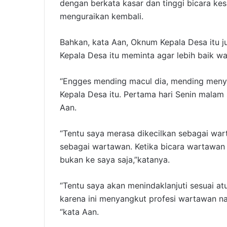
dengan berkata kasar dan tinggi bicara kes
menguraikan kembali.
Bahkan, kata Aan, Oknum Kepala Desa itu j
Kepala Desa itu meminta agar lebih baik 
“Engges mending macul dia, mending meny
Kepala Desa itu. Pertama hari Senin malam s
Aan.
“Tentu saya merasa dikecilkan sebagai war
sebagai wartawan. Ketika bicara wartawan 
bukan ke saya saja,”katanya.
“Tentu saya akan menindaklanjuti sesuai atu
karena ini menyangkut profesi wartawan n
“kata Aan.