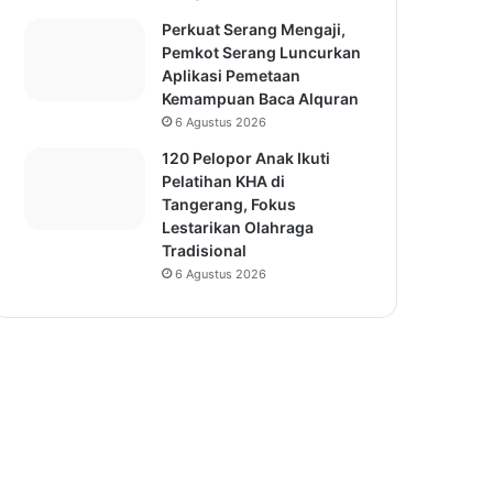
Perkuat Serang Mengaji,
Pemkot Serang Luncurkan
Aplikasi Pemetaan
Kemampuan Baca Alquran
6 Agustus 2026
120 Pelopor Anak Ikuti
Pelatihan KHA di
Tangerang, Fokus
Lestarikan Olahraga
Tradisional
6 Agustus 2026