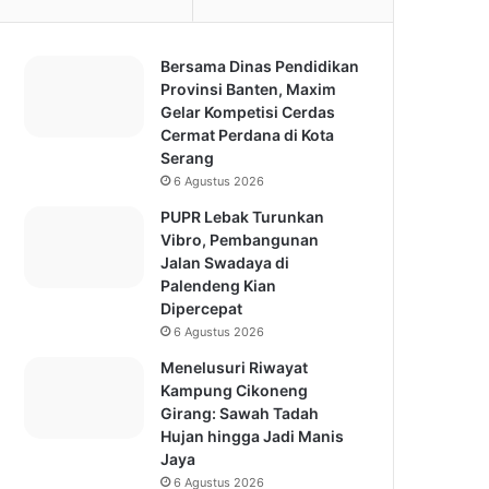
Bersama Dinas Pendidikan
Provinsi Banten, Maxim
Gelar Kompetisi Cerdas
Cermat Perdana di Kota
Serang
6 Agustus 2026
PUPR Lebak Turunkan
Vibro, Pembangunan
Jalan Swadaya di
Palendeng Kian
Dipercepat
6 Agustus 2026
Menelusuri Riwayat
Kampung Cikoneng
Girang: Sawah Tadah
Hujan hingga Jadi Manis
Jaya
6 Agustus 2026