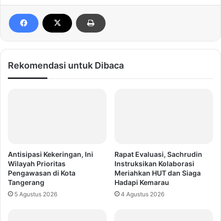
Rekomendasi untuk Dibaca
Antisipasi Kekeringan, Ini
Rapat Evaluasi, Sachrudin
Wilayah Prioritas
Instruksikan Kolaborasi
Pengawasan di Kota
Meriahkan HUT dan Siaga
Tangerang
Hadapi Kemarau
5 Agustus 2026
4 Agustus 2026