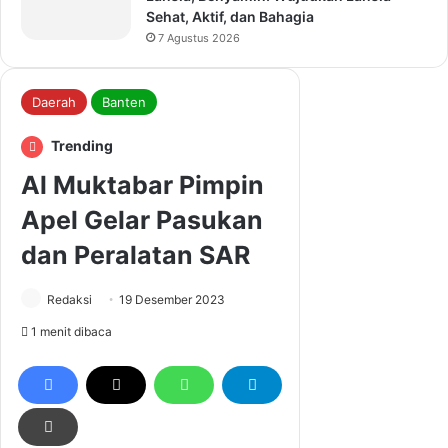
Sehat, Aktif, dan Bahagia
7 Agustus 2026