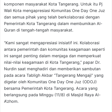
komponen masyarakat Kota Tangerang. Untuk itu Pj
Wali Kota mengapresiasi Komunitas One Day One Juz
dan semua pihak yang telah berkolaborasi dengan
Pemerintah Kota Tangerang dalam membumikan Al-
Quran di tengah-tengah masyarakat.
“Kami sangat mengapresiasi inisiatif ini. Kolaborasi
antara pemerintah dan komunitas keagamaan seperti
ini sangat penting dalam menjaga dan memperkuat
nilai-nilai keagamaan di Kota Tangerang,” papar Dr.
Nurdin saat menghadiri dan memberikan sambutan
pada acara Tabligh Akbar “Tangerang Mengaji” yang
digelar oleh Komunitas One Day One Juz (ODOJ)
bersama Pemerintah Kota Tangerang. Acara yang
berlangsung pada Minggu (11/8) di Masjid Raya Al-
A’zhom.