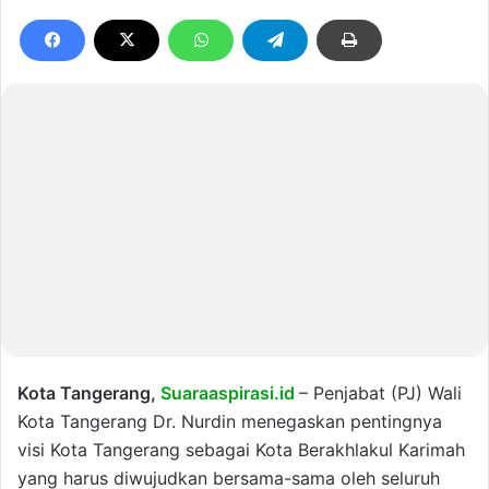
Kota Tangerang,
Suaraaspirasi.id
– Penjabat (PJ) Wali
Kota Tangerang Dr. Nurdin menegaskan pentingnya
visi Kota Tangerang sebagai Kota Berakhlakul Karimah
yang harus diwujudkan bersama-sama oleh seluruh