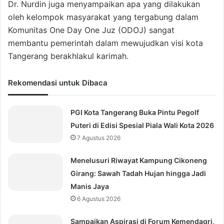
Dr. Nurdin juga menyampaikan apa yang dilakukan
oleh kelompok masyarakat yang tergabung dalam
Komunitas One Day One Juz (ODOJ) sangat
membantu pemerintah dalam mewujudkan visi kota
Tangerang berakhlakul karimah.
Rekomendasi untuk Dibaca
PGI Kota Tangerang Buka Pintu Pegolf
Puteri di Edisi Spesial Piala Wali Kota 2026
7 Agustus 2026
Menelusuri Riwayat Kampung Cikoneng
Girang: Sawah Tadah Hujan hingga Jadi
Manis Jaya
6 Agustus 2026
Sampaikan Aspirasi di Forum Kemendagri,