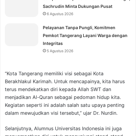
Sachrudin Minta Dukungan Pusat
6 Agustus 2026
Pelayanan Tanpa Pungli, Komitmen
Pemkot Tangerang Layani Warga dengan
Integritas
5 Agustus 2026
“Kota Tangerang memiliki visi sebagai Kota
Berakhlakul Karimah. Untuk mencapainya, kita harus
terus mendekatkan diri kepada Allah SWT dan
menjadikan Al-Quran sebagai pedoman hidup kita.
Kegiatan seperti ini adalah salah satu upaya penting
dalam mewujudkan visi tersebut,” ujar Dr. Nurdin.
Selanjutnya, Alumnus Universitas Indonesia ini juga