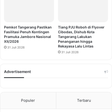
Pemkot Tangerang Pastikan
Tiang PJU Roboh di Flyover
Fasilitasi Penuh Kontingen
Cibodas, Dishub Kota
Pramuka Jambore Nasional
Tangerang Lakukan
XII/2026
Penanganan hingga
Rekayasa Lalu Lintas
31 Juli 2026
31 Juli 2026
Advertisement
Populer
Terbaru