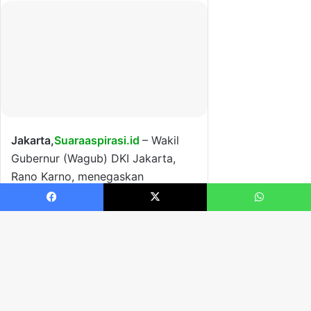
Facebook
X
WhatsApp