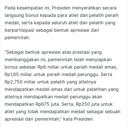
Pada kesempatan ini, Presiden menyerahkan secara
langsung bonus kepada para atlet dan pelatih peraih
medali, serta kepada seluruh atlet dan pelatih yang
berpartisipasi sebagai bentuk apresiasi dari
pemerintah.
“Sebagai bentuk apresiasi atas prestasi yang
membanggakan ini, pemerintah telah menyiapkan
bonus sebesar Rp6 miliar untuk peraih medali emas,
Rp1,65 miliar untuk peraih medali perunggu. Serta
Rp2,750 miliar untuk pelatih yang atletnya
mendapatkan medali emas dan untuk pelatihan yang
atletnya mendapatkan medali perunggu akan
mendapatkan Rp675 juta. Serta, Rp250 juta untuk
atlet yang tidak mendapatkan medali sebagai sebuah
apresiasi dari pemerintah,” kata Presiden.