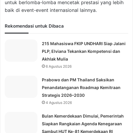
untuk berlomba-lomba mencetak prestasi yang lebih
baik di event-event internasional lainnya.
Rekomendasi untuk Dibaca
215 Mahasiswa FKIP UNDHARI Siap Jalani
PLP, Elviana Tekankan Kompetensi dan
Akhlak Mulia
6 Agustus 2026
Prabowo dan PM Thailand Saksikan
Penandatanganan Roadmap Kemitraan
Strategis 2026–2030
4 Agustus 2026
Bulan Kemerdekaan Dimulai, Pemerintah
Siapkan Rangkaian Agenda Kenegaraan
Sambut HUT Ke-81 Kemerdekaan RI