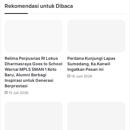
Rekomendasi untuk Dibaca
Relima Perpusnas RI Lokus
Perdana Kunjungi Lapas
Dharmasraya Goes to School
Sumedang, Ka.Kanwil
Warnai MPLS SMAN 1 Koto
Ingatkan Pesan ini
Baru, Alumni Berbagi
19 Juni 2026
Inspirasi untuk Generasi
Berprestasi
15 Juli 2026