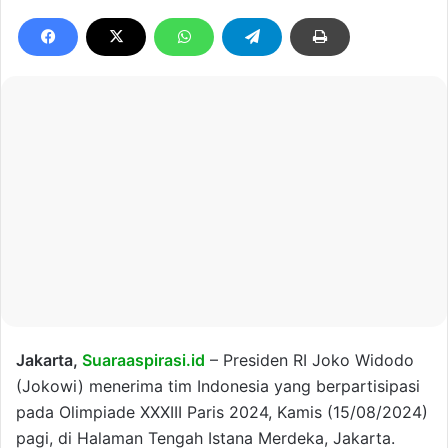
Jakarta,
Suaraaspirasi.id
– Presiden RI Joko Widodo
(Jokowi) menerima tim Indonesia yang berpartisipasi
pada Olimpiade XXXIII Paris 2024, Kamis (15/08/2024)
pagi, di Halaman Tengah Istana Merdeka, Jakarta.