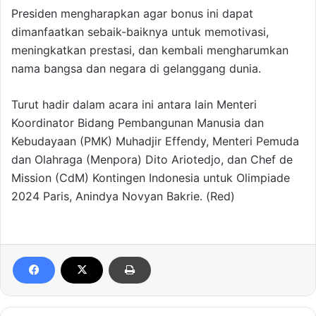
Presiden mengharapkan agar bonus ini dapat
dimanfaatkan sebaik-baiknya untuk memotivasi,
meningkatkan prestasi, dan kembali mengharumkan
nama bangsa dan negara di gelanggang dunia.
Turut hadir dalam acara ini antara lain Menteri
Koordinator Bidang Pembangunan Manusia dan
Kebudayaan (PMK) Muhadjir Effendy, Menteri Pemuda
dan Olahraga (Menpora) Dito Ariotedjo, dan Chef de
Mission (CdM) Kontingen Indonesia untuk Olimpiade
2024 Paris, Anindya Novyan Bakrie. (Red)