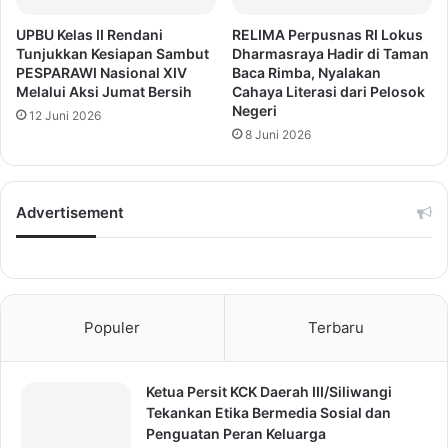
UPBU Kelas II Rendani
RELIMA Perpusnas RI Lokus
Tunjukkan Kesiapan Sambut
Dharmasraya Hadir di Taman
PESPARAWI Nasional XIV
Baca Rimba, Nyalakan
Melalui Aksi Jumat Bersih
Cahaya Literasi dari Pelosok
Negeri
12 Juni 2026
8 Juni 2026
Advertisement
Populer
Terbaru
Ketua Persit KCK Daerah III/Siliwangi
Tekankan Etika Bermedia Sosial dan
Penguatan Peran Keluarga