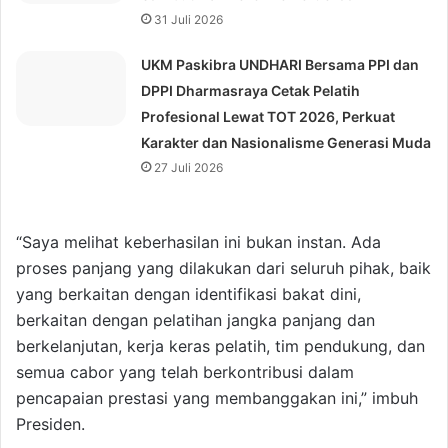
31 Juli 2026
UKM Paskibra UNDHARI Bersama PPI dan
DPPI Dharmasraya Cetak Pelatih
Profesional Lewat TOT 2026, Perkuat
Karakter dan Nasionalisme Generasi Muda
27 Juli 2026
“Saya melihat keberhasilan ini bukan instan. Ada
proses panjang yang dilakukan dari seluruh pihak, baik
yang berkaitan dengan identifikasi bakat dini,
berkaitan dengan pelatihan jangka panjang dan
berkelanjutan, kerja keras pelatih, tim pendukung, dan
semua cabor yang telah berkontribusi dalam
pencapaian prestasi yang membanggakan ini,” imbuh
Presiden.