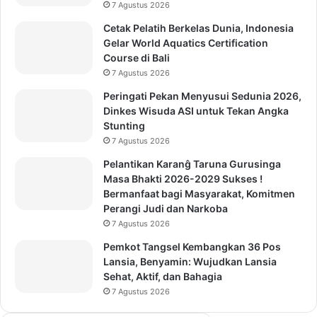
7 Agustus 2026
Cetak Pelatih Berkelas Dunia, Indonesia
Gelar World Aquatics Certification
Course di Bali
7 Agustus 2026
Peringati Pekan Menyusui Sedunia 2026,
Dinkes Wisuda ASI untuk Tekan Angka
Stunting
7 Agustus 2026
Pelantikan Karanĝ Taruna Gurusinga
Masa Bhakti 2026-2029 Sukses !
Bermanfaat bagi Masyarakat, Komitmen
Perangi Judi dan Narkoba
7 Agustus 2026
Pemkot Tangsel Kembangkan 36 Pos
Lansia, Benyamin: Wujudkan Lansia
Sehat, Aktif, dan Bahagia
7 Agustus 2026