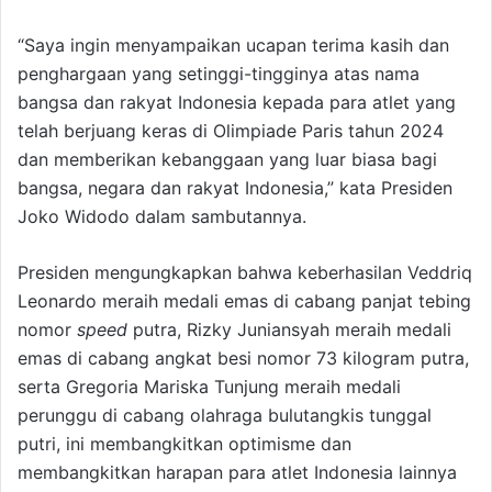
“Saya ingin menyampaikan ucapan terima kasih dan
penghargaan yang setinggi-tingginya atas nama
bangsa dan rakyat Indonesia kepada para atlet yang
telah berjuang keras di Olimpiade Paris tahun 2024
dan memberikan kebanggaan yang luar biasa bagi
bangsa, negara dan rakyat Indonesia,” kata Presiden
Joko Widodo dalam sambutannya.
Presiden mengungkapkan bahwa keberhasilan Veddriq
Leonardo meraih medali emas di cabang panjat tebing
nomor
speed
putra, Rizky Juniansyah meraih medali
emas di cabang angkat besi nomor 73 kilogram putra,
serta Gregoria Mariska Tunjung meraih medali
perunggu di cabang olahraga bulutangkis tunggal
putri, ini membangkitkan optimisme dan
membangkitkan harapan para atlet Indonesia lainnya