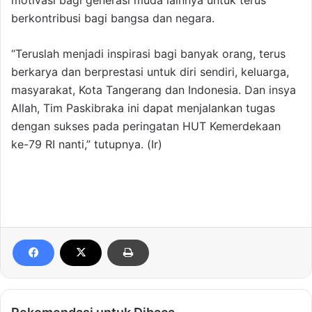
motivasi bagi generasi muda lainnya untuk terus
berkontribusi bagi bangsa dan negara.
“Teruslah menjadi inspirasi bagi banyak orang, terus
berkarya dan berprestasi untuk diri sendiri, keluarga,
masyarakat, Kota Tangerang dan Indonesia. Dan insya
Allah, Tim Paskibraka ini dapat menjalankan tugas
dengan sukses pada peringatan HUT Kemerdekaan
ke-79 RI nanti,” tutupnya. (Ir)