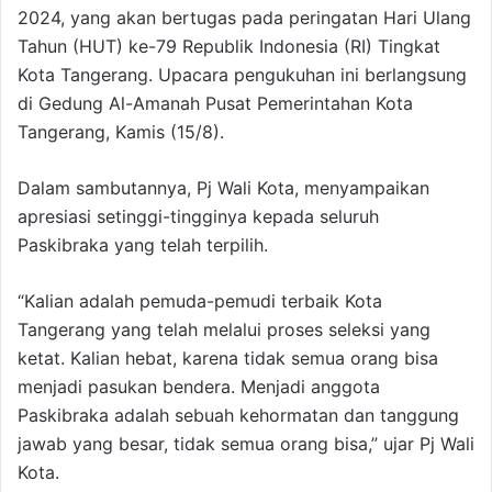
2024, yang akan bertugas pada peringatan Hari Ulang
Tahun (HUT) ke-79 Republik Indonesia (RI) Tingkat
Kota Tangerang. Upacara pengukuhan ini berlangsung
di Gedung Al-Amanah Pusat Pemerintahan Kota
Tangerang, Kamis (15/8).
Dalam sambutannya, Pj Wali Kota, menyampaikan
apresiasi setinggi-tingginya kepada seluruh
Paskibraka yang telah terpilih.
“Kalian adalah pemuda-pemudi terbaik Kota
Tangerang yang telah melalui proses seleksi yang
ketat. Kalian hebat, karena tidak semua orang bisa
menjadi pasukan bendera. Menjadi anggota
Paskibraka adalah sebuah kehormatan dan tanggung
jawab yang besar, tidak semua orang bisa,” ujar Pj Wali
Kota.