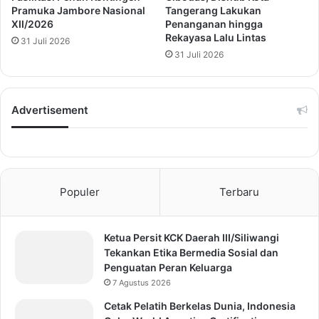
Pramuka Jambore Nasional
Tangerang Lakukan
XII/2026
Penanganan hingga
Rekayasa Lalu Lintas
31 Juli 2026
31 Juli 2026
Advertisement
Populer
Terbaru
Ketua Persit KCK Daerah III/Siliwangi
Tekankan Etika Bermedia Sosial dan
Penguatan Peran Keluarga
7 Agustus 2026
Cetak Pelatih Berkelas Dunia, Indonesia