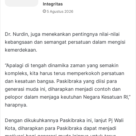
Integritas
5 Agustus 2026
Dr. Nurdin, juga menekankan pentingnya nilai-nilai
kebangsaan dan semangat persatuan dalam mengisi
kemerdekaan.
“Apalagi di tengah dinamika zaman yang semakin
kompleks, kita harus terus memperkokoh persatuan
dan kesatuan bangsa. Paskibraka yang diisi para
generasi muda ini, diharapkan menjadi contoh dan
pelopor dalam menjaga keutuhan Negara Kesatuan RI,”
harapnya.
Dengan dikukuhkannya Paskibraka ini, lanjut Pj Wali
Kota, diharapkan para Paskibraka dapat menjadi