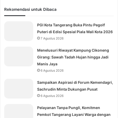
Rekomendasi untuk Dibaca
PGI Kota Tangerang Buka Pintu Pegolf
Puteri di Edisi Spesial Piala Wali Kota 2026
7 Agustus 2026
Menelusuri Riwayat Kampung Cikoneng
Girang: Sawah Tadah Hujan hingga Jadi
Manis Jaya
6 Agustus 2026
Sampaikan Aspirasi di Forum Kemendagri,
Sachrudin Minta Dukungan Pusat
6 Agustus 2026
Pelayanan Tanpa Pungli, Komitmen
Pemkot Tangerang Layani Warga dengan