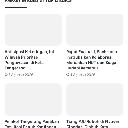
Rekomendasi untuk Dibaca
Antisipasi Kekeringan, Ini
Rapat Evaluasi, Sachrudin
Wilayah Prioritas
Instruksikan Kolaborasi
Pengawasan di Kota
Meriahkan HUT dan Siaga
Tangerang
Hadapi Kemarau
5 Agustus 2026
4 Agustus 2026
Pemkot Tangerang Pastikan
Tiang PJU Roboh di Flyover
Fasilitasi Penuh Kontingen
Cibodas, Dishub Kota