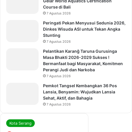
Gelar World Aquatics Certification
Course di Bali
7 Agustus 2026
Peringati Pekan Menyusui Sedunia 2026,
Dinkes Wisuda ASI untuk Tekan Angka
Stunting
7 Agustus 2026
Pelantikan Karanĝ Taruna Gurusinga
Masa Bhakti 2026-2029 Sukses !
Bermanfaat bagi Masyarakat, Komitmen
Perangi Judi dan Narkoba
7 Agustus 2026
Pemkot Tangsel Kembangkan 36 Pos
Lansia, Benyamin: Wujudkan Lansia
Sehat, Aktif, dan Bahagia
7 Agustus 2026