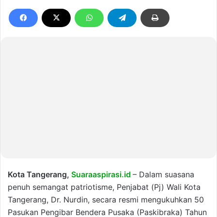
Kota Tangerang,
Suaraaspirasi.id
– Dalam suasana
penuh semangat patriotisme, Penjabat (Pj) Wali Kota
Tangerang, Dr. Nurdin, secara resmi mengukuhkan 50
Pasukan Pengibar Bendera Pusaka (Paskibraka) Tahun