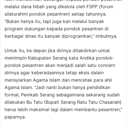
melalui dana hibah yang dikelola oleh FSPP (forum
silaturahmi pondok pesantren) setiap tahunnya.
“Bukan hanya itu, tapi juga kan melalui banyak
program dukungan kepada pondok pesantren di
berbagai dinas itu banyak diprogramkan,” imbuhnya.
Untuk itu, ke depan jika dirinya ditakdirkan untuk
memimpin Kabupaten Serang kata Andika pondok-
pondok pesantren akan menjadi salah satu concern
dirinya agar keberadaannya tetap eksis dalam
mensyiarkan Agama Islam dan mencetak para ahli
Agama Islam. “Jadi nanti bukan hanya pendidikan
formal, Pemkab Serang sebagaimana sekarang sudah
dilakukan Bu Tatu (Bupati Serang Ratu Tatu Chasanah)
harus lebih maksimal lagi dalam membantu pesantren,”
paparnya.