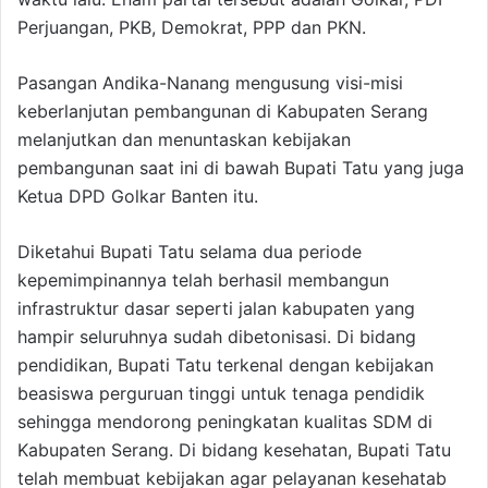
Perjuangan, PKB, Demokrat, PPP dan PKN.
Pasangan Andika-Nanang mengusung visi-misi
keberlanjutan pembangunan di Kabupaten Serang
melanjutkan dan menuntaskan kebijakan
pembangunan saat ini di bawah Bupati Tatu yang juga
Ketua DPD Golkar Banten itu.
Diketahui Bupati Tatu selama dua periode
kepemimpinannya telah berhasil membangun
infrastruktur dasar seperti jalan kabupaten yang
hampir seluruhnya sudah dibetonisasi. Di bidang
pendidikan, Bupati Tatu terkenal dengan kebijakan
beasiswa perguruan tinggi untuk tenaga pendidik
sehingga mendorong peningkatan kualitas SDM di
Kabupaten Serang. Di bidang kesehatan, Bupati Tatu
telah membuat kebijakan agar pelayanan kesehatab