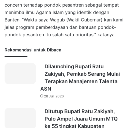
concern terhadap pondok pesantren sebagai tempat
menimba ilmu Agama Islam yang identik dengan
Banten. “Waktu saya Wagub (Wakil Gubernur) kan kami
jelas program pemberdayaan dan bantuan pondok-
pondok pesantren itu salah satu prioritas,” katanya.
Rekomendasi untuk Dibaca
Dilaunching Bupati Ratu
Zakiyah, Pemkab Serang Mulai
Terapkan Manajemen Talenta
ASN
28 Juli 2026
Ditutup Bupati Ratu Zakiyah,
Pulo Ampel Juara Umum MTQ
ke 55 tingkat Kabupaten