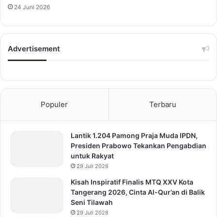
24 Juni 2026
Advertisement
Populer
Terbaru
Lantik 1.204 Pamong Praja Muda IPDN,
Presiden Prabowo Tekankan Pengabdian
untuk Rakyat
29 Juli 2026
Kisah Inspiratif Finalis MTQ XXV Kota
Tangerang 2026, Cinta Al-Qur’an di Balik
Seni Tilawah
29 Juli 2026