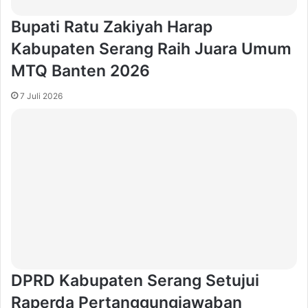
Bupati Ratu Zakiyah Harap
Kabupaten Serang Raih Juara Umum
MTQ Banten 2026
7 Juli 2026
DPRD Kabupaten Serang Setujui
Raperda Pertanggungjawaban