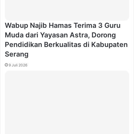
Wabup Najib Hamas Terima 3 Guru
Muda dari Yayasan Astra, Dorong
Pendidikan Berkualitas di Kabupaten
Serang
9 Juli 2026