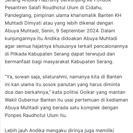
Pesantren Salafi Roudhotul Ulum di Cidahu,
Pandeglang, pimpinan ulama kharismatik Banten KH
Muhtadi Dimyati atau yang lebih dikenal dengan
Abuya Muhtadi, Senin, 9 September 2024. Dalam
kunjungannya itu Andika didoakan Abuya Muhtadi
agar semua hajatnya khususnya terkait pencalonannya
di Pilkada Kabupaten Serang dapat terwujud dan
bermanfaat bagi masyarakat Kabupaten Serang.
“Ya, sowan saja, silaturahmi, namanya kita di Banten
ini kan ulama itu sosok panutan yang harus diminta
doa dan berkahnya,” kata politisi Golkar yang mantan
Wakil Gubernur Banten itu usai pertemuan di kediaman
Abuya Muhtadi yang berada satu komplek dengan
Ponpes Raudhotul Ulum itu.
Lebih jauh Andika mengaku dirinya juga memiliki