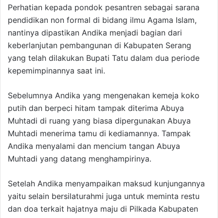
Perhatian kepada pondok pesantren sebagai sarana
pendidikan non formal di bidang ilmu Agama Islam,
nantinya dipastikan Andika menjadi bagian dari
keberlanjutan pembangunan di Kabupaten Serang
yang telah dilakukan Bupati Tatu dalam dua periode
kepemimpinannya saat ini.
Sebelumnya Andika yang mengenakan kemeja koko
putih dan berpeci hitam tampak diterima Abuya
Muhtadi di ruang yang biasa dipergunakan Abuya
Muhtadi menerima tamu di kediamannya. Tampak
Andika menyalami dan mencium tangan Abuya
Muhtadi yang datang menghampirinya.
Setelah Andika menyampaikan maksud kunjungannya
yaitu selain bersilaturahmi juga untuk meminta restu
dan doa terkait hajatnya maju di Pilkada Kabupaten