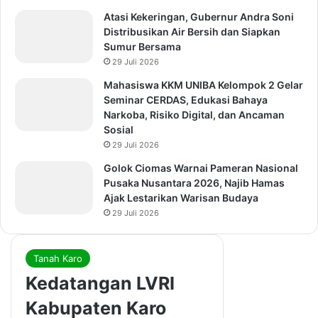
Atasi Kekeringan, Gubernur Andra Soni
Distribusikan Air Bersih dan Siapkan
Sumur Bersama
29 Juli 2026
Mahasiswa KKM UNIBA Kelompok 2 Gelar
Seminar CERDAS, Edukasi Bahaya
Narkoba, Risiko Digital, dan Ancaman
Sosial
29 Juli 2026
Golok Ciomas Warnai Pameran Nasional
Pusaka Nusantara 2026, Najib Hamas
Ajak Lestarikan Warisan Budaya
29 Juli 2026