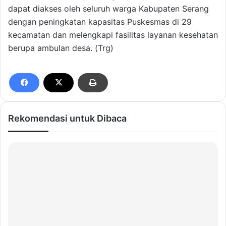
dapat diakses oleh seluruh warga Kabupaten Serang
dengan peningkatan kapasitas Puskesmas di 29
kecamatan dan melengkapi fasilitas layanan kesehatan
berupa ambulan desa. (Trg)
Rekomendasi untuk Dibaca