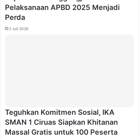
Pelaksanaan APBD 2025 Menjadi
Perda
2 Juli 2026
Teguhkan Komitmen Sosial, IKA
SMAN 1 Ciruas Siapkan Khitanan
Massal Gratis untuk 100 Peserta