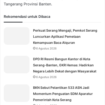
Tangerang Provinsi Banten.
Rekomendasi untuk Dibaca
Perkuat Serang Mengaji, Pemkot Serang
Luncurkan Aplikasi Pemetaan
Kemampuan Baca Alquran
6 Agustus 2026
DPD RI Resmi Bangun Kantor di Kota
Serang-Banten, GKR Hemas: Hadirkan
Negara Lebih Dekat dengan Masyarakat
6 Agustus 2026
BKN Sebut Pelantikan 533 ASN Jadi
Momentum Penguatan SDM Aparatur
Pemerintah Kota Serang