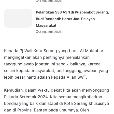
4 Agustus 2026
Pelantikan 533 ASN di Puspemkot Serang,
Budi Rustandi: Harus Jadi Pelayan
Masyarakat
3 Agustus 2026
Kepada Pj Wali Kota Serang yang baru, Al Muktabar
mengingatkan akan pentingnya menjalankan
tanggungjawab jabatan ini sebaik-baiknya, karena
selain kepada masyarakat, pertanggungjawaban yang
lebih besar nanti adalah kepada Allah SWT.
Kemudian, dalam waktu dekat kita akan menyongsong
Pilkada Serentak 2024. Kita semua mengikhtiarkan
kondisi yang baik dan stabil di Kota Serang khususnya
dan di Provinsi Banten pada umumnya. Oleh