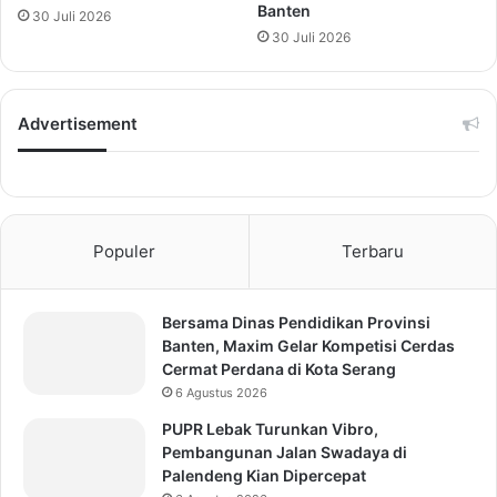
Banten
30 Juli 2026
30 Juli 2026
Advertisement
Populer
Terbaru
Bersama Dinas Pendidikan Provinsi
Banten, Maxim Gelar Kompetisi Cerdas
Cermat Perdana di Kota Serang
6 Agustus 2026
PUPR Lebak Turunkan Vibro,
Pembangunan Jalan Swadaya di
Palendeng Kian Dipercepat