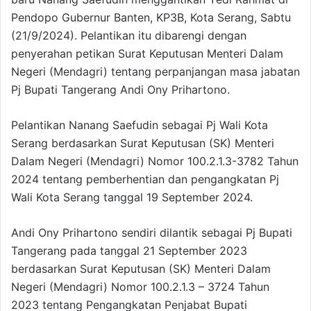
Pendopo Gubernur Banten, KP3B, Kota Serang, Sabtu
(21/9/2024). Pelantikan itu dibarengi dengan
penyerahan petikan Surat Keputusan Menteri Dalam
Negeri (Mendagri) tentang perpanjangan masa jabatan
Pj Bupati Tangerang Andi Ony Prihartono.
Pelantikan Nanang Saefudin sebagai Pj Wali Kota
Serang berdasarkan Surat Keputusan (SK) Menteri
Dalam Negeri (Mendagri) Nomor 100.2.1.3-3782 Tahun
2024 tentang pemberhentian dan pengangkatan Pj
Wali Kota Serang tanggal 19 September 2024.
Andi Ony Prihartono sendiri dilantik sebagai Pj Bupati
Tangerang pada tanggal 21 September 2023
berdasarkan Surat Keputusan (SK) Menteri Dalam
Negeri (Mendagri) Nomor 100.2.1.3 – 3724 Tahun
2023 tentang Pengangkatan Penjabat Bupati