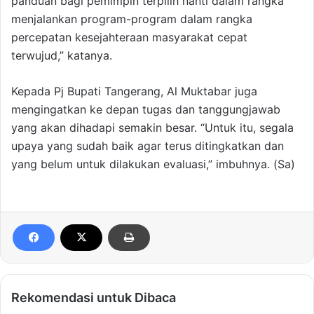
panduan bagi pemimpin terpilih nanti dalam rangka
menjalankan program-program dalam rangka
percepatan kesejahteraan masyarakat cepat
terwujud,” katanya.
Kepada Pj Bupati Tangerang, Al Muktabar juga
mengingatkan ke depan tugas dan tanggungjawab
yang akan dihadapi semakin besar. “Untuk itu, segala
upaya yang sudah baik agar terus ditingkatkan dan
yang belum untuk dilakukan evaluasi,” imbuhnya. (Sa)
Rekomendasi untuk Dibaca