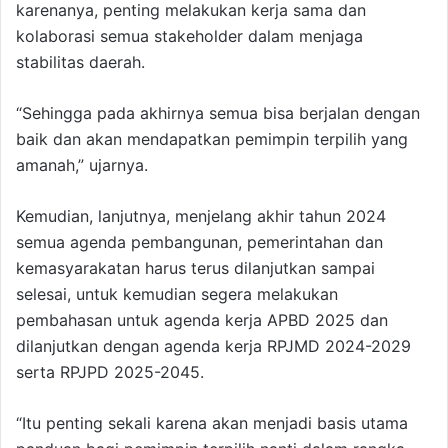
karenanya, penting melakukan kerja sama dan
kolaborasi semua stakeholder dalam menjaga
stabilitas daerah.
“Sehingga pada akhirnya semua bisa berjalan dengan
baik dan akan mendapatkan pemimpin terpilih yang
amanah,” ujarnya.
Kemudian, lanjutnya, menjelang akhir tahun 2024
semua agenda pembangunan, pemerintahan dan
kemasyarakatan harus terus dilanjutkan sampai
selesai, untuk kemudian segera melakukan
pembahasan untuk agenda kerja APBD 2025 dan
dilanjutkan dengan agenda kerja RPJMD 2024-2029
serta RPJPD 2025-2045.
“Itu penting sekali karena akan menjadi basis utama