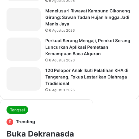
6 Agustus 2026
Menelusuri Riwayat Kampung Cikoneng
Girang: Sawah Tadah Hujan hingga Jadi
Manis Jaya
6 Agustus 2026
Perkuat Serang Mengaji, Pemkot Serang
Luncurkan Aplikasi Pemetaan
Kemampuan Baca Alquran
6 Agustus 2026
120 Pelopor Anak Ikuti Pelatihan KHA di
Tangerang, Fokus Lestarikan Olahraga
Tradisional
6 Agustus 2026