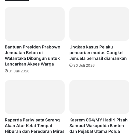
Bantuan Presiden Prabowo,
Ungkap kasus Pelaku
Jembatan Beton di
pencurian modus Congkel
Walantaka Dibangun untuk
Jendela berhasil diamankan
Lancarkan Akses Warga
30 Juli 2026
31 Juli 2026
Raperda Pariwisata Serang
Kasrem 064/MY Hadiri Pisah
Akan Atur Ketat Tempat
Sambut Wakapolda Banten
Hiburan dan Peredaran Miras
dan Pejabat Utama Polda