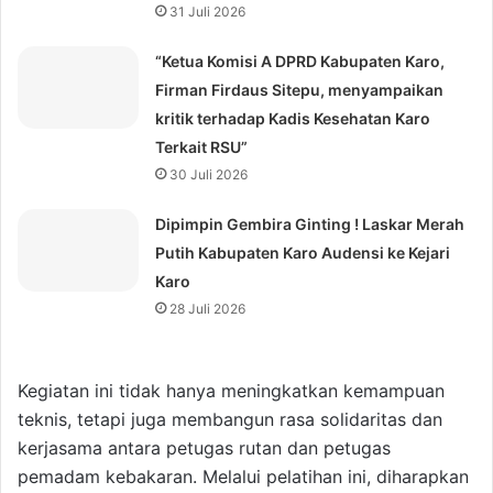
31 Juli 2026
“Ketua Komisi A DPRD Kabupaten Karo,
Firman Firdaus Sitepu, menyampaikan
kritik terhadap Kadis Kesehatan Karo
Terkait RSU”
30 Juli 2026
Dipimpin Gembira Ginting ! Laskar Merah
Putih Kabupaten Karo Audensi ke Kejari
Karo
28 Juli 2026
Kegiatan ini tidak hanya meningkatkan kemampuan
teknis, tetapi juga membangun rasa solidaritas dan
kerjasama antara petugas rutan dan petugas
pemadam kebakaran. Melalui pelatihan ini, diharapkan