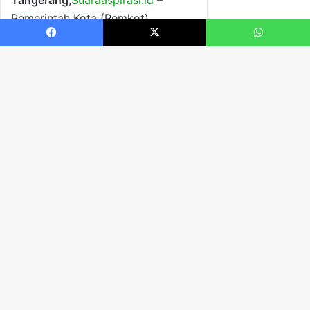
Facebook
X
WhatsApp