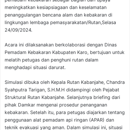
meningkatkan kesiapsiagaan dan keselamatan
penanggulangan bencana alam dan kebakaran di
lingkungan lembaga pemasyarakatan/Rutan,Selasa
24/09/2024.
Acara ini dilaksanakan berkolaborasi dengan Dinas
Pemadam Kebakaran Kabupaten Karo, bertujuan untuk
melatih petugas dan penghuni rutan dalam
menghadapi situasi darurat.
Simulasi dibuka oleh Kepala Rutan Kabanjahe, Chandra
Syahputra Tarigan, S.H.M.H didampingi oleh Pejabat
Struktural Rutan Kabanjahe. Selanjutnya briefing dari
pihak Damkar mengenai prosedur penanganan
kebakaran. Setelah itu, para petugas diajarkan tentang
penggunaan alat pemadam api ringan (APAR) dan
teknik evakuasi yang aman. Dalam simulasi ini, situasi