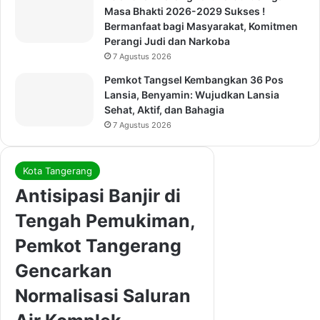
Masa Bhakti 2026-2029 Sukses !
Bermanfaat bagi Masyarakat, Komitmen
Perangi Judi dan Narkoba
7 Agustus 2026
Pemkot Tangsel Kembangkan 36 Pos
Lansia, Benyamin: Wujudkan Lansia
Sehat, Aktif, dan Bahagia
7 Agustus 2026