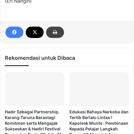
(Eri Nangin)
Rekomendasi untuk Dibaca
Hadir Sebagai Partnership,
Edukasi Bahaya Narkoba dan
Karang Taruna Berastagi
Tertib Berlalu Lintas !
Komitmen serta Mengajak
Kapolsek Munte : Pembinaan
Sukseskan & Hadiri Festival
Kepada Pelajar Langkah