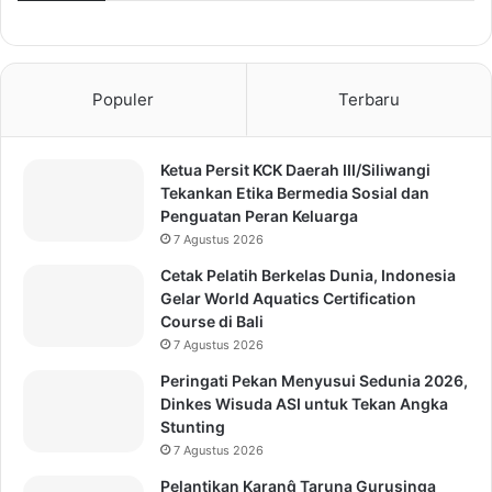
Populer
Terbaru
Ketua Persit KCK Daerah III/Siliwangi
Tekankan Etika Bermedia Sosial dan
Penguatan Peran Keluarga
7 Agustus 2026
Cetak Pelatih Berkelas Dunia, Indonesia
Gelar World Aquatics Certification
Course di Bali
7 Agustus 2026
Peringati Pekan Menyusui Sedunia 2026,
Dinkes Wisuda ASI untuk Tekan Angka
Stunting
7 Agustus 2026
Pelantikan Karanĝ Taruna Gurusinga