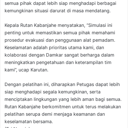
semua pihak dapat lebih siap menghadapi berbagai
kemungkinan situasi darurat di masa mendatang.
Kepala Rutan Kabanjahe menyatakan, “Simulasi ini
penting untuk memastikan semua pihak memahami
prosedur evakuasi dan penggunaan alat pemadam.
Keselamatan adalah prioritas utama kami, dan
kolaborasi dengan Damkar sangat berharga dalam
meningkatkan pengetahuan dan keterampilan tim
kami”, ucap Karutan.
Dengan pelatihan ini, diharapkan Petugas dapat lebih
siap menghadapi segala kemungkinan, serta
menciptakan lingkungan yang lebih aman bagi semua.
Rutan Kabanjahe berkomitmen untuk terus melakukan
pelatihan serupa demi menjaga keamanan dan
keselamatan bersama.