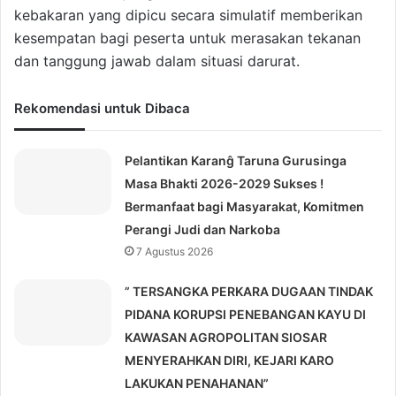
kebakaran yang dipicu secara simulatif memberikan
kesempatan bagi peserta untuk merasakan tekanan
dan tanggung jawab dalam situasi darurat.
Rekomendasi untuk Dibaca
Pelantikan Karanĝ Taruna Gurusinga
Masa Bhakti 2026-2029 Sukses !
Bermanfaat bagi Masyarakat, Komitmen
Perangi Judi dan Narkoba
7 Agustus 2026
” TERSANGKA PERKARA DUGAAN TINDAK
PIDANA KORUPSI PENEBANGAN KAYU DI
KAWASAN AGROPOLITAN SIOSAR
MENYERAHKAN DIRI, KEJARI KARO
LAKUKAN PENAHANAN”