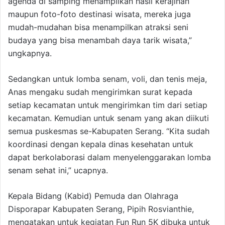
agenda di samping menampilkan hasil kerajinan
maupun foto-foto destinasi wisata, mereka juga
mudah-mudahan bisa menampilkan atraksi seni
budaya yang bisa menambah daya tarik wisata,”
ungkapnya.
Sedangkan untuk lomba senam, voli, dan tenis meja,
Anas mengaku sudah mengirimkan surat kepada
setiap kecamatan untuk mengirimkan tim dari setiap
kecamatan. Kemudian untuk senam yang akan diikuti
semua puskesmas se-Kabupaten Serang. “Kita sudah
koordinasi dengan kepala dinas kesehatan untuk
dapat berkolaborasi dalam menyelenggarakan lomba
senam sehat ini,” ucapnya.
Kepala Bidang (Kabid) Pemuda dan Olahraga
Disporapar Kabupaten Serang, Pipih Rosvianthie,
mengatakan untuk kegiatan Fun Run 5K dibuka untuk