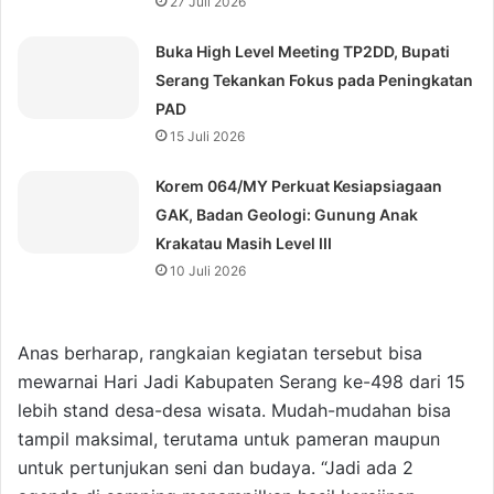
27 Juli 2026
Buka High Level Meeting TP2DD, Bupati
Serang Tekankan Fokus pada Peningkatan
PAD
15 Juli 2026
Korem 064/MY Perkuat Kesiapsiagaan
GAK, Badan Geologi: Gunung Anak
Krakatau Masih Level III
10 Juli 2026
Anas berharap, rangkaian kegiatan tersebut bisa
mewarnai Hari Jadi Kabupaten Serang ke-498 dari 15
lebih stand desa-desa wisata. Mudah-mudahan bisa
tampil maksimal, terutama untuk pameran maupun
untuk pertunjukan seni dan budaya. “Jadi ada 2