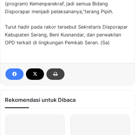
(program) Kemenparekraf, jadi semua Bidang
Disporapar menjadi pelaksananya,”terang Pipih.
Turut hadir pada rakor tersebut Sekretaris Disporapar
Kabupaten Serang, Beni Kusnandar, dan perwakilan
OPD terkait di lingkungan Pemkab Seran. (Sa)
Rekomendasi untuk Dibaca