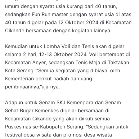
umum dengan syarat usia kurang dari 40 tahun,
sedangkan Fun Run master dengan syarat usia di atas
40 tahun digelar pada 12 Oktober 2024 di Kecamatan
Cikande bersamaan dengan kegiatan lainnya.
Kemudian untuk Lomba Voli dan Tenis akan digelar
selama 2 hari, 12-13 Oktober 2024. Voli bertempat di
Kecamatan Anyer, sedangkan Tenis Meja di Taktakan
Kota Serang. “Semua kegiatan yang dibiayai oleh
Kementerian berikut hadiah dan uang
pembinaannya,”ujarnya.
Adapun untuk Senam SKJ Kemenpora dan Senam
Sehat Bugar Kemenkes digelar bersamaan di
Kecamatan Cikande yang akan diikuti semua
Puskesmas se-Kabupaten Serang. “Sedangkan untuk
festival desa wisata dan promosi desa wisata