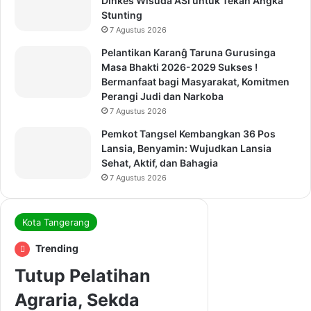
Dinkes Wisuda ASI untuk Tekan Angka
Stunting
7 Agustus 2026
Pelantikan Karanĝ Taruna Gurusinga
Masa Bhakti 2026-2029 Sukses !
Bermanfaat bagi Masyarakat, Komitmen
Perangi Judi dan Narkoba
7 Agustus 2026
Pemkot Tangsel Kembangkan 36 Pos
Lansia, Benyamin: Wujudkan Lansia
Sehat, Aktif, dan Bahagia
7 Agustus 2026