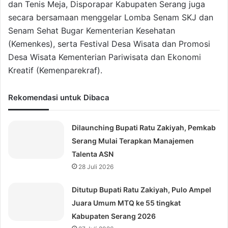
dan Tenis Meja, Disporapar Kabupaten Serang juga
secara bersamaan menggelar Lomba Senam SKJ dan
Senam Sehat Bugar Kementerian Kesehatan
(Kemenkes), serta Festival Desa Wisata dan Promosi
Desa Wisata Kementerian Pariwisata dan Ekonomi
Kreatif (Kemenparekraf).
Rekomendasi untuk Dibaca
Dilaunching Bupati Ratu Zakiyah, Pemkab
Serang Mulai Terapkan Manajemen
Talenta ASN
28 Juli 2026
Ditutup Bupati Ratu Zakiyah, Pulo Ampel
Juara Umum MTQ ke 55 tingkat
Kabupaten Serang 2026