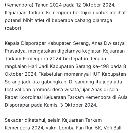
(Kemenpora) Tahun 2024 pada 12 Oktober 2024.
Kejuaraan Tarkam Kemenpora bertujuan untuk melihat
potensi bibit atlet di beberapa cabang olahraga
(cabor).
Kepala Disporapar Kabupaten Serang, Anas Dwisatya
Prasadya, mengatakan digelarnya kegiatan Kejuaraan
Tarkam Kemenpora 2024 bertepatan dengan
rangkaian Hari Jadi Kabupaten Serang ke-498 pada 8
Oktober 2024. “Kebetulan momennya HUT Kabupaten
Serang jadi kita gabungkan. Di samping itu juga ada
festival dan promosi desa wisata,”ujar Anas di sela
Rapat Koordinasi Kejuaraan Tarkam Kemenpora di Aula
Disporapar pada Kamis, 3 Oktober 2024.
Sekadar diketahui, selain Kejuaraan Tarkam
Kemenpora 2024, yakni Lomba Fun Run 5K, Voli Ball,