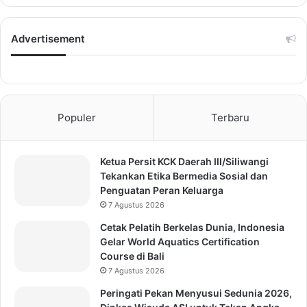
Advertisement
Populer
Terbaru
Ketua Persit KCK Daerah III/Siliwangi
Tekankan Etika Bermedia Sosial dan
Penguatan Peran Keluarga
7 Agustus 2026
Cetak Pelatih Berkelas Dunia, Indonesia
Gelar World Aquatics Certification
Course di Bali
7 Agustus 2026
Peringati Pekan Menyusui Sedunia 2026,