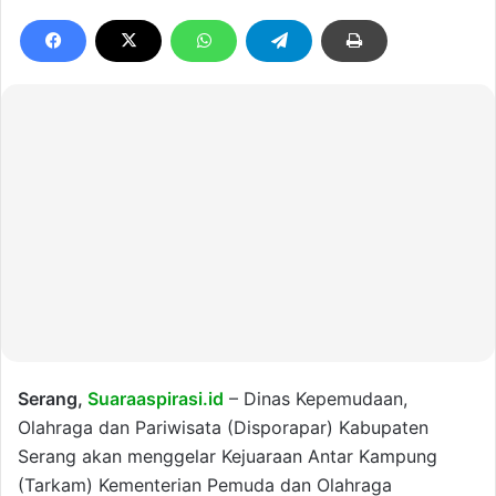
Serang,
Suaraaspirasi.id
– Dinas Kepemudaan,
Olahraga dan Pariwisata (Disporapar) Kabupaten
Serang akan menggelar Kejuaraan Antar Kampung
(Tarkam) Kementerian Pemuda dan Olahraga