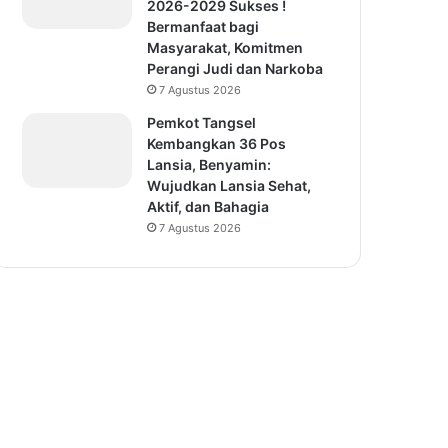
2026-2029 Sukses !
Bermanfaat bagi
Masyarakat, Komitmen
Perangi Judi dan Narkoba
7 Agustus 2026
Pemkot Tangsel
Kembangkan 36 Pos
Lansia, Benyamin:
Wujudkan Lansia Sehat,
Aktif, dan Bahagia
7 Agustus 2026