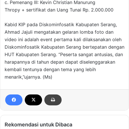
c. Pemenang III: Kevin Christian Manurung
Thropy + sertifikat dan Uang Tunai Rp. 2.000.000
Kabid KIP pada Diskominfosatik Kabupaten Serang,
Ahmad Jajuli mengatakan gelaran lomba foto dan
video ini adalah event pertama kali dilaksanakan oleh
Diskominfosatik Kabupaten Serang bertepatan dengan
HUT Kabupaten Serang. “Peserta sangat antusias, dan
harapannya di tahun depan dapat diselenggarakan
kembali tentunya dengan tema yang lebih
menarik,”ujarnya. (Ms)
Rekomendasi untuk Dibaca