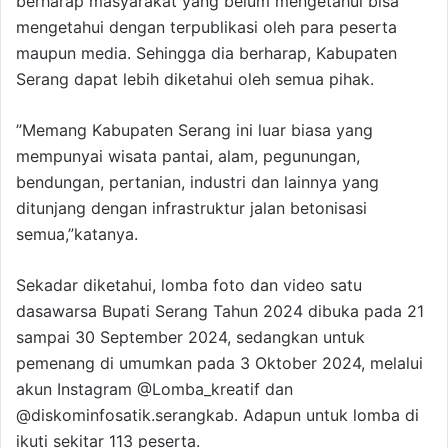
berharap masyarakat yang belum mengetahui bisa
mengetahui dengan terpublikasi oleh para peserta
maupun media. Sehingga dia berharap, Kabupaten
Serang dapat lebih diketahui oleh semua pihak.
”Memang Kabupaten Serang ini luar biasa yang
mempunyai wisata pantai, alam, pegunungan,
bendungan, pertanian, industri dan lainnya yang
ditunjang dengan infrastruktur jalan betonisasi
semua,”katanya.
Sekadar diketahui, lomba foto dan video satu
dasawarsa Bupati Serang Tahun 2024 dibuka pada 21
sampai 30 September 2024, sedangkan untuk
pemenang di umumkan pada 3 Oktober 2024, melalui
akun Instagram @Lomba_kreatif dan
@diskominfosatik.serangkab. Adapun untuk lomba di
ikuti sekitar 113 peserta.