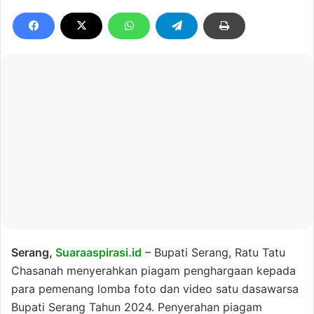
Serang,
Suaraaspirasi.id
– Bupati Serang, Ratu Tatu
Chasanah menyerahkan piagam penghargaan kepada
para pemenang lomba foto dan video satu dasawarsa
Bupati Serang Tahun 2024. Penyerahan piagam