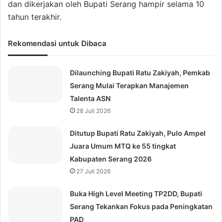
dan dikerjakan oleh Bupati Serang hampir selama 10
tahun terakhir.
Rekomendasi untuk Dibaca
Dilaunching Bupati Ratu Zakiyah, Pemkab
Serang Mulai Terapkan Manajemen
Talenta ASN
28 Juli 2026
Ditutup Bupati Ratu Zakiyah, Pulo Ampel
Juara Umum MTQ ke 55 tingkat
Kabupaten Serang 2026
27 Juli 2026
Buka High Level Meeting TP2DD, Bupati
Serang Tekankan Fokus pada Peningkatan
PAD