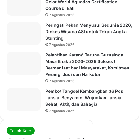
Gelar World Aquatics Certification
Course di Bali
7 Agustus 2026
Peringati Pekan Menyusui Sedunia 2026,
Dinkes Wisuda ASI untuk Tekan Angka
Stunting
7 Agustus 2026
Pelantikan Karanĝ Taruna Gurusinga
Masa Bhakti 2026-2029 Sukses !
Bermanfaat bagi Masyarakat, Komitmen
Perangi Judi dan Narkoba
7 Agustus 2026
Pemkot Tangsel Kembangkan 36 Pos
Lansia, Benyamin: Wujudkan Lansia
Sehat, Aktif, dan Bahagia
7 Agustus 2026