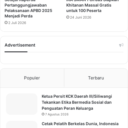
Pertanggungjawaban
Khitanan Massal Gratis
Pelaksanaan APBD 2025
untuk 100 Peserta
Menjadi Perda
24 Juni 2026
2 Juli 2026
Advertisement
Populer
Terbaru
Ketua Persit KCK Daerah III/Siliwangi
Tekankan Etika Bermedia Sosial dan
Penguatan Peran Keluarga
7 Agustus 2026
Cetak Pelatih Berkelas Dunia, Indonesia