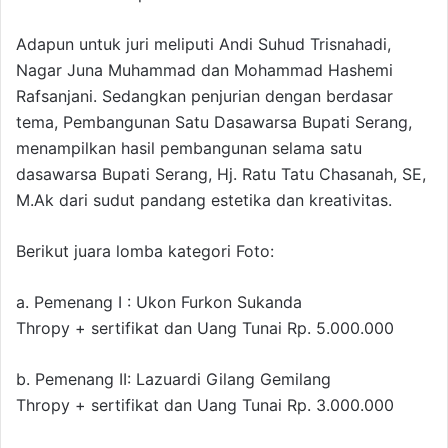
Adapun untuk juri meliputi Andi Suhud Trisnahadi,
Nagar Juna Muhammad dan Mohammad Hashemi
Rafsanjani. Sedangkan penjurian dengan berdasar
tema, Pembangunan Satu Dasawarsa Bupati Serang,
menampilkan hasil pembangunan selama satu
dasawarsa Bupati Serang, Hj. Ratu Tatu Chasanah, SE,
M.Ak dari sudut pandang estetika dan kreativitas.
Berikut juara lomba kategori Foto:
a. Pemenang I : Ukon Furkon Sukanda
Thropy + sertifikat dan Uang Tunai Rp. 5.000.000
b. Pemenang II: Lazuardi Gilang Gemilang
Thropy + sertifikat dan Uang Tunai Rp. 3.000.000