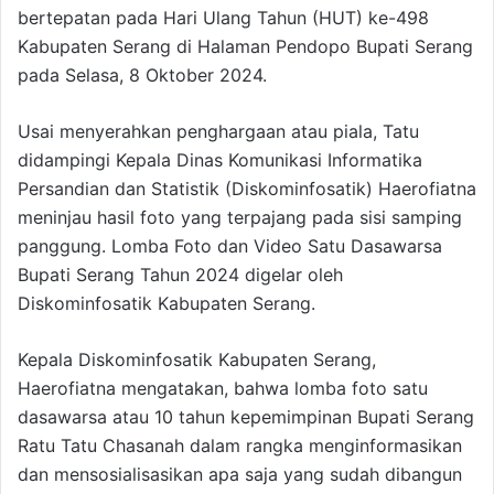
bertepatan pada Hari Ulang Tahun (HUT) ke-498
Kabupaten Serang di Halaman Pendopo Bupati Serang
pada Selasa, 8 Oktober 2024.
Usai menyerahkan penghargaan atau piala, Tatu
didampingi Kepala Dinas Komunikasi Informatika
Persandian dan Statistik (Diskominfosatik) Haerofiatna
meninjau hasil foto yang terpajang pada sisi samping
panggung. Lomba Foto dan Video Satu Dasawarsa
Bupati Serang Tahun 2024 digelar oleh
Diskominfosatik Kabupaten Serang.
Kepala Diskominfosatik Kabupaten Serang,
Haerofiatna mengatakan, bahwa lomba foto satu
dasawarsa atau 10 tahun kepemimpinan Bupati Serang
Ratu Tatu Chasanah dalam rangka menginformasikan
dan mensosialisasikan apa saja yang sudah dibangun