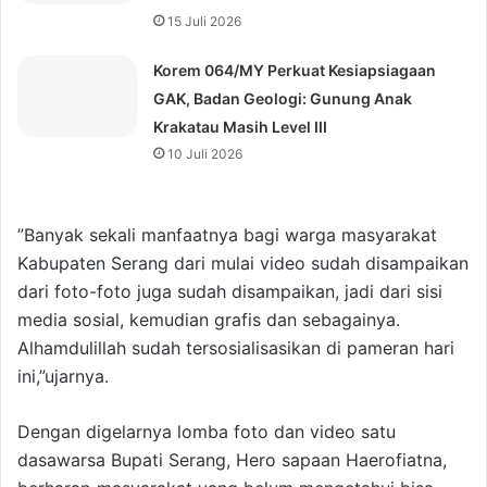
15 Juli 2026
Korem 064/MY Perkuat Kesiapsiagaan
GAK, Badan Geologi: Gunung Anak
Krakatau Masih Level III
10 Juli 2026
”Banyak sekali manfaatnya bagi warga masyarakat
Kabupaten Serang dari mulai video sudah disampaikan
dari foto-foto juga sudah disampaikan, jadi dari sisi
media sosial, kemudian grafis dan sebagainya.
Alhamdulillah sudah tersosialisasikan di pameran hari
ini,”ujarnya.
Dengan digelarnya lomba foto dan video satu
dasawarsa Bupati Serang, Hero sapaan Haerofiatna,