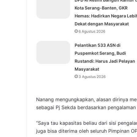
Kota Serang-Banten, GKR
Hemas: Hadirkan Negara Lebi
Dekat dengan Masyarakat
6 Agustus 2026
Pelantikan 533 ASN di
Puspemkot Serang, Budi
Rustandi: Harus Jadi Pelayan
Masyarakat
3 Agustus 2026
Nanang mengungkapkan, alasan dirinya me
sebagai Pj Sekda berdasarkan pengalaman 
“Saya tau kapasitas beliau dari sisi peng
juga bisa diterima oleh seluruh Pimpinan O