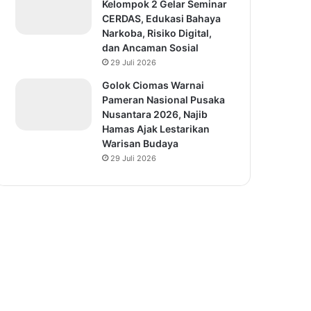
Kelompok 2 Gelar Seminar
CERDAS, Edukasi Bahaya
Narkoba, Risiko Digital,
dan Ancaman Sosial
29 Juli 2026
Golok Ciomas Warnai
Pameran Nasional Pusaka
Nusantara 2026, Najib
Hamas Ajak Lestarikan
Warisan Budaya
29 Juli 2026