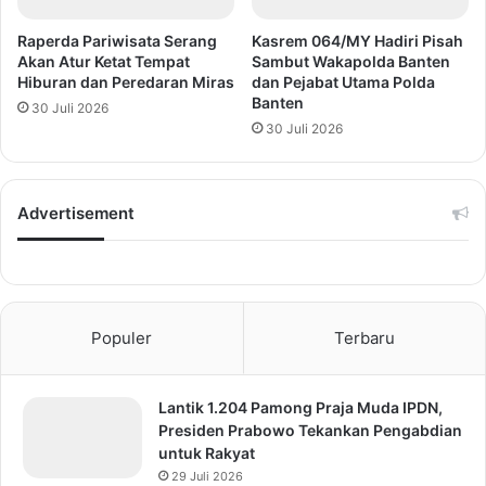
Raperda Pariwisata Serang
Kasrem 064/MY Hadiri Pisah
Akan Atur Ketat Tempat
Sambut Wakapolda Banten
Hiburan dan Peredaran Miras
dan Pejabat Utama Polda
Banten
30 Juli 2026
30 Juli 2026
Advertisement
Populer
Terbaru
Lantik 1.204 Pamong Praja Muda IPDN,
Presiden Prabowo Tekankan Pengabdian
untuk Rakyat
29 Juli 2026