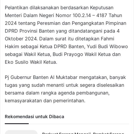
Pelantikan dilaksanakan berdasarkan Keputusan
Menteri Dalam Negeri Nomor 100.2.14 – 4187 Tahun
2024 tentang Peresmian dan Pengangkatan Pimpinan
DPRD Provinsi Banten yang ditandatangani pada 4
Oktober 2024. Dalam surat itu ditetapkan Fahmi
Hakim sebagai Ketua DPRD Banten, Yudi Budi Wibowo
sebagai Wakil Ketua, Budi Prayogo Wakil Ketua dan
Eko Susilo Wakil Ketua.
Pj Gubernur Banten Al Muktabar mengatakan, banyak
tugas yang sudah menanti untuk segera diselesaikan
bersama dalam rangka agenda pembangunan,
kemasyarakatan dan pemerintahan.
Rekomendasi untuk Dibaca