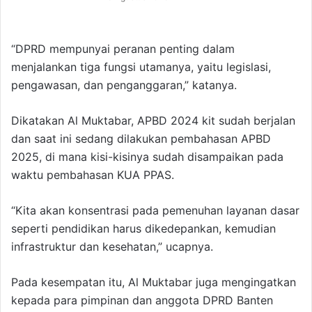
“DPRD mempunyai peranan penting dalam
menjalankan tiga fungsi utamanya, yaitu legislasi,
pengawasan, dan penganggaran,” katanya.
Dikatakan Al Muktabar, APBD 2024 kit sudah berjalan
dan saat ini sedang dilakukan pembahasan APBD
2025, di mana kisi-kisinya sudah disampaikan pada
waktu pembahasan KUA PPAS.
“Kita akan konsentrasi pada pemenuhan layanan dasar
seperti pendidikan harus dikedepankan, kemudian
infrastruktur dan kesehatan,” ucapnya.
Pada kesempatan itu, Al Muktabar juga mengingatkan
kepada para pimpinan dan anggota DPRD Banten