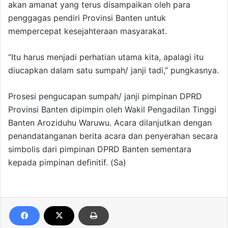
akan amanat yang terus disampaikan oleh para
penggagas pendiri Provinsi Banten untuk
mempercepat kesejahteraan masyarakat.
“Itu harus menjadi perhatian utama kita, apalagi itu
diucapkan dalam satu sumpah/ janji tadi,” pungkasnya.
Prosesi pengucapan sumpah/ janji pimpinan DPRD
Provinsi Banten dipimpin oleh Wakil Pengadilan Tinggi
Banten Aroziduhu Waruwu. Acara dilanjutkan dengan
penandatanganan berita acara dan penyerahan secara
simbolis dari pimpinan DPRD Banten sementara
kepada pimpinan definitif. (Sa)