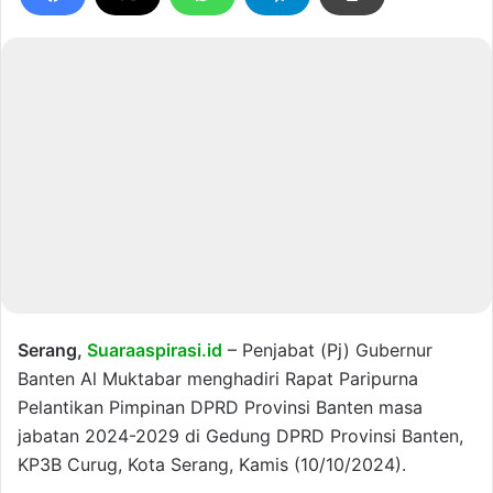
Serang,
Suaraaspirasi.id
– Penjabat (Pj) Gubernur
Banten Al Muktabar menghadiri Rapat Paripurna
Pelantikan Pimpinan DPRD Provinsi Banten masa
jabatan 2024-2029 di Gedung DPRD Provinsi Banten,
KP3B Curug, Kota Serang, Kamis (10/10/2024).