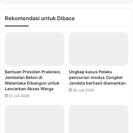
Rekomendasi untuk Dibaca
Bantuan Presiden Prabowo,
Ungkap kasus Pelaku
Jembatan Beton di
pencurian modus Congkel
Walantaka Dibangun untuk
Jendela berhasil diamankan
Lancarkan Akses Warga
30 Juli 2026
31 Juli 2026