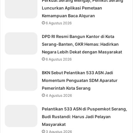
Perkuat Serang Mengaji, Pemkot Serang
Luncurkan Aplikasi Pemetaan
Kemampuan Baca Alquran
6 Agustus 2026
DPD RI Resmi Bangun Kantor di Kota
Serang-Banten, GKR Hemas: Hadirkan
Negara Lebih Dekat dengan Masyarakat
6 Agustus 2026
BKN Sebut Pelantikan 533 ASN Jadi
Momentum Penguatan SDM Aparatur
Pemerintah Kota Serang
4 Agustus 2026
Pelantikan 533 ASN di Puspemkot Serang,
Budi Rustandi: Harus Jadi Pelayan
Masyarakat
3 Agustus 2026