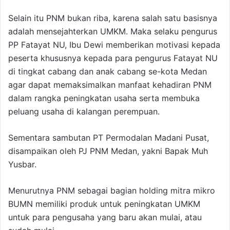
Selain itu PNM bukan riba, karena salah satu basisnya
adalah mensejahterkan UMKM. Maka selaku pengurus
PP Fatayat NU, Ibu Dewi memberikan motivasi kepada
peserta khususnya kepada para pengurus Fatayat NU
di tingkat cabang dan anak cabang se-kota Medan
agar dapat memaksimalkan manfaat kehadiran PNM
dalam rangka peningkatan usaha serta membuka
peluang usaha di kalangan perempuan.
Sementara sambutan PT Permodalan Madani Pusat,
disampaikan oleh PJ PNM Medan, yakni Bapak Muh
Yusbar.
Menurutnya PNM sebagai bagian holding mitra mikro
BUMN memiliki produk untuk peningkatan UMKM
untuk para pengusaha yang baru akan mulai, atau