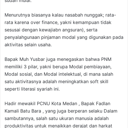
sudah mulai.
Menurutnya biasanya kalau nasabah nunggak; rata-
rata karena over finance, yakni kemampuan tidak
sesusai dengan kewajiabn angsuran), serta
penyalahgunaan pinjaman modal yang digunakan pada
aktivitas selain usaha.
Bapak Muh Yusbar juga menegaskan bahwa PNM
memiliki 3 pilar, yakni berupa Modal pembiayaan,
Modal sosial, dan Modal intelektual, di mana salah
satu aktivitasnya adalah meningkatkan soft skill
seperti literasi syariah ini.
Hadir mewakil PCNU Kota Medan , Bapak Fadlan
Kamali Batu Bara , yang juga berperan selaku Dalam
sambutannya, salah satu ukuran manusia adalah
produktivitas untuk menaikkan derajat dan harkat