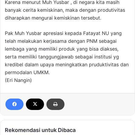
Karena menurut Muh Yusbar , di negara kita masih
banyak cerita kemiskinan, maka dengan produtivitas
diharapkan mengurai kemiskinan tersebut.
Pak Muh Yusbar apresiasi kepada Fatayat NU yang
telah melakukan kerjasama dengan PNM sebagai
lembaga yang memiliki produk yang bisa diakses,
serta memiliki tanggungjawab sebagai institusi yg
kredibel dalam upaya meningkatkan pruduktivitas dan
permodalan UMKM.
(Eri Nangin)
Rekomendasi untuk Dibaca