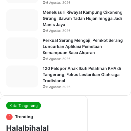
6 Agustus 2026
Menelusuri Riwayat Kampung Cikoneng
Girang: Sawah Tadah Hujan hingga Jadi
Manis Jaya
6 Agustus 2026
Perkuat Serang Mengaji, Pemkot Serang
Luncurkan Aplikasi Pemetaan
Kemampuan Baca Alquran
6 Agustus 2026
120 Pelopor Anak Ikuti Pelatihan KHA di
Tangerang, Fokus Lestarikan Olahraga
Tradisional
6 Agustus 2026