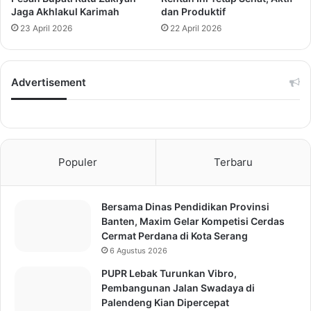
Jaga Akhlakul Karimah
dan Produktif
23 April 2026
22 April 2026
Advertisement
Populer
Terbaru
Bersama Dinas Pendidikan Provinsi
Banten, Maxim Gelar Kompetisi Cerdas
Cermat Perdana di Kota Serang
6 Agustus 2026
PUPR Lebak Turunkan Vibro,
Pembangunan Jalan Swadaya di
Palendeng Kian Dipercepat