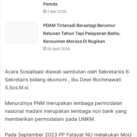
Pemda
2 Mei 2026
PDAM Tirtanadi Berastagi Berumur
Ratusan Tahun Tapi Pelayanan Balita,
Konsumen Merasa Di Rugikan
26 April 2026
Acara Sosialisasi diawali sambutan oleh Sekretarsis 6:
Sekretaris bidang ekonomi , Ibu Dewi Rochmawati
S.Sos.M.si.
Menurutnya PNM merupakan lembaga permodalan
nasional madani merupakan lembaga non bank yang
memberikan permodalam pada UMKM.
Pada September 2023 PP Fatayat NU melakukan MoU