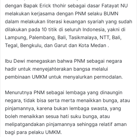
dengan Bapak Erick thohir sebagai dasar Fatayat NU
melakukan kerjasama dengan PNM selaku BUMN
dalam melakukan literasi keuangan syariah yang sudah
dilakukan pada 10 titik di seluruh Indonesia, yakni di
Lampung, Palembang, Bali, Tasikmalaya, NTT, Bali,
Tegal, Bengkulu, dan Garut dan Kota Medan .
Ibu Dewi menegaskan bahwa PNM sebagai negara
hadir untuk menyejahterakan bangsa melalui
pembinaan UMKM untuk menyalurkan permodalan.
Menurutnya PNM sebagai lembaga yang dinaungin
negara, tidak bisa serta merta menaikkan bunga, atau
pinjamannya, karena bukan lembaga swasta, yang
boleh menaikkan sesua hati suku bunga, atau
melipatgandakan pinjamannya sehingga relatif aman
bagi para pelaku UMKM.