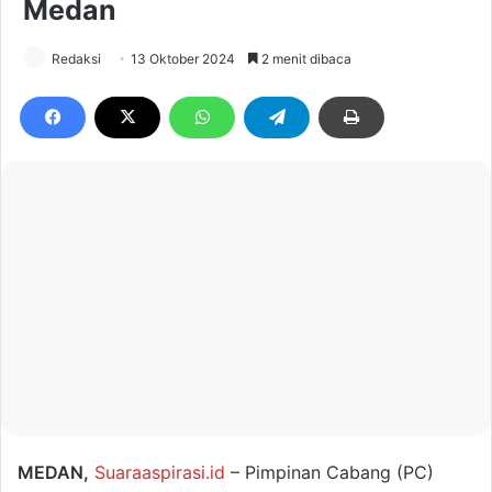
Medan
Redaksi
13 Oktober 2024
2 menit dibaca
MEDAN,
Suaraaspirasi.id
– Pimpinan Cabang (PC)