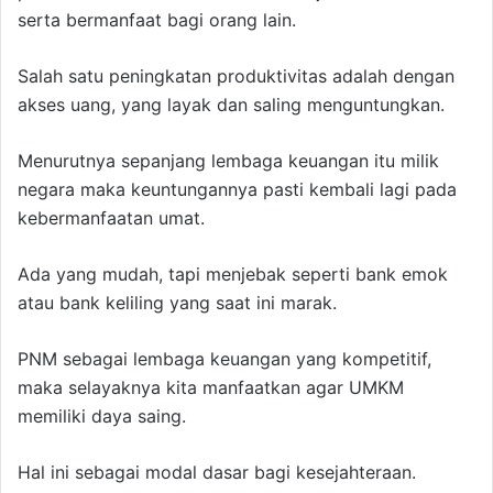
serta bermanfaat bagi orang lain.
Salah satu peningkatan produktivitas adalah dengan
akses uang, yang layak dan saling menguntungkan.
Menurutnya sepanjang lembaga keuangan itu milik
negara maka keuntungannya pasti kembali lagi pada
kebermanfaatan umat.
Ada yang mudah, tapi menjebak seperti bank emok
atau bank keliling yang saat ini marak.
PNM sebagai lembaga keuangan yang kompetitif,
maka selayaknya kita manfaatkan agar UMKM
memiliki daya saing.
Hal ini sebagai modal dasar bagi kesejahteraan.