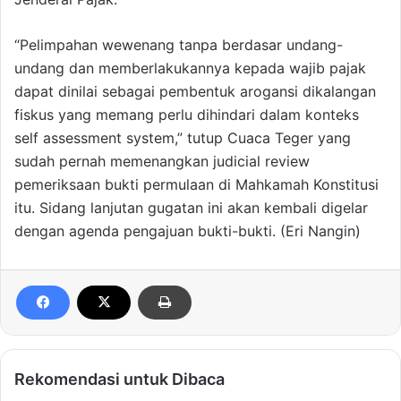
“Pelimpahan wewenang tanpa berdasar undang-
undang dan memberlakukannya kepada wajib pajak
dapat dinilai sebagai pembentuk arogansi dikalangan
fiskus yang memang perlu dihindari dalam konteks
self assessment system,” tutup Cuaca Teger yang
sudah pernah memenangkan judicial review
pemeriksaan bukti permulaan di Mahkamah Konstitusi
itu. Sidang lanjutan gugatan ini akan kembali digelar
dengan agenda pengajuan bukti-bukti. (Eri Nangin)
Rekomendasi untuk Dibaca