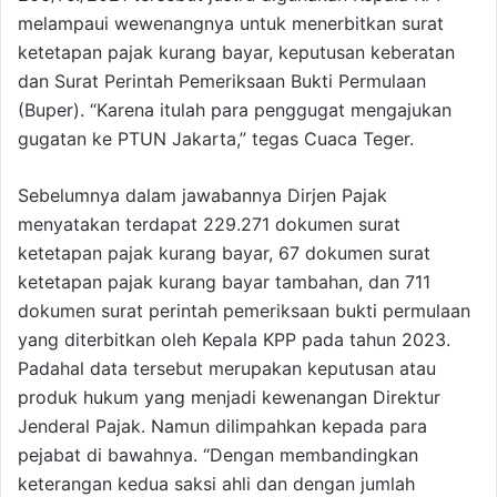
melampaui wewenangnya untuk menerbitkan surat
ketetapan pajak kurang bayar, keputusan keberatan
dan Surat Perintah Pemeriksaan Bukti Permulaan
(Buper). “Karena itulah para penggugat mengajukan
gugatan ke PTUN Jakarta,” tegas Cuaca Teger.
Sebelumnya dalam jawabannya Dirjen Pajak
menyatakan terdapat 229.271 dokumen surat
ketetapan pajak kurang bayar, 67 dokumen surat
ketetapan pajak kurang bayar tambahan, dan 711
dokumen surat perintah pemeriksaan bukti permulaan
yang diterbitkan oleh Kepala KPP pada tahun 2023.
Padahal data tersebut merupakan keputusan atau
produk hukum yang menjadi kewenangan Direktur
Jenderal Pajak. Namun dilimpahkan kepada para
pejabat di bawahnya. “Dengan membandingkan
keterangan kedua saksi ahli dan dengan jumlah