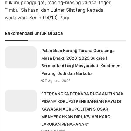
hukum penggugat, masing-masing Cuaca Teger,
Timbul Siahaan, dan Luther Sihotang kepada
wartawan, Senin (14/10) Pagi.
Rekomendasi untuk Dibaca
Pelantikan Karanĝ Taruna Gurusinga
Masa Bhakti 2026-2029 Sukses !
Bermanfaat bagi Masyarakat, Komitmen
Perangi Judi dan Narkoba
7 Agustus 2026
” TERSANGKA PERKARA DUGAAN TINDAK
PIDANA KORUPSI PENEBANGAN KAYU DI
KAWASAN AGROPOLITAN SIOSAR
MENYERAHKAN DIRI, KEJARI KARO
LAKUKAN PENAHANAN”