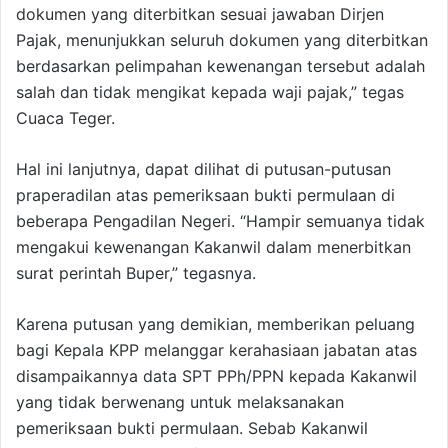
dokumen yang diterbitkan sesuai jawaban Dirjen
Pajak, menunjukkan seluruh dokumen yang diterbitkan
berdasarkan pelimpahan kewenangan tersebut adalah
salah dan tidak mengikat kepada waji pajak,” tegas
Cuaca Teger.
Hal ini lanjutnya, dapat dilihat di putusan-putusan
praperadilan atas pemeriksaan bukti permulaan di
beberapa Pengadilan Negeri. “Hampir semuanya tidak
mengakui kewenangan Kakanwil dalam menerbitkan
surat perintah Buper,” tegasnya.
Karena putusan yang demikian, memberikan peluang
bagi Kepala KPP melanggar kerahasiaan jabatan atas
disampaikannya data SPT PPh/PPN kepada Kakanwil
yang tidak berwenang untuk melaksanakan
pemeriksaan bukti permulaan. Sebab Kakanwil