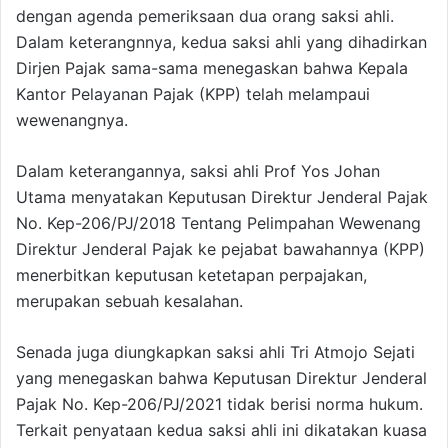
dengan agenda pemeriksaan dua orang saksi ahli.
Dalam keterangnnya, kedua saksi ahli yang dihadirkan
Dirjen Pajak sama-sama menegaskan bahwa Kepala
Kantor Pelayanan Pajak (KPP) telah melampaui
wewenangnya.
Dalam keterangannya, saksi ahli Prof Yos Johan
Utama menyatakan Keputusan Direktur Jenderal Pajak
No. Kep-206/PJ/2018 Tentang Pelimpahan Wewenang
Direktur Jenderal Pajak ke pejabat bawahannya (KPP)
menerbitkan keputusan ketetapan perpajakan,
merupakan sebuah kesalahan.
Senada juga diungkapkan saksi ahli Tri Atmojo Sejati
yang menegaskan bahwa Keputusan Direktur Jenderal
Pajak No. Kep-206/PJ/2021 tidak berisi norma hukum.
Terkait penyataan kedua saksi ahli ini dikatakan kuasa