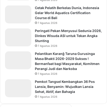
7 Agustus 2026
Cetak Pelatih Berkelas Dunia, Indonesia
Gelar World Aquatics Certification
Course di Bali
7 Agustus 2026
Peringati Pekan Menyusui Sedunia 2026,
Dinkes Wisuda ASI untuk Tekan Angka
Stunting
7 Agustus 2026
Pelantikan Karanĝ Taruna Gurusinga
Masa Bhakti 2026-2029 Sukses !
Bermanfaat bagi Masyarakat, Komitmen
Perangi Judi dan Narkoba
7 Agustus 2026
Pemkot Tangsel Kembangkan 36 Pos
Lansia, Benyamin: Wujudkan Lansia
Sehat, Aktif, dan Bahagia
7 Agustus 2026