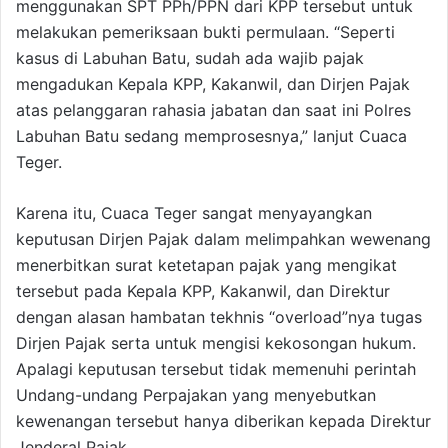
menggunakan SPT PPh/PPN dari KPP tersebut untuk
melakukan pemeriksaan bukti permulaan. “Seperti
kasus di Labuhan Batu, sudah ada wajib pajak
mengadukan Kepala KPP, Kakanwil, dan Dirjen Pajak
atas pelanggaran rahasia jabatan dan saat ini Polres
Labuhan Batu sedang memprosesnya,” lanjut Cuaca
Teger.
Karena itu, Cuaca Teger sangat menyayangkan
keputusan Dirjen Pajak dalam melimpahkan wewenang
menerbitkan surat ketetapan pajak yang mengikat
tersebut pada Kepala KPP, Kakanwil, dan Direktur
dengan alasan hambatan tekhnis “overload”nya tugas
Dirjen Pajak serta untuk mengisi kekosongan hukum.
Apalagi keputusan tersebut tidak memenuhi perintah
Undang-undang Perpajakan yang menyebutkan
kewenangan tersebut hanya diberikan kepada Direktur
Jenderal Pajak.