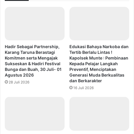
Hadir Sebagai Partnership,
Edukasi Bahaya Narkoba dan
Karang Taruna Berastagi
Tertib Berlalu Lintas !
Komitmen serta Mengajak
Kapolsek Munte : Pembinaan
Sukseskan & Hadiri Festival
Kepada Pelajar Langkah
Bunga dan Buah, 30 Juli- 01
Preventif, Menciptakan
Agustus 2026
Generasi Muda Berkualitas
dan Berkarakter
28 Juli 2026
16 Juli 2026