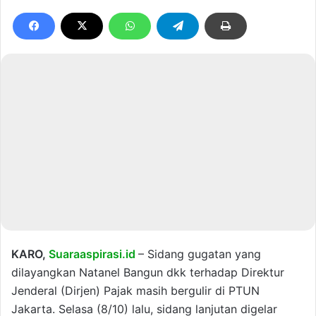
KARO,
Suaraaspirasi.id
– Sidang gugatan yang
dilayangkan Natanel Bangun dkk terhadap Direktur
Jenderal (Dirjen) Pajak masih bergulir di PTUN
Jakarta. Selasa (8/10) lalu, sidang lanjutan digelar