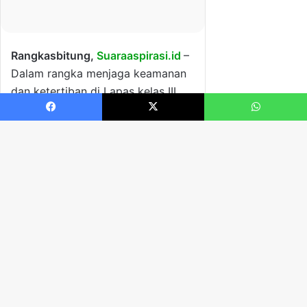
Facebook
X
WhatsApp