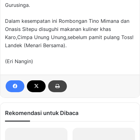
Gurusinga.
Dalam kesempatan ini Rombongan Tino Mimana dan
Onasis Sitepu disuguhi makanan kuliner khas
Karo,Cimpa Unung Unung,sebelum pamit pulang Toss!
Landek (Menari Bersama).
(Eri Nangin)
Rekomendasi untuk Dibaca