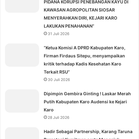
PIDANA KORUPSI PENEBANGAN KAYU DI
KAWASAN AGROPOLITAN SIOSAR
MENYERAHKAN DIRI, KEJARI KARO
LAKUKAN PENAHANAN”
31 Juli 2026
“Ketua Komisi A DPRD Kabupaten Karo,
Firman Firdaus Sitepu, menyampaikan
kritik terhadap Kadis Kesehatan Karo
Terkait RSU”
30 Juli 2026
Dipimpin Gembira Ginting ! Laskar Merah
Putih Kabupaten Karo Audensi ke Kejari
Karo
28 Juli 2026
Hadir Sebagai Partnership, Karang Taruna