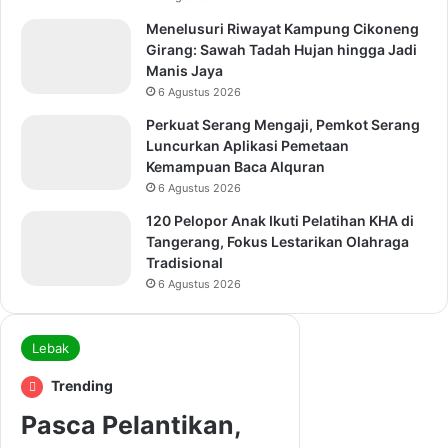
Menelusuri Riwayat Kampung Cikoneng
Girang: Sawah Tadah Hujan hingga Jadi
Manis Jaya
6 Agustus 2026
Perkuat Serang Mengaji, Pemkot Serang
Luncurkan Aplikasi Pemetaan
Kemampuan Baca Alquran
6 Agustus 2026
120 Pelopor Anak Ikuti Pelatihan KHA di
Tangerang, Fokus Lestarikan Olahraga
Tradisional
6 Agustus 2026