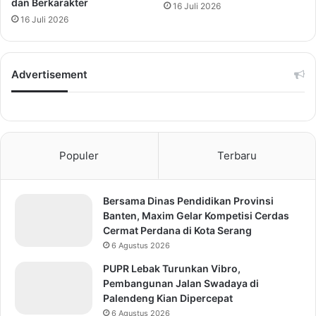
dan Berkarakter
16 Juli 2026
16 Juli 2026
Advertisement
Populer
Terbaru
Bersama Dinas Pendidikan Provinsi
Banten, Maxim Gelar Kompetisi Cerdas
Cermat Perdana di Kota Serang
6 Agustus 2026
PUPR Lebak Turunkan Vibro,
Pembangunan Jalan Swadaya di
Palendeng Kian Dipercepat
6 Agustus 2026