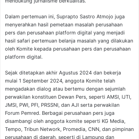
mendukung jurnalisme berkualitas.
Dalam pertemuan ini, Suprapto Sastro Atmojo juga
menyerahkan hasil pemetaan masalah perusahaan
pers dan perusahaan platform digital yang menjadi
hasil safari pertemuan belanja masalah yang dilakukan
oleh Komite kepada perusahaan pers dan perusahaan
platform digital.
Sejak ditetapkan akhir Agustus 2024 dan bekerja
mulai 1 September 2024, anggota Komite telah
mengadakan dialog atau bertemu dengan sejumlah
perwakilan konstituen Dewan Pers, seperti AMSI, IJTI,
JMSI, PWI, PFI, PRSSNI, dan AJI serta perwakilan
Forum Pemred. Berbagai perusahaan pers juga
disambangi oleh anggota komite seperti KG Media,
Tempo, Tribun Network, Promedia, CNN, dan pimpinan
perusahaan di daerah, seperti di Lampung dan