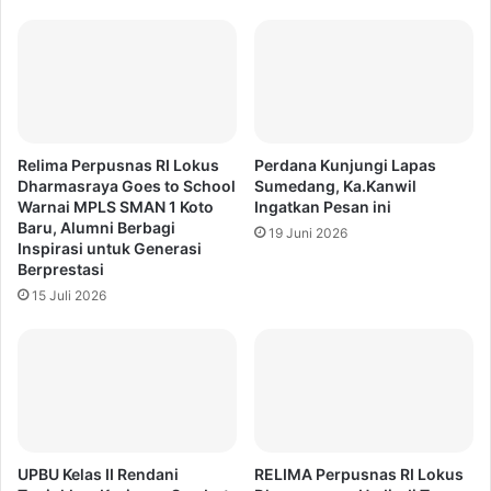
Relima Perpusnas RI Lokus
Perdana Kunjungi Lapas
Dharmasraya Goes to School
Sumedang, Ka.Kanwil
Warnai MPLS SMAN 1 Koto
Ingatkan Pesan ini
Baru, Alumni Berbagi
19 Juni 2026
Inspirasi untuk Generasi
Berprestasi
15 Juli 2026
UPBU Kelas II Rendani
RELIMA Perpusnas RI Lokus