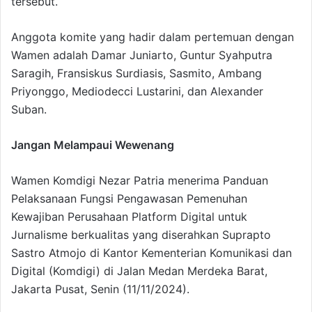
tersebut.
Anggota komite yang hadir dalam pertemuan dengan
Wamen adalah Damar Juniarto, Guntur Syahputra
Saragih, Fransiskus Surdiasis, Sasmito, Ambang
Priyonggo, Mediodecci Lustarini, dan Alexander
Suban.
Jangan Melampaui Wewenang
Wamen Komdigi Nezar Patria menerima Panduan
Pelaksanaan Fungsi Pengawasan Pemenuhan
Kewajiban Perusahaan Platform Digital untuk
Jurnalisme berkualitas yang diserahkan Suprapto
Sastro Atmojo di Kantor Kementerian Komunikasi dan
Digital (Komdigi) di Jalan Medan Merdeka Barat,
Jakarta Pusat, Senin (11/11/2024).