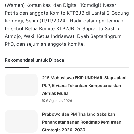
(Wamen) Komunikasi dan Digital (Komdigi) Nezar
Patria dan anggota Komite KTP2JB di Lantai 2 Gedung
Komdigi, Senin (11/11/2024). Hadir dalam pertemuan
tersebut Ketua Komite KTP2JB Dr Suprapto Sastro
Atmojo, Wakil Ketua Indriaswati Dyah Saptaningrum
PhD, dan sejumlah anggota komite.
Rekomendasi untuk Dibaca
215 Mahasiswa FKIP UNDHARI Siap Jalani
PLP, Elviana Tekankan Kompetensi dan
Akhlak Mulia
6 Agustus 2026
Prabowo dan PM Thailand Saksikan
Penandatanganan Roadmap Kemitraan
Strategis 2026–2030