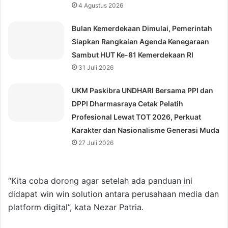
4 Agustus 2026
Bulan Kemerdekaan Dimulai, Pemerintah
Siapkan Rangkaian Agenda Kenegaraan
Sambut HUT Ke-81 Kemerdekaan RI
31 Juli 2026
UKM Paskibra UNDHARI Bersama PPI dan
DPPI Dharmasraya Cetak Pelatih
Profesional Lewat TOT 2026, Perkuat
Karakter dan Nasionalisme Generasi Muda
27 Juli 2026
“Kita coba dorong agar setelah ada panduan ini
didapat win win solution antara perusahaan media dan
platform digital”, kata Nezar Patria.