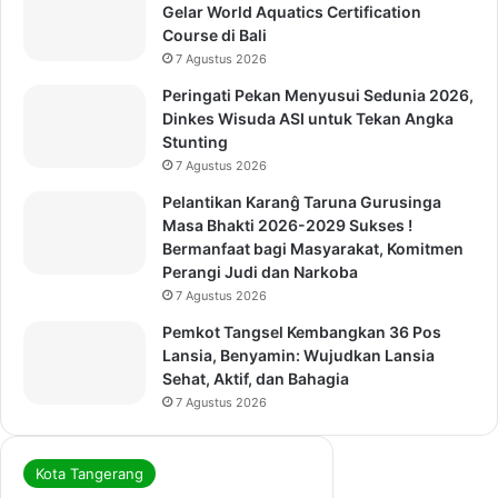
Gelar World Aquatics Certification
Course di Bali
7 Agustus 2026
Peringati Pekan Menyusui Sedunia 2026,
Dinkes Wisuda ASI untuk Tekan Angka
Stunting
7 Agustus 2026
Pelantikan Karanĝ Taruna Gurusinga
Masa Bhakti 2026-2029 Sukses !
Bermanfaat bagi Masyarakat, Komitmen
Perangi Judi dan Narkoba
7 Agustus 2026
Pemkot Tangsel Kembangkan 36 Pos
Lansia, Benyamin: Wujudkan Lansia
Sehat, Aktif, dan Bahagia
7 Agustus 2026