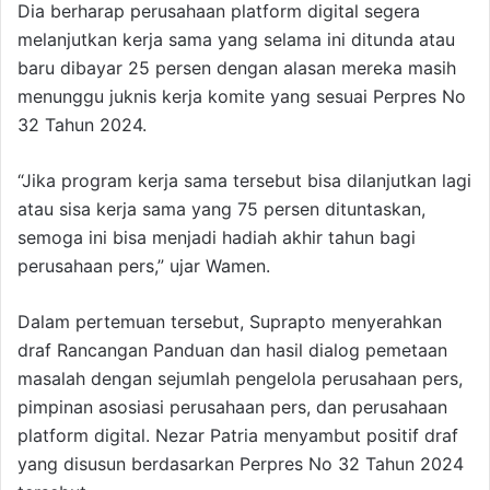
Dia berharap perusahaan platform digital segera
melanjutkan kerja sama yang selama ini ditunda atau
baru dibayar 25 persen dengan alasan mereka masih
menunggu juknis kerja komite yang sesuai Perpres No
32 Tahun 2024.
“Jika program kerja sama tersebut bisa dilanjutkan lagi
atau sisa kerja sama yang 75 persen dituntaskan,
semoga ini bisa menjadi hadiah akhir tahun bagi
perusahaan pers,” ujar Wamen.
Dalam pertemuan tersebut, Suprapto menyerahkan
draf Rancangan Panduan dan hasil dialog pemetaan
masalah dengan sejumlah pengelola perusahaan pers,
pimpinan asosiasi perusahaan pers, dan perusahaan
platform digital. Nezar Patria menyambut positif draf
yang disusun berdasarkan Perpres No 32 Tahun 2024