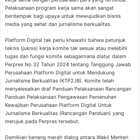
Pelaksanaan program kerja sama akan sangat
berdampak bagi upaya untuk mewujudkan bisnis
media yang sehat dan jurnalisme berkualitas.
Platform Digital tak perlu khawatir bahwa petunjuk
teknis (juknis) kerja komite tak sesuai atau melebihi
tugas dan fungsi komite sebagaimana diatur dalam
Perpres No 32 Tahun 2024 tentang Tanggung Jawab
Perusahaan Platform Digital untuk Mendukung
Jurnalisme Berkualitas (KTP2JB). Komite telah
menyelesaikan draf Panduan Pelaksanaan Rancangan
Panduan Pelaksanaan Pengawasan Pemenuhan
Kewajiban Perusahaan Platform Digital Untuk
Jurnalisme Berkualitas (Rancangan Panduan) yang
merujuk pada Perpres tersebut.
Demikian benang merah dialog antara Wakil Menteri