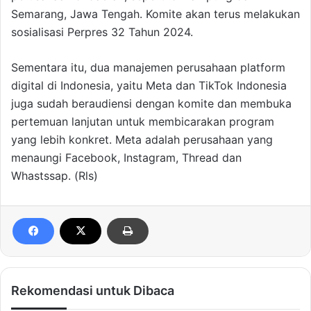
Semarang, Jawa Tengah. Komite akan terus melakukan
sosialisasi Perpres 32 Tahun 2024.
Sementara itu, dua manajemen perusahaan platform
digital di Indonesia, yaitu Meta dan TikTok Indonesia
juga sudah beraudiensi dengan komite dan membuka
pertemuan lanjutan untuk membicarakan program
yang lebih konkret. Meta adalah perusahaan yang
menaungi Facebook, Instagram, Thread dan
Whastssap. (Rls)
Rekomendasi untuk Dibaca