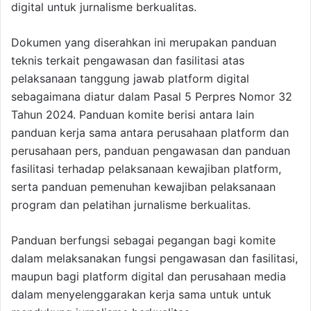
digital untuk jurnalisme berkualitas.
Dokumen yang diserahkan ini merupakan panduan
teknis terkait pengawasan dan fasilitasi atas
pelaksanaan tanggung jawab platform digital
sebagaimana diatur dalam Pasal 5 Perpres Nomor 32
Tahun 2024. Panduan komite berisi antara lain
panduan kerja sama antara perusahaan platform dan
perusahaan pers, panduan pengawasan dan panduan
fasilitasi terhadap pelaksanaan kewajiban platform,
serta panduan pemenuhan kewajiban pelaksanaan
program dan pelatihan jurnalisme berkualitas.
Panduan berfungsi sebagai pegangan bagi komite
dalam melaksanakan fungsi pengawasan dan fasilitasi,
maupun bagi platform digital dan perusahaan media
dalam menyelenggarakan kerja sama untuk untuk