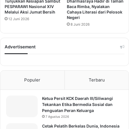
Tunjukkan Kesiapan Sambut
Dharmasraya Hadir di Taman
PESPARAWI Nasional XIV
Baca Rimba, Nyalakan
Melalui Aksi Jumat Bersih
Cahaya Literasi dari Pelosok
Negeri
12 Juni 2026
8 Juni 2026
Advertisement
Populer
Terbaru
Ketua Persit KCK Daerah III/Siliwangi
Tekankan Etika Bermedia Sosial dan
Penguatan Peran Keluarga
7 Agustus 2026
Cetak Pelatih Berkelas Dunia, Indonesia