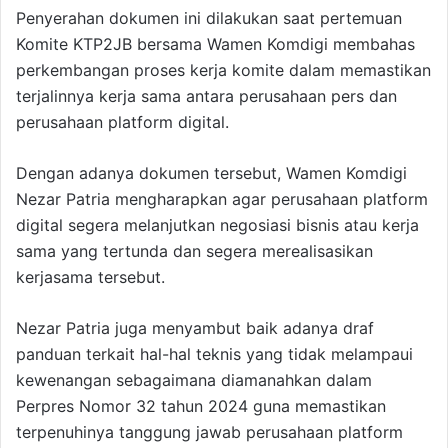
Penyerahan dokumen ini dilakukan saat pertemuan
Komite KTP2JB bersama Wamen Komdigi membahas
perkembangan proses kerja komite dalam memastikan
terjalinnya kerja sama antara perusahaan pers dan
perusahaan platform digital.
Dengan adanya dokumen tersebut, Wamen Komdigi
Nezar Patria mengharapkan agar perusahaan platform
digital segera melanjutkan negosiasi bisnis atau kerja
sama yang tertunda dan segera merealisasikan
kerjasama tersebut.
Nezar Patria juga menyambut baik adanya draf
panduan terkait hal-hal teknis yang tidak melampaui
kewenangan sebagaimana diamanahkan dalam
Perpres Nomor 32 tahun 2024 guna memastikan
terpenuhinya tanggung jawab perusahaan platform