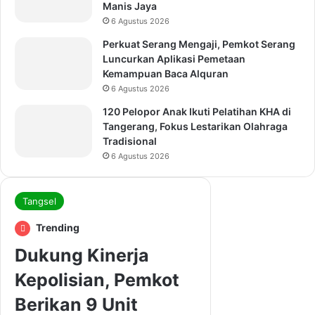
Manis Jaya
6 Agustus 2026
Perkuat Serang Mengaji, Pemkot Serang
Luncurkan Aplikasi Pemetaan
Kemampuan Baca Alquran
6 Agustus 2026
120 Pelopor Anak Ikuti Pelatihan KHA di
Tangerang, Fokus Lestarikan Olahraga
Tradisional
6 Agustus 2026