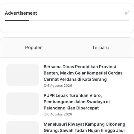
Advertisement
Populer
Terbaru
Bersama Dinas Pendidikan Provinsi
Banten, Maxim Gelar Kompetisi Cerdas
Cermat Perdana di Kota Serang
6 Agustus 2026
PUPR Lebak Turunkan Vibro,
Pembangunan Jalan Swadaya di
Palendeng Kian Dipercepat
6 Agustus 2026
Menelusuri Riwayat Kampung Cikoneng
Girang: Sawah Tadah Hujan hingga Jadi