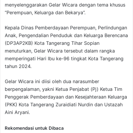
menyelenggarakan Gelar Wicara dengan tema khusus
“Perempuan, Keluarga dan Bekarya”.
Kepala Dinas Pemberdayaan Perempuan, Perlindungan
Anak, Pengendalian Penduduk dan Keluarga Berencana
(DP3AP2KB) Kota Tangerang Tihar Sopian
menuturkan, Gelar Wicara tersebut dalam rangka
memperingati Hari Ibu ke-96 tingkat Kota Tangerang
tahun 2024.
Gelar Wicara ini diisi oleh dua narasumber
berpengalaman, yakni Ketua Penjabat (Pj) Ketua Tim
Penggerak Pemberdayaan dan Kesejahteraan Keluarga
(PKK) Kota Tangerang Zuraidiati Nurdin dan Ustazah
Aini Aryani.
Rekomendasi untuk Dibaca