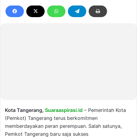
Kota Tangerang,
Suaraaspirasi.id
– Pemerintah Kota
(Pemkot) Tangerang terus berkomitmen
memberdayakan peran perempuan. Salah satunya,
Pemkot Tangerang baru saja sukses