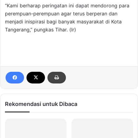
“Kami berharap peringatan ini dapat mendorong para
perempuan-perempuan agar terus berperan dan
menjadi inispirasi bagi banyak masyarakat di Kota
Tangerang,” pungkas Tihar. (Ir)
Rekomendasi untuk Dibaca