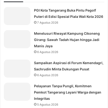
PGI Kota Tangerang Buka Pintu Pegolf
Puteri di Edisi Spesial Piala Wali Kota 2026
7 Agustus 2026
Menelusuri Riwayat Kampung Cikoneng
Girang: Sawah Tadah Hujan hingga Jadi
Manis Jaya
6 Agustus 2026
Sampaikan Aspirasi di Forum Kemendagri,
Sachrudin Minta Dukungan Pusat
6 Agustus 2026
Pelayanan Tanpa Pungli, Komitmen
Pemkot Tangerang Layani Warga dengan
Integritas
5 Agustus 2026