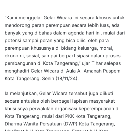
“Kami menggelar Gelar Wicara ini secara khusus untuk
mendorong peran perempuan secara lebih luas, ada
banyak yang dibahas dalam agenda hari ini, mulai dari
potensi sampai peran yang bisa diiisi oleh para
perempuan khususnya di bidang keluarga, moral,
ekonomi, sosial, sampai berpartisipasi dalam proses
pembangunan di Kota Tangerang,” ujar Tihar selepas
menghadiri Gelar Wicara di Aula Al-Amanah Puspem
Kota Tangerang, Senin (18/11/24).
Ia melanjutkan, Gelar Wicara tersebut juga diikuti
secara antusias oleh berbagai lapisan masyarakat
khususnya perwakilan organisasi keperempuanan di
Kota Tangerang, mulai dari PKK Kota Tangerang,
Dharma Wanita Persatuan (DWP) Kota Tangerang,