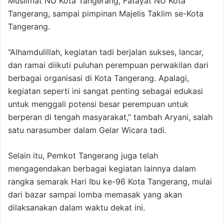
Muslimat NU Kota Tangerang, Fatayat NU Kota
Tangerang, sampai pimpinan Majelis Taklim se-Kota
Tangerang.
“Alhamdulillah, kegiatan tadi berjalan sukses, lancar,
dan ramai diikuti puluhan perempuan perwakilan dari
berbagai organisasi di Kota Tangerang. Apalagi,
kegiatan seperti ini sangat penting sebagai edukasi
untuk menggali potensi besar perempuan untuk
berperan di tengah masyarakat,” tambah Aryani, salah
satu narasumber dalam Gelar Wicara tadi.
Selain itu, Pemkot Tangerang juga telah
mengagendakan berbagai kegiatan lainnya dalam
rangka semarak Hari Ibu ke-96 Kota Tangerang, mulai
dari bazar sampai lomba memasak yang akan
dilaksanakan dalam waktu dekat ini.