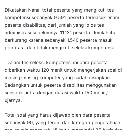
Dikatakan Nana, total peserta yang mengikuti tes
kompetensi sebanyak 9.591 peserta termasuk enam
peserta disabilitas, dari jumlah yang lolos tes
administrasi sebelumnya 11.131 peserta. Jumlah itu
berkurang karena sebanyak 1.540 peserta masuk
prioritas I dan tidak mengikuti seleksi kompetensi.
“Dalam tes seleksi kompetensi ini para peserta
diberikan waktu 120 menit untuk mengerjakan soal di
masing-masing komputer yang sudah disiapkan.
Sedangkan untuk peserta disabilitas menggunakan
sensorik netra dengan durasi waktu 150 menit,”
ujarnya.
Total soal yang harus dijawab oleh para peserta
sebanyak 90, yang terdiri dari kategori pengetahuan