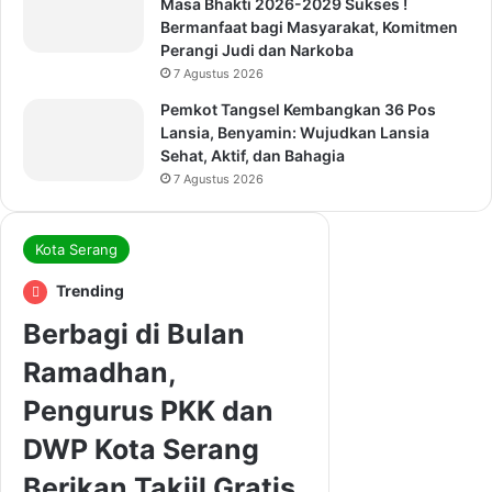
Masa Bhakti 2026-2029 Sukses !
Bermanfaat bagi Masyarakat, Komitmen
Perangi Judi dan Narkoba
7 Agustus 2026
Pemkot Tangsel Kembangkan 36 Pos
Lansia, Benyamin: Wujudkan Lansia
Sehat, Aktif, dan Bahagia
7 Agustus 2026