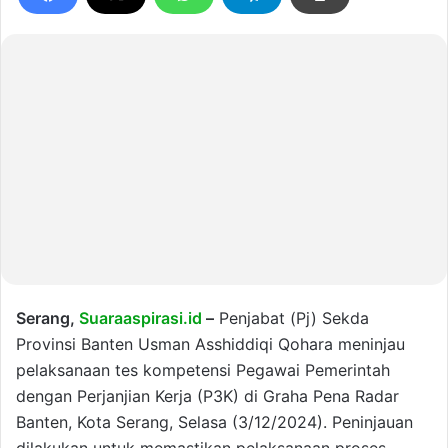
Serang,
Suaraaspirasi.id
–
Penjabat (Pj) Sekda
Provinsi Banten Usman Asshiddiqi Qohara meninjau
pelaksanaan tes kompetensi Pegawai Pemerintah
dengan Perjanjian Kerja (P3K) di Graha Pena Radar
Banten, Kota Serang, Selasa (3/12/2024). Peninjauan