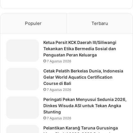
Populer
Terbaru
Ketua Persit KCK Daerah III/Siliwangi
Tekankan Etika Bermedia Sosial dan
Penguatan Peran Keluarga
7 Agustus 2026
Cetak Pelatih Berkelas Dunia, Indonesia
Gelar World Aquatics Certification
Course di Bali
7 Agustus 2026
Peringati Pekan Menyusui Sedunia 2026,
Dinkes Wisuda ASI untuk Tekan Angka
Stunting
7 Agustus 2026
Pelantikan Karanĝ Taruna Gurusinga