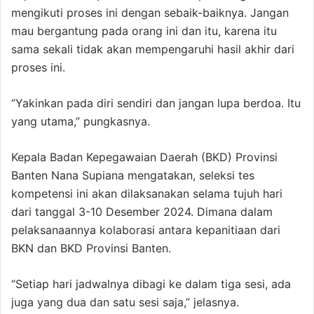
mengikuti proses ini dengan sebaik-baiknya. Jangan
mau bergantung pada orang ini dan itu, karena itu
sama sekali tidak akan mempengaruhi hasil akhir dari
proses ini.
“Yakinkan pada diri sendiri dan jangan lupa berdoa. Itu
yang utama,” pungkasnya.
Kepala Badan Kepegawaian Daerah (BKD) Provinsi
Banten Nana Supiana mengatakan, seleksi tes
kompetensi ini akan dilaksanakan selama tujuh hari
dari tanggal 3-10 Desember 2024. Dimana dalam
pelaksanaannya kolaborasi antara kepanitiaan dari
BKN dan BKD Provinsi Banten.
“Setiap hari jadwalnya dibagi ke dalam tiga sesi, ada
juga yang dua dan satu sesi saja,” jelasnya.