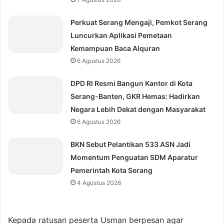
Perkuat Serang Mengaji, Pemkot Serang
Luncurkan Aplikasi Pemetaan
Kemampuan Baca Alquran
6 Agustus 2026
DPD RI Resmi Bangun Kantor di Kota
Serang-Banten, GKR Hemas: Hadirkan
Negara Lebih Dekat dengan Masyarakat
6 Agustus 2026
BKN Sebut Pelantikan 533 ASN Jadi
Momentum Penguatan SDM Aparatur
Pemerintah Kota Serang
4 Agustus 2026
Kepada ratusan peserta Usman berpesan agar