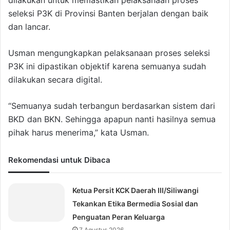
dilakukan untuk memastikan pelaksanaan proses
seleksi P3K di Provinsi Banten berjalan dengan baik
dan lancar.
Usman mengungkapkan pelaksanaan proses seleksi
P3K ini dipastikan objektif karena semuanya sudah
dilakukan secara digital.
“Semuanya sudah terbangun berdasarkan sistem dari
BKD dan BKN. Sehingga apapun nanti hasilnya semua
pihak harus menerima,” kata Usman.
Rekomendasi untuk Dibaca
Ketua Persit KCK Daerah III/Siliwangi
Tekankan Etika Bermedia Sosial dan
Penguatan Peran Keluarga
7 Agustus 2026