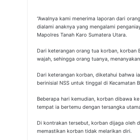
“Awalnya kami menerima laporan dari orang
dialami anaknya yang mengalami penganiaya
Mapolres Tanah Karo Sumatera Utara.
Dari keterangan orang tua korban, korban
wajah, sehingga orang tuanya, menanyakan 
Dari keterangan korban, diketahui bahwa i
berinisial NSS untuk tinggal di Kecamatan B
Beberapa hari kemudian, korban dibawa ke
tempat ia bertemu dengan tersangka utama
Di kontrakan tersebut, korban dijaga oleh d
memastikan korban tidak melarikan diri.