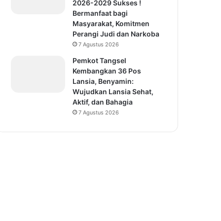
2026-2029 Sukses !
Bermanfaat bagi
Masyarakat, Komitmen
Perangi Judi dan Narkoba
7 Agustus 2026
Pemkot Tangsel
Kembangkan 36 Pos
Lansia, Benyamin:
Wujudkan Lansia Sehat,
Aktif, dan Bahagia
7 Agustus 2026