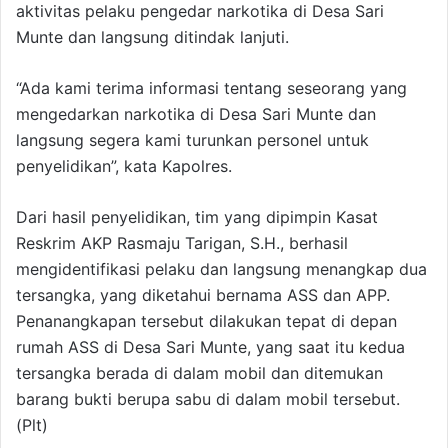
aktivitas pelaku pengedar narkotika di Desa Sari
Munte dan langsung ditindak lanjuti.
“Ada kami terima informasi tentang seseorang yang
mengedarkan narkotika di Desa Sari Munte dan
langsung segera kami turunkan personel untuk
penyelidikan”, kata Kapolres.
Dari hasil penyelidikan, tim yang dipimpin Kasat
Reskrim AKP Rasmaju Tarigan, S.H., berhasil
mengidentifikasi pelaku dan langsung menangkap dua
tersangka, yang diketahui bernama ASS dan APP.
Penanangkapan tersebut dilakukan tepat di depan
rumah ASS di Desa Sari Munte, yang saat itu kedua
tersangka berada di dalam mobil dan ditemukan
barang bukti berupa sabu di dalam mobil tersebut.
(Plt)