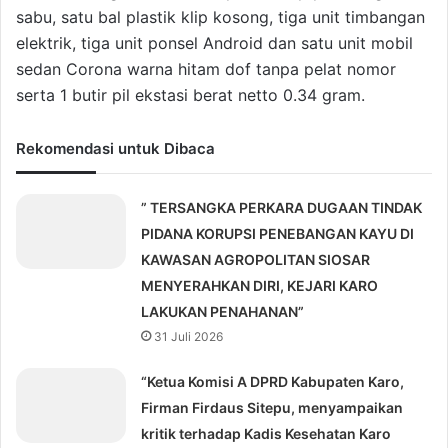
sabu, satu bal plastik klip kosong, tiga unit timbangan
elektrik, tiga unit ponsel Android dan satu unit mobil
sedan Corona warna hitam dof tanpa pelat nomor
serta 1 butir pil ekstasi berat netto 0.34 gram.
Rekomendasi untuk Dibaca
” TERSANGKA PERKARA DUGAAN TINDAK
PIDANA KORUPSI PENEBANGAN KAYU DI
KAWASAN AGROPOLITAN SIOSAR
MENYERAHKAN DIRI, KEJARI KARO
LAKUKAN PENAHANAN”
31 Juli 2026
“Ketua Komisi A DPRD Kabupaten Karo,
Firman Firdaus Sitepu, menyampaikan
kritik terhadap Kadis Kesehatan Karo