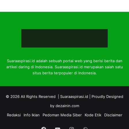
Suaraaspirasi.id adalah sebuah portal web yang berisi berita dan
artikel daring di Indonesia. Suaraaspirasi.id merupakan salah satu
situs berita terpopuler di Indonesia.
© 2026 All Rights Reserved |
Suaraaspirasi.id
| Proudly Designed
by
dezainin.com
Redaksi
Info Iklan
Pedoman Media Siber
Kode Etik
Disclaimer