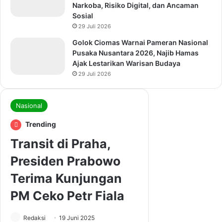
Narkoba, Risiko Digital, dan Ancaman
Sosial
29 Juli 2026
Golok Ciomas Warnai Pameran Nasional
Pusaka Nusantara 2026, Najib Hamas
Ajak Lestarikan Warisan Budaya
29 Juli 2026