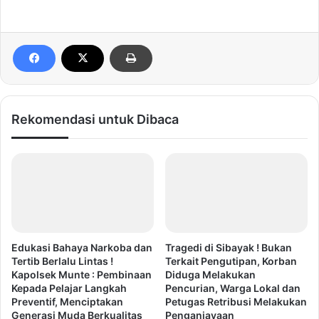
Rekomendasi untuk Dibaca
Edukasi Bahaya Narkoba dan
Tragedi di Sibayak ! Bukan
Tertib Berlalu Lintas !
Terkait Pengutipan, Korban
Kapolsek Munte : Pembinaan
Diduga Melakukan
Kepada Pelajar Langkah
Pencurian, Warga Lokal dan
Preventif, Menciptakan
Petugas Retribusi Melakukan
Generasi Muda Berkualitas
Penganiayaan