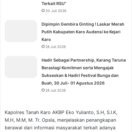
Terkait RSU”
30 Juli 2026
Dipimpin Gembira Ginting ! Laskar Merah
Putih Kabupaten Karo Audensi ke Kejari
Karo
28 Juli 2026
Hadir Sebagai Partnership, Karang Taruna
Berastagi Komitmen serta Mengajak
Sukseskan & Hadiri Festival Bunga dan
Buah, 30 Juli- 01 Agustus 2026
28 Juli 2026
Kapolres Tanah Karo AKBP Eko Yulianto, S.H, S.I.K,
M.H, M.M, M. Tr. Opsla, menjelaskan penangkapan
berawal dari informasi masyarakat terkait adanya