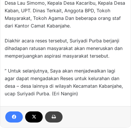
Desa Lau Simomo, Kepala Desa Kacaribu, Kepala Desa
Kaban, UPT. Dinas Terkait, Anggota BPD, Tokoh
Masyarakat, Tokoh Agama Dan beberapa orang staf
dari Kantor Camat Kabanjahe.
Diakhir acara reses tersebut, Suriyadi Purba berjanji
dihadapan ratusan masyarakat akan meneruskan dan
memperjuangkan aspirasi masyarakat tersebut.
” Untuk selanjutnya, Saya akan menjadwalkan lagi
agar dapat mengadakan Reses untuk kelurahan dan
desa – desa lainnya di wilayah Kecamatan Kabanjahe,
ucap Suriyadi Purba. (Eri Nangin)