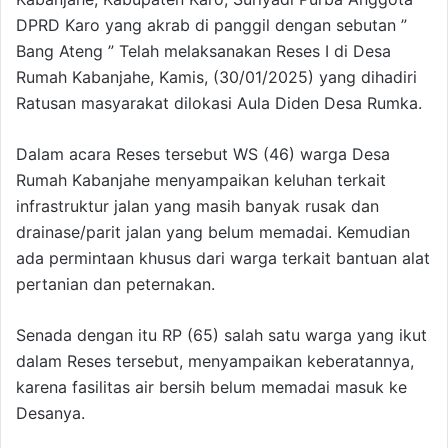
DPRD Karo yang akrab di panggil dengan sebutan ”
Bang Ateng ” Telah melaksanakan Reses I di Desa
Rumah Kabanjahe, Kamis, (30/01/2025) yang dihadiri
Ratusan masyarakat dilokasi Aula Diden Desa Rumka.
Dalam acara Reses tersebut WS (46) warga Desa
Rumah Kabanjahe menyampaikan keluhan terkait
infrastruktur jalan yang masih banyak rusak dan
drainase/parit jalan yang belum memadai. Kemudian
ada permintaan khusus dari warga terkait bantuan alat
pertanian dan peternakan.
Senada dengan itu RP (65) salah satu warga yang ikut
dalam Reses tersebut, menyampaikan keberatannya,
karena fasilitas air bersih belum memadai masuk ke
Desanya.