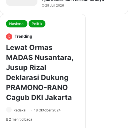
29 Juli 2026