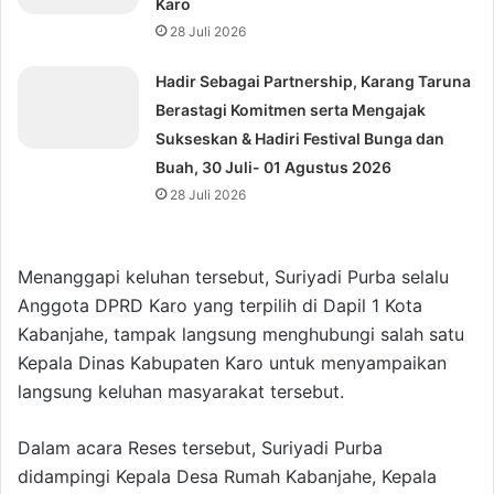
Karo
28 Juli 2026
Hadir Sebagai Partnership, Karang Taruna
Berastagi Komitmen serta Mengajak
Sukseskan & Hadiri Festival Bunga dan
Buah, 30 Juli- 01 Agustus 2026
28 Juli 2026
Menanggapi keluhan tersebut, Suriyadi Purba selalu
Anggota DPRD Karo yang terpilih di Dapil 1 Kota
Kabanjahe, tampak langsung menghubungi salah satu
Kepala Dinas Kabupaten Karo untuk menyampaikan
langsung keluhan masyarakat tersebut.
Dalam acara Reses tersebut, Suriyadi Purba
didampingi Kepala Desa Rumah Kabanjahe, Kepala