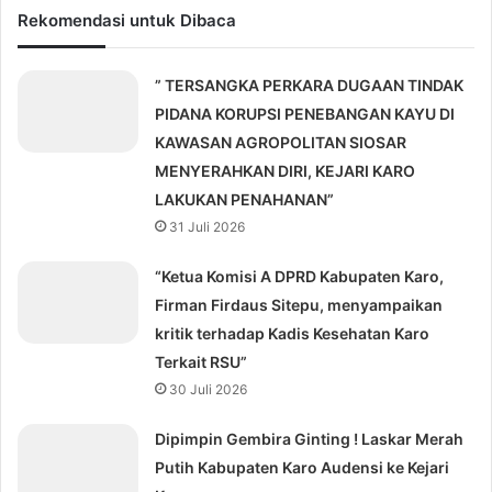
Rekomendasi untuk Dibaca
” TERSANGKA PERKARA DUGAAN TINDAK
PIDANA KORUPSI PENEBANGAN KAYU DI
KAWASAN AGROPOLITAN SIOSAR
MENYERAHKAN DIRI, KEJARI KARO
LAKUKAN PENAHANAN”
31 Juli 2026
“Ketua Komisi A DPRD Kabupaten Karo,
Firman Firdaus Sitepu, menyampaikan
kritik terhadap Kadis Kesehatan Karo
Terkait RSU”
30 Juli 2026
Dipimpin Gembira Ginting ! Laskar Merah
Putih Kabupaten Karo Audensi ke Kejari