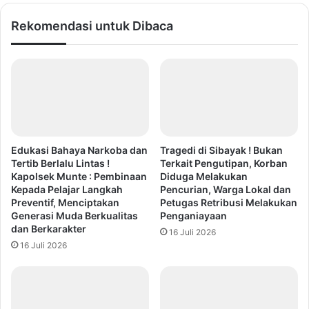
Rekomendasi untuk Dibaca
Edukasi Bahaya Narkoba dan
Tragedi di Sibayak ! Bukan
Tertib Berlalu Lintas !
Terkait Pengutipan, Korban
Kapolsek Munte : Pembinaan
Diduga Melakukan
Kepada Pelajar Langkah
Pencurian, Warga Lokal dan
Preventif, Menciptakan
Petugas Retribusi Melakukan
Generasi Muda Berkualitas
Penganiayaan
dan Berkarakter
16 Juli 2026
16 Juli 2026