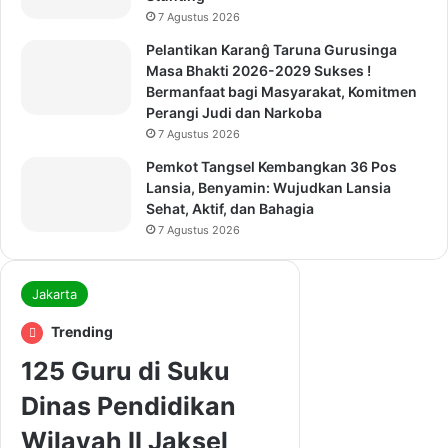
7 Agustus 2026
Pelantikan Karanĝ Taruna Gurusinga
Masa Bhakti 2026-2029 Sukses !
Bermanfaat bagi Masyarakat, Komitmen
Perangi Judi dan Narkoba
7 Agustus 2026
Pemkot Tangsel Kembangkan 36 Pos
Lansia, Benyamin: Wujudkan Lansia
Sehat, Aktif, dan Bahagia
7 Agustus 2026