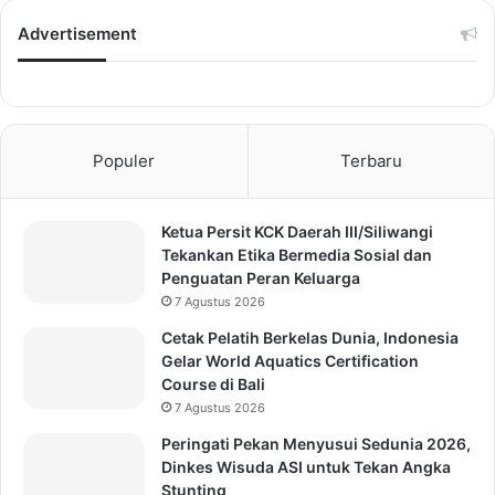
Advertisement
Populer
Terbaru
Ketua Persit KCK Daerah III/Siliwangi
Tekankan Etika Bermedia Sosial dan
Penguatan Peran Keluarga
7 Agustus 2026
Cetak Pelatih Berkelas Dunia, Indonesia
Gelar World Aquatics Certification
Course di Bali
7 Agustus 2026
Peringati Pekan Menyusui Sedunia 2026,
Dinkes Wisuda ASI untuk Tekan Angka
Stunting