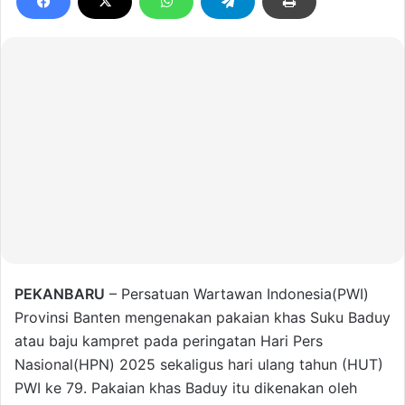
PEKANBARU
– Persatuan Wartawan Indonesia(PWI)
Provinsi Banten mengenakan pakaian khas Suku Baduy
atau baju kampret pada peringatan Hari Pers
Nasional(HPN) 2025 sekaligus hari ulang tahun (HUT)
PWI ke 79. Pakaian khas Baduy itu dikenakan oleh