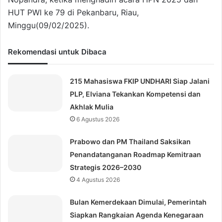
HUT PWI ke 79 di Pekanbaru, Riau,
Minggu(09/02/2025).
Rekomendasi untuk Dibaca
215 Mahasiswa FKIP UNDHARI Siap Jalani
PLP, Elviana Tekankan Kompetensi dan
Akhlak Mulia
6 Agustus 2026
Prabowo dan PM Thailand Saksikan
Penandatanganan Roadmap Kemitraan
Strategis 2026–2030
4 Agustus 2026
Bulan Kemerdekaan Dimulai, Pemerintah
Siapkan Rangkaian Agenda Kenegaraan