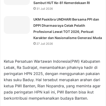
Sambut HUT Ke-81 Kemerdekaan RI
31 Juli 2026
UKM Paskibra UNDHARI Bersama PPI dan
DPPI Dharmasraya Cetak Pelatih
Profesional Lewat TOT 2026, Perkuat
Karakter dan Nasionalisme Generasi Muda
27 Juli 2026
Ketua Persatuan Wartawan Indonesia(PWI) Kabupaten
Lebak, Ra Sudrajat, menambahkan pihaknya hadir di
peringatan HPN 2025, dengan menggunakan pakaian
khas suku Baduy. Hal tersebut merupakan arahan dari
ketua PWI Banten, Rian Nopandra, yang meminta agar
pada peringatan HPN kali ini, PWI Banten bisa ikut
berkontribusi memperkenalkan budaya Banten.