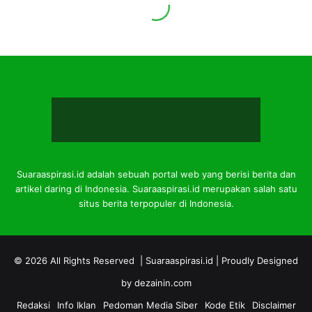
Suaraaspirasi.id adalah sebuah portal web yang berisi berita dan
artikel daring di Indonesia. Suaraaspirasi.id merupakan salah satu
situs berita terpopuler di Indonesia.
© 2026 All Rights Reserved |
Suaraaspirasi.id
| Proudly Designed
by
dezainin.com
Redaksi
Info Iklan
Pedoman Media Siber
Kode Etik
Disclaimer