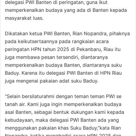
delegasi PWI Banten di peringatan, guna ikut
memperkenalkan budaya yang ada di Banten kepada
masyarakat luas.
Dikatakan ketua PWI Banten, Rian Nopandra, pihaknya
pada keikutsertaannya pada rangkaian acara
peringatan HPN tahun 2025 di Pekanbaru, Riau itu
juga membawa pesan tersendiri, diantaranya
memperkenalkan budaya Banten, diantaranya suku
Baduy. Karena itu delegasi PWI Banten di HPN Riau
juga mengenai pakaian adat suku Baduy.
“Selain bersilaturahmi dengan teman teman PWI se
tanah air. Kami juga ingin memperkenalkan budaya
asal Banten, sebagai bentuk dukungan kami kepada
kebudayaan, maka delegasi PWI Banten ada yang
menggunakan pakaian khas Suku Baduy,”kata Rian
Nopandra, ketika menghadiri acara HPN 2025 dan