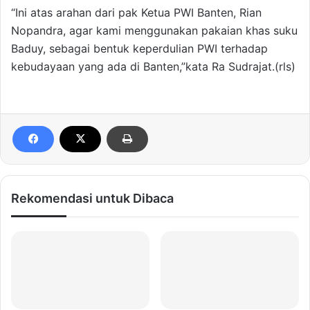
“Ini atas arahan dari pak Ketua PWI Banten, Rian
Nopandra, agar kami menggunakan pakaian khas suku
Baduy, sebagai bentuk keperdulian PWI terhadap
kebudayaan yang ada di Banten,”kata Ra Sudrajat.(rls)
Rekomendasi untuk Dibaca