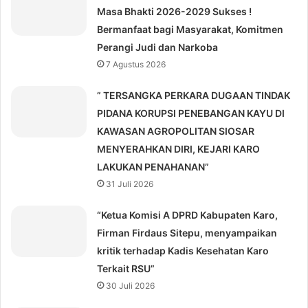
Masa Bhakti 2026-2029 Sukses !
Bermanfaat bagi Masyarakat, Komitmen
Perangi Judi dan Narkoba
7 Agustus 2026
” TERSANGKA PERKARA DUGAAN TINDAK
PIDANA KORUPSI PENEBANGAN KAYU DI
KAWASAN AGROPOLITAN SIOSAR
MENYERAHKAN DIRI, KEJARI KARO
LAKUKAN PENAHANAN”
31 Juli 2026
“Ketua Komisi A DPRD Kabupaten Karo,
Firman Firdaus Sitepu, menyampaikan
kritik terhadap Kadis Kesehatan Karo
Terkait RSU”
30 Juli 2026