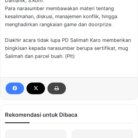
Damanik, S.Kom.
Para narasumber membawakan materi tentang
kesalimahan, diskusi, manajemen konflik, hingga
menghadirkan rangkaian game dan doorprize.
Diakhir acara tidak lupa PD Salimah Karo memberikan
bingkisan kepada narasumber berupa sertifikat, mug
Salimah dan parcel buah. (Plt)
Rekomendasi untuk Dibaca