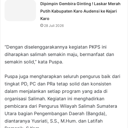
Dipimpin Gembira Ginting ! Laskar Merah
Putih Kabupaten Karo Audensi ke Kejari
Karo
28 Juli 2026
“Dengan diselenggarakannya kegiatan PKPS ini
diharapkan salimah semakin maju, bermanfaat dan
semakin solid,” kata Puspa.
Puspa juga mengharapkan seluruh pengurus baik dari
tingkat PD, PC dan PRa tetap solid dan konsisten
dalam menjalankan setiap program yang ada di
organisasi Salimah. Kegiatan ini menghadirkan
pembicara dari Pengurus Wilayah Salimah Sumatera
Utara bagian Pengembangan Daerah (Bangda),
diantaranya Yusriati, S.S., M.Hum. dan Latifah