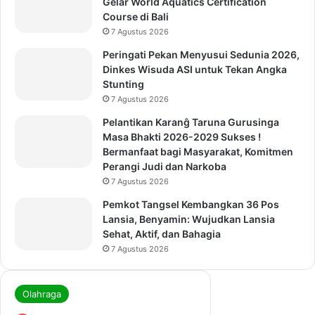
Gelar World Aquatics Certification
Course di Bali
7 Agustus 2026
Peringati Pekan Menyusui Sedunia 2026,
Dinkes Wisuda ASI untuk Tekan Angka
Stunting
7 Agustus 2026
Pelantikan Karanĝ Taruna Gurusinga
Masa Bhakti 2026-2029 Sukses !
Bermanfaat bagi Masyarakat, Komitmen
Perangi Judi dan Narkoba
7 Agustus 2026
Pemkot Tangsel Kembangkan 36 Pos
Lansia, Benyamin: Wujudkan Lansia
Sehat, Aktif, dan Bahagia
7 Agustus 2026