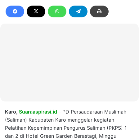
Karo,
Suaraaspirasi.id
–
PD Persaudaraan Muslimah
(Salimah) Kabupaten Karo menggelar kegiatan
Pelatihan Kepemimpinan Pengurus Salimah (PKPS) 1
dan 2 di Hotel Green Garden Berastagi, Minggu