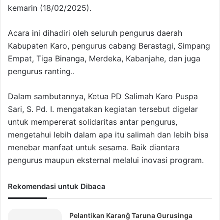
kemarin (18/02/2025).
Acara ini dihadiri oleh seluruh pengurus daerah
Kabupaten Karo, pengurus cabang Berastagi, Simpang
Empat, Tiga Binanga, Merdeka, Kabanjahe, dan juga
pengurus ranting..
Dalam sambutannya, Ketua PD Salimah Karo Puspa
Sari, S. Pd. I. mengatakan kegiatan tersebut digelar
untuk mempererat solidaritas antar pengurus,
mengetahui lebih dalam apa itu salimah dan lebih bisa
menebar manfaat untuk sesama. Baik diantara
pengurus maupun eksternal melalui inovasi program.
Rekomendasi untuk Dibaca
Pelantikan Karanĝ Taruna Gurusinga