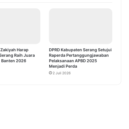
 Zakiyah Harap
DPRD Kabupaten Serang Setujui
Serang Raih Juara
Raperda Pertanggungjawaban
Banten 2026
Pelaksanaan APBD 2025
Menjadi Perda
2 Juli 2026