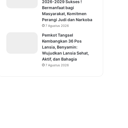
2026-2029 Sukses !
Bermanfaat bagi
Masyarakat, Komitmen
Perangi Judi dan Narkoba
7 Agustus 2026
Pemkot Tangsel
Kembangkan 36 Pos
Lansia, Benyamin:
Wujudkan Lansia Sehat,
Aktif, dan Bahagia
7 Agustus 2026