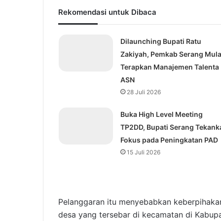
Rekomendasi untuk Dibaca
Dilaunching Bupati Ratu
Zakiyah, Pemkab Serang Mula
Terapkan Manajemen Talenta
ASN
28 Juli 2026
Buka High Level Meeting
TP2DD, Bupati Serang Tekank
Fokus pada Peningkatan PAD
15 Juli 2026
Pelanggaran itu menyebabkan keberpihakan 
desa yang tersebar di kecamatan di Kabupa