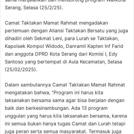
Serang, Selasa (25/2/25).
Camat Taktakan Mamat Rahmat mengadakan
pertemuan dengan Aliansi Taktakan Bersatu yang juga
dihadiri oleh Sekmat Leni, para Lurah se Taktakan,
Kapolsek Kompol Widodo, Danramil Kapten Inf Farid
dan anggota DPRD Kota Serang dari Komisi I, Edy
Santoso yang bertempat di Aula Kecamatan, Selasa
(25/02/2025).
Dalam sambutannya Camat Taktakan Mamat Rahmat
mengatakan bahwa, “Program ini harus kita
laksanakan bersama sama agar bisa berjalan dengan
baik dan berkesinambungan. Ada 13 program
unggulan yang harus kita laksanakan bersama, karena
ini semua bukan hanya tugas Camat dan Lurah tetapi
juga peran serta semua masyarakat. Termasuk juga