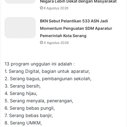
Negara Lebih Dekat dengan Masyarakat
6 Agustus 2026
BKN Sebut Pelantikan 533 ASN Jadi
Momentum Penguatan SDM Aparatur
Pemerintah Kota Serang
4 Agustus 2026
13 program unggulan ini adalah :
1. Serang Digital, bagian untuk aparatur,
2. Serang bagus, pembangunan sekolah,
3. Serang bersih,
4. Serang hijau,
5. Serang menyala, penerangan,
6. Serang bebas pungli,
7. Serang bebas banjir,
8. Serang UMKM,