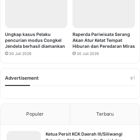
Ungkap kasus Pelaku
Raperda Pariwisata Serang
pencurian modus Congkel
Akan Atur Ketat Tempat
Jendela berhasil diamankan
Hiburan dan Peredaran Miras
30 Juli 2026
30 Juli 2026
Advertisement
Populer
Terbaru
Ketua Persit KCK Daerah III/Siliwangi