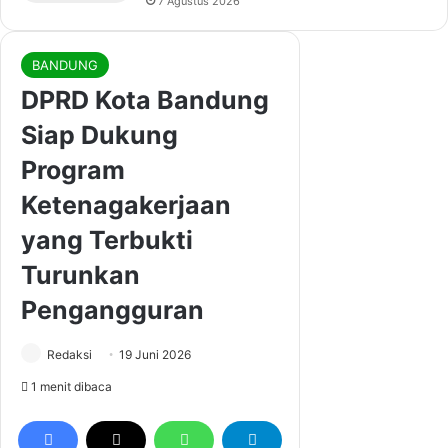
7 Agustus 2026