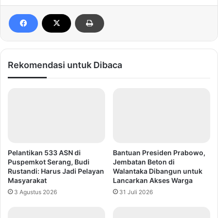
Rekomendasi untuk Dibaca
Pelantikan 533 ASN di
Bantuan Presiden Prabowo,
Puspemkot Serang, Budi
Jembatan Beton di
Rustandi: Harus Jadi Pelayan
Walantaka Dibangun untuk
Masyarakat
Lancarkan Akses Warga
3 Agustus 2026
31 Juli 2026