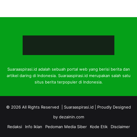
Suaraaspirasi.id adalah sebuah portal web yang berisi berita dan
artikel daring di Indonesia. Suaraaspirasi.id merupakan salah satu
situs berita terpopuler di Indonesia.
© 2026 All Rights Reserved |
Suaraaspirasi.id
| Proudly Designed
by
dezainin.com
Redaksi
Info Iklan
Pedoman Media Siber
Kode Etik
Disclaimer