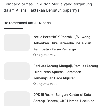
Lembaga ormas, LSM dan Media yang tergabung
dalam Aliansi Taktakan Bersatu”, paparnya.
Rekomendasi untuk Dibaca
Ketua Persit KCK Daerah III/Siliwangi
Tekankan Etika Bermedia Sosial dan
Penguatan Peran Keluarga
7 Agustus 2026
Perkuat Serang Mengaji, Pemkot Serang
Luncurkan Aplikasi Pemetaan
Kemampuan Baca Alquran
6 Agustus 2026
DPD RI Resmi Bangun Kantor di Kota
Serang-Banten, GKR Hemas: Hadirkan