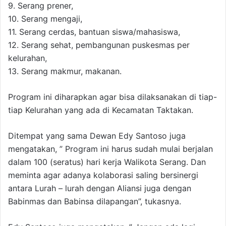
9. Serang prener,
10. Serang mengaji,
11. Serang cerdas, bantuan siswa/mahasiswa,
12. Serang sehat, pembangunan puskesmas per
kelurahan,
13. Serang makmur, makanan.
Program ini diharapkan agar bisa dilaksanakan di tiap-
tiap Kelurahan yang ada di Kecamatan Taktakan.
Ditempat yang sama Dewan Edy Santoso juga
mengatakan, ” Program ini harus sudah mulai berjalan
dalam 100 (seratus) hari kerja Walikota Serang. Dan
meminta agar adanya kolaborasi saling bersinergi
antara Lurah – lurah dengan Aliansi juga dengan
Babinmas dan Babinsa dilapangan”, tukasnya.