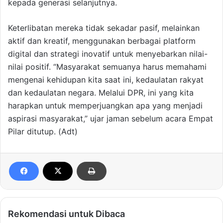
kepada generasi selanjutnya.
Keterlibatan mereka tidak sekadar pasif, melainkan
aktif dan kreatif, menggunakan berbagai platform
digital dan strategi inovatif untuk menyebarkan nilai-
nilai positif. “Masyarakat semuanya harus memahami
mengenai kehidupan kita saat ini, kedaulatan rakyat
dan kedaulatan negara. Melalui DPR, ini yang kita
harapkan untuk memperjuangkan apa yang menjadi
aspirasi masyarakat,” ujar jaman sebelum acara Empat
Pilar ditutup. (Adt)
Rekomendasi untuk Dibaca