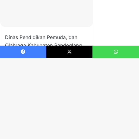
Facebook
X
WhatsApp