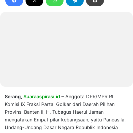
Serang,
Suaraaspirasi.id
– Anggota DPR/MPR RI
Komisi IX Fraksi Partai Golkar dari Daerah Pilihan
Provinsi Banten II, H. Tubagus Haerul Jaman
mengatakan Empat pilar kebangsaan, yaitu Pancasila,
Undang-Undang Dasar Negara Republik Indonesia