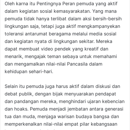
Oleh karna itu Pentingnya Peran pemuda yang aktif
dalam kegiatan sosial kemasyarakatan. Yang mana
pemuda tidak hanya terlibat dalam aksi bersih-bersih
lingkungan saja, tetapi juga aktif mengkampanyekan
toleransi antarumat beragama melalui media sosial
dan kegiatan nyata di lingkungan sekitar. Mereka
dapat membuat video pendek yang kreatif dan
menarik, mengajak teman sebaya untuk memahami
dan mengamalkan nilai-nilai Pancasila dalam
kehidupan sehari-hari.
Selain itu pemuda juga harus aktif dalam diskusi dan
debat publik, dengan bijak menyuarakan pendapat
dan pandangan mereka, menghindari ujaran kebencian
dan hoaks. Pemuda menjadi jembatan antara generasi
tua dan muda, menjaga warisan budaya bangsa dan
memperkenalkan nilai-nilai empat pilar kebangsaan