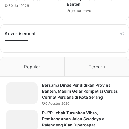
Banten
30 Juli 2026
30 Juli 2026
Advertisement
Populer
Terbaru
Bersama Dinas Pendidikan Provinsi
Banten, Maxim Gelar Kompetisi Cerdas
Cermat Perdana di Kota Serang
6 Agustus 2026
PUPR Lebak Turunkan Vibro,
Pembangunan Jalan Swadaya di
Palendeng Kian Dipercepat