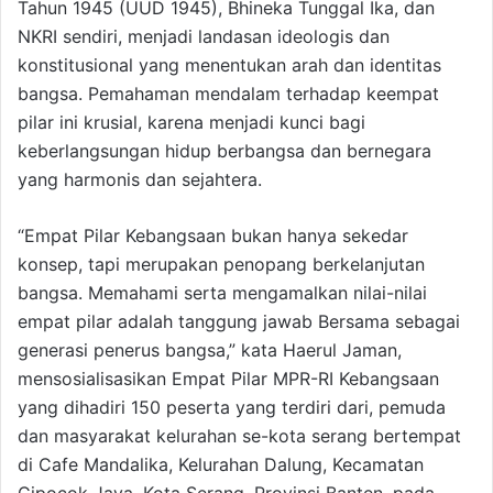
Tahun 1945 (UUD 1945), Bhineka Tunggal Ika, dan
NKRI sendiri, menjadi landasan ideologis dan
konstitusional yang menentukan arah dan identitas
bangsa. Pemahaman mendalam terhadap keempat
pilar ini krusial, karena menjadi kunci bagi
keberlangsungan hidup berbangsa dan bernegara
yang harmonis dan sejahtera.
“Empat Pilar Kebangsaan bukan hanya sekedar
konsep, tapi merupakan penopang berkelanjutan
bangsa. Memahami serta mengamalkan nilai-nilai
empat pilar adalah tanggung jawab Bersama sebagai
generasi penerus bangsa,” kata Haerul Jaman,
mensosialisasikan Empat Pilar MPR-RI Kebangsaan
yang dihadiri 150 peserta yang terdiri dari, pemuda
dan masyarakat kelurahan se-kota serang bertempat
di Cafe Mandalika, Kelurahan Dalung, Kecamatan