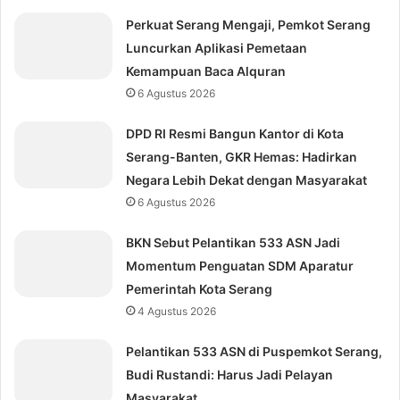
Perkuat Serang Mengaji, Pemkot Serang
Luncurkan Aplikasi Pemetaan
Kemampuan Baca Alquran
6 Agustus 2026
DPD RI Resmi Bangun Kantor di Kota
Serang-Banten, GKR Hemas: Hadirkan
Negara Lebih Dekat dengan Masyarakat
6 Agustus 2026
BKN Sebut Pelantikan 533 ASN Jadi
Momentum Penguatan SDM Aparatur
Pemerintah Kota Serang
4 Agustus 2026
Pelantikan 533 ASN di Puspemkot Serang,
Budi Rustandi: Harus Jadi Pelayan
Masyarakat