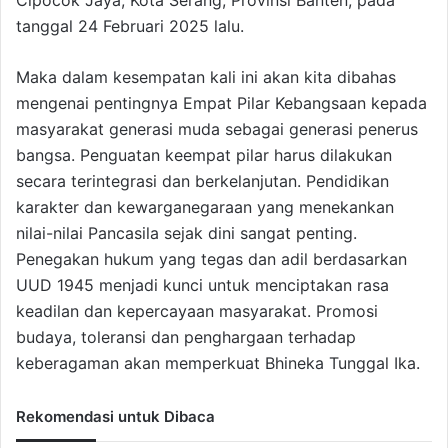
Cipocok Jaya, Kota Serang, Provinsi Banten, pada
tanggal 24 Februari 2025 lalu.
Maka dalam kesempatan kali ini akan kita dibahas
mengenai pentingnya Empat Pilar Kebangsaan kepada
masyarakat generasi muda sebagai generasi penerus
bangsa. Penguatan keempat pilar harus dilakukan
secara terintegrasi dan berkelanjutan. Pendidikan
karakter dan kewarganegaraan yang menekankan
nilai-nilai Pancasila sejak dini sangat penting.
Penegakan hukum yang tegas dan adil berdasarkan
UUD 1945 menjadi kunci untuk menciptakan rasa
keadilan dan kepercayaan masyarakat. Promosi
budaya, toleransi dan penghargaan terhadap
keberagaman akan memperkuat Bhineka Tunggal Ika.
Rekomendasi untuk Dibaca