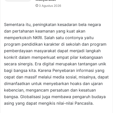
3 Agustus 2026
Sementara itu, peningkatan kesadaran bela negara
dan pertahanan keamanan yang kuat akan
memperkokoh NKRI. Salah satu contonya yaitu
program pendidikan karakter di sekolah dan program
pemberdayaan masyarakat dapat menjadi langkah
konkrit dalam memperkuat empat pilar kebangsaan
secara sinergis. Era digital merupakan tantangan unik
bagi bangsa kita. Karena Penyebaran informasi yang
cepat dan massif melalui media sosial, misalnya, dapat
dimanfaatkan untuk menyebarkan hoaks dan ujaran
kebencian, mengancam persatuan dan kesatuan
bangsa. Globalisasi juga membawa pengaruh budaya
asing yang dapat mengikis nilai-nilai Pancasila.