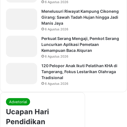
6 Agustus 2026
Menelusuri Riwayat Kampung Cikoneng
Girang: Sawah Tadah Hujan hingga Jadi
Manis Jaya
6 Agustus 2026
Perkuat Serang Mengaji, Pemkot Serang
Luncurkan Aplikasi Pemetaan
Kemampuan Baca Alquran
6 Agustus 2026
120 Pelopor Anak Ikuti Pelatihan KHA di
Tangerang, Fokus Lestarikan Olahraga
Tradisional
6 Agustus 2026