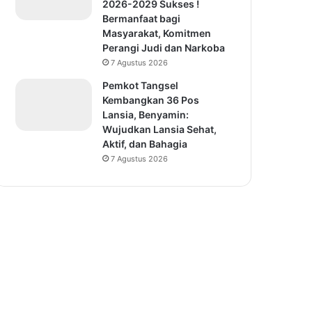
2026-2029 Sukses !
Bermanfaat bagi
Masyarakat, Komitmen
Perangi Judi dan Narkoba
7 Agustus 2026
Pemkot Tangsel
Kembangkan 36 Pos
Lansia, Benyamin:
Wujudkan Lansia Sehat,
Aktif, dan Bahagia
7 Agustus 2026