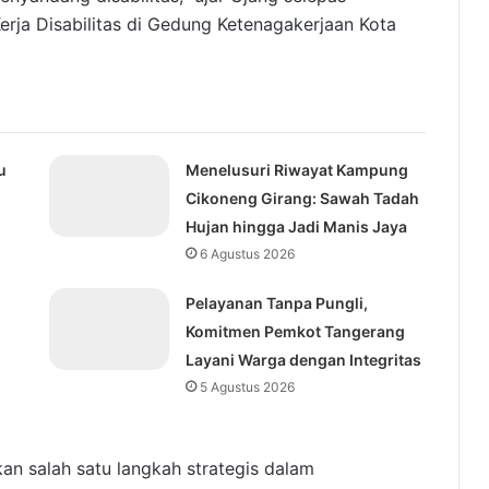
rja Disabilitas di Gedung Ketenagakerjaan Kota
u
Menelusuri Riwayat Kampung
Cikoneng Girang: Sawah Tadah
Hujan hingga Jadi Manis Jaya
6 Agustus 2026
Pelayanan Tanpa Pungli,
Komitmen Pemkot Tangerang
Layani Warga dengan Integritas
5 Agustus 2026
kan salah satu langkah strategis dalam