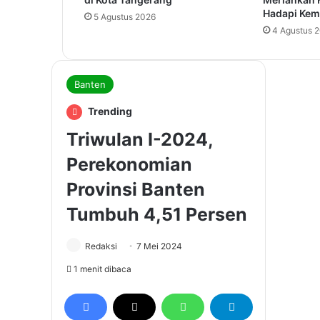
Hadapi Kem
5 Agustus 2026
4 Agustus 