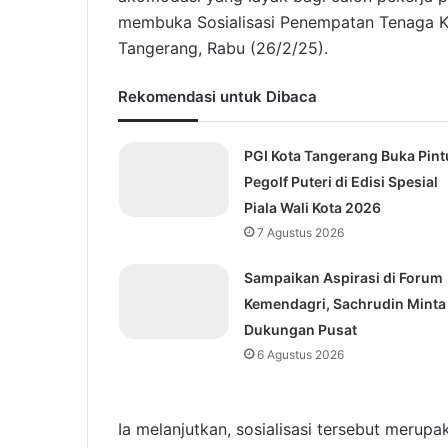
membuka Sosialisasi Penempatan Tenaga Ke
Tangerang, Rabu (26/2/25).
Rekomendasi untuk Dibaca
PGI Kota Tangerang Buka Pint
Pegolf Puteri di Edisi Spesial
Piala Wali Kota 2026
7 Agustus 2026
Sampaikan Aspirasi di Forum
Kemendagri, Sachrudin Minta
Dukungan Pusat
6 Agustus 2026
Ia melanjutkan, sosialisasi tersebut merupa